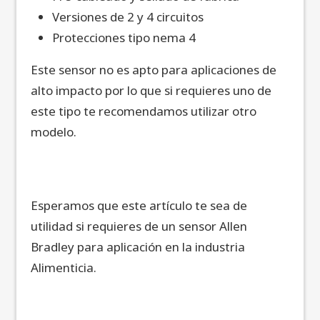
Versiones de 2 y 4 circuitos
Protecciones tipo nema 4
Este sensor no es apto para aplicaciones de
alto impacto por lo que si requieres uno de
este tipo te recomendamos utilizar otro
modelo.
Esperamos que este artículo te sea de
utilidad si requieres de un sensor Allen
Bradley para aplicación en la industria
Alimenticia.