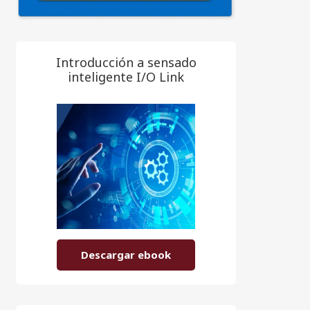
Introducción a sensado
inteligente I/O Link
Descargar ebook