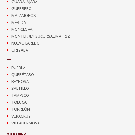
GUADALAJARA
GUERRERO
MATAMOROS
MÉRIDA
MONCLOVA
MONTERREY SUCURSAL MATRIZ
NUEVO LAREDO
ORIZABA
PUEBLA
QUERÉTARO
REYNOSA
SALTILLO
TAMPICO
TOLUCA
TORREÓN
VERACRUZ
VILLAHERMOSA
SITIO WEB