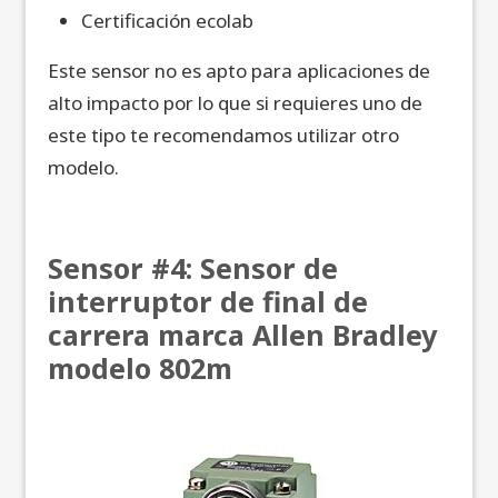
Certificación ecolab
Este sensor no es apto para aplicaciones de
alto impacto por lo que si requieres uno de
este tipo te recomendamos utilizar otro
modelo.
Sensor #4: Sensor de
interruptor de final de
carrera marca Allen Bradley
modelo 802m