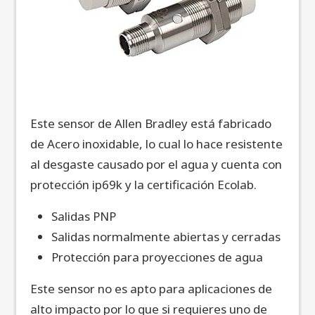
Este sensor de Allen Bradley está fabricado
de Acero inoxidable, lo cual lo hace resistente
al desgaste causado por el agua y cuenta con
protección ip69k y la certificación Ecolab.
Salidas PNP
Salidas normalmente abiertas y cerradas
Protección para proyecciones de agua
Este sensor no es apto para aplicaciones de
alto impacto por lo que si requieres uno de