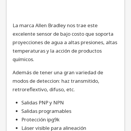
La marca Allen Bradley nos trae este
excelente sensor de bajo costo que soporta
proyecciones de agua a altas presiones, altas
temperaturas y la acción de productos
químicos.
Además de tener una gran variedad de
modos de deteccion: haz transmitido,
retroreflextivo, difuso, etc.
Salidas PNP y NPN
Salidas programables
Protección ipg9k
Láser visible para alineación