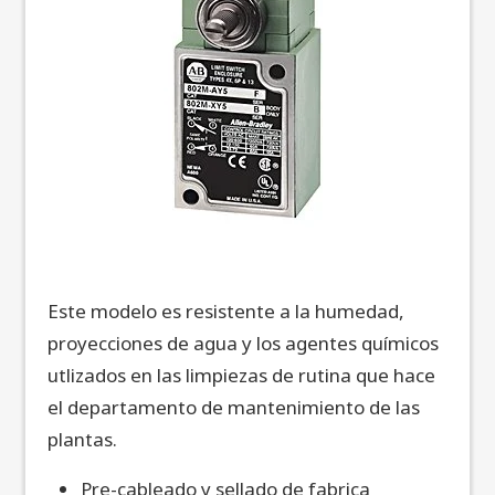
Este modelo es resistente a la humedad,
proyecciones de agua y los agentes químicos
utlizados en las limpiezas de rutina que hace
el departamento de mantenimiento de las
plantas.
Pre-cableado y sellado de fabrica