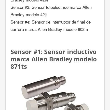
Sensor #3: Sensor fotoelectrico marca Allen
Bradley modelo 42jt
Sensor #4: Sensor de interruptor de final de
carrera marca Allen Bradley modelo 802m
Sensor #1: Sensor inductivo
marca Allen Bradley
modelo
871ts