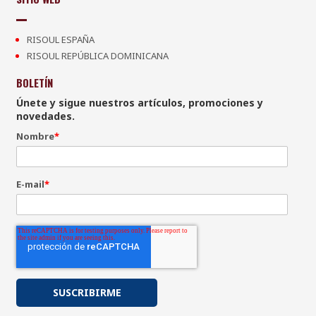
RISOUL ESPAÑA
RISOUL REPÚBLICA DOMINICANA
BOLETÍN
Únete y sigue nuestros artículos, promociones y
novedades.
Nombre
*
E-mail
*