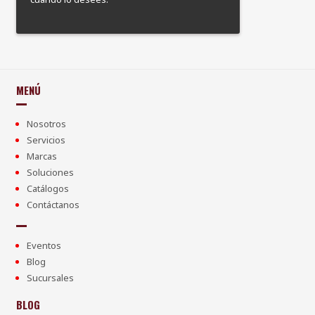
MENÚ
Nosotros
Servicios
Marcas
Soluciones
Catálogos
Contáctanos
Eventos
Blog
Sucursales
BLOG