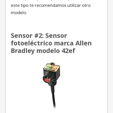
este tipo te recomendamos utilizar otro
modelo.
Sensor #2: Sensor
fotoeléctrico marca Allen
Bradley
modelo 42ef