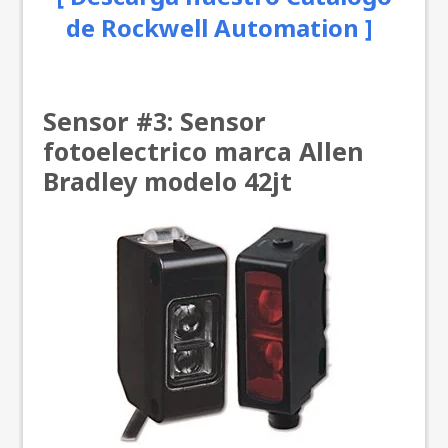
de Rockwell Automation ]
Sensor #3: Sensor
fotoelectrico marca Allen
Bradley
modelo 42jt