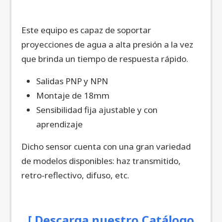
Este equipo es capaz de soportar
proyecciones de agua a alta presión a la vez
que brinda un tiempo de respuesta rápido.
Salidas PNP y NPN
Montaje de 18mm
Sensibilidad fija ajustable y con
aprendizaje
Dicho sensor cuenta con una gran variedad
de modelos disponibles: haz transmitido,
retro-reflectivo, difuso, etc.
[ Descarga nuestro Catálogo