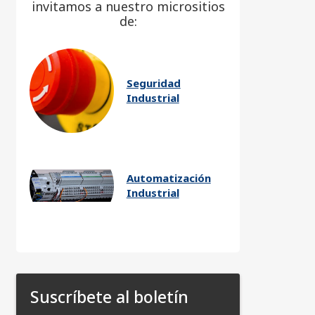
invitamos a nuestro micrositios
de:
Seguridad
Industrial
Automatización
Industrial
Suscríbete al boletín