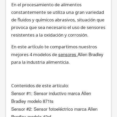
En el procesamiento de alimentos
constantemente se utiliza una gran variedad
de fluidos y químicos abrasivos, situación que
provoca que sea necesario el uso de sensores
resistentes a la oxidación y corrosión.
En este artículo te compartimos nuestros
sensores
Allen Bradley
mejores 4 modelos de
para la industria alimenticia.
Contenidos de este artículo:
Sensor #1: Sensor inductivo marca Allen
Bradley modelo 871ts
Sensor #2: Sensor fotoeléctrico marca Allen
Bradley modelo 42ef