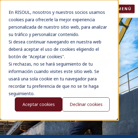
MENÚ
En RISOUL, nosotros y nuestros socios usamos
cookies para ofrecerle la mejor experiencia
personalizada de nuestro sitio web, para analizar
su tráfico y personalizar contenido.
Si desea continuar navegando en nuestra web
deberá aceptar el uso de cookies eligiendo el
botón de "Aceptar cookies".
Si rechazas, no se hará seguimiento de tu
información cuando visites este sitio web. Se
usará una sola cookie en tu navegador para
recordar tu preferencia de que no se te haga
seguimiento.
Aceptar cookies
Declinar cookies