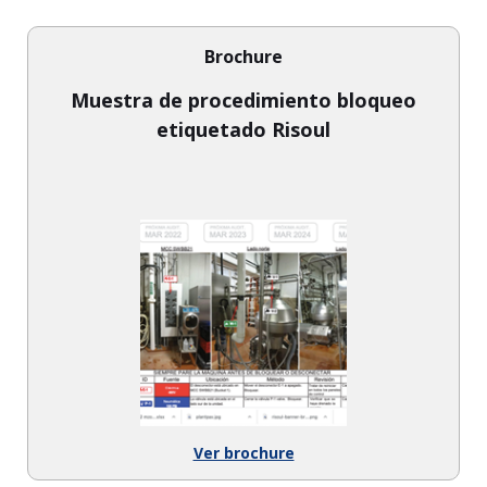
Brochure
Muestra de procedimiento bloqueo
etiquetado Risoul
Ver brochure