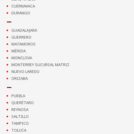
CUERNAVACA
DURANGO
GUADALAJARA
GUERRERO
MATAMOROS
MÉRIDA
MONCLOVA
MONTERREY SUCURSAL MATRIZ
NUEVO LAREDO
ORIZABA
PUEBLA
QUERÉTARO
REYNOSA
SALTILLO
TAMPICO
TOLUCA