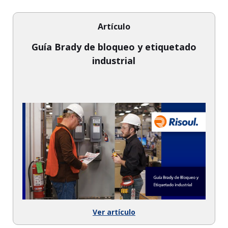
Artículo
Guía Brady de bloqueo y etiquetado
industrial
Ver artículo