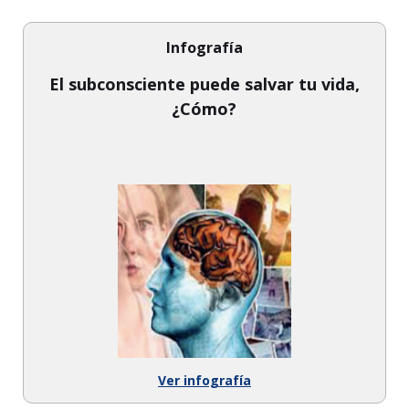
Infografía
El subconsciente puede salvar tu vida,
¿Cómo?
Ver infografía