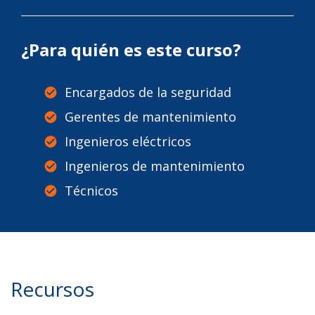
¿Para quién es este curso?
Encargados de la seguridad
Gerentes de mantenimiento
Ingenieros eléctricos
Ingenieros de mantenimiento
Técnicos
Recursos