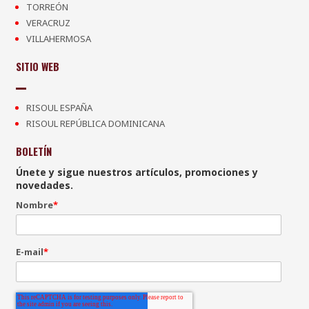
TORREÓN
VERACRUZ
VILLAHERMOSA
SITIO WEB
RISOUL ESPAÑA
RISOUL REPÚBLICA DOMINICANA
BOLETÍN
Únete y sigue nuestros artículos, promociones y
novedades.
Nombre
*
E-mail
*