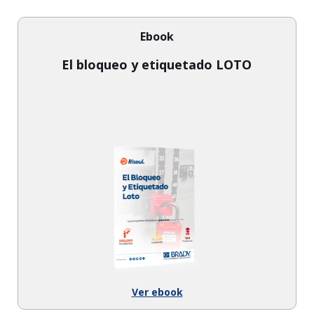
Ebook
El bloqueo y etiquetado LOTO
Ver ebook