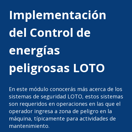
Implementación
del Control de
energías
peligrosas LOTO
En este módulo conocerás más acerca de los
sistemas de seguridad LOTO, estos sistemas
son requeridos en operaciones en las que el
operador ingresa a zona de peligro en la
máquina, típicamente para actividades de
mantenimiento.