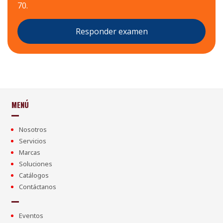
70.
Responder examen
MENÚ
Nosotros
Servicios
Marcas
Soluciones
Catálogos
Contáctanos
Eventos