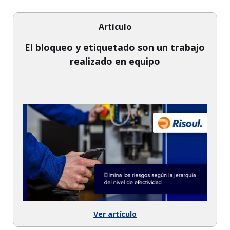
Artículo
El bloqueo y etiquetado son un trabajo
realizado en equipo
Ver artículo