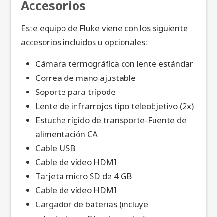
Accesorios
Este equipo de Fluke viene con los siguiente
accesorios incluidos u opcionales:
Cámara termográfica con lente estándar
Correa de mano ajustable
Soporte para trípode
Lente de infrarrojos tipo teleobjetivo (2x)
Estuche rígido de transporte-Fuente de
alimentación CA
Cable USB
Cable de vídeo HDMI
Tarjeta micro SD de 4 GB
Cable de vídeo HDMI
Cargador de baterías (incluye