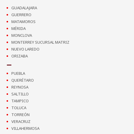
GUADALAJARA
GUERRERO
MATAMOROS
MÉRIDA
MONCLOVA
MONTERREY SUCURSAL MATRIZ
NUEVO LAREDO
ORIZABA
PUEBLA
QUERÉTARO
REYNOSA
SALTILLO
TAMPICO
TOLUCA
TORREÓN
VERACRUZ
VILLAHERMOSA