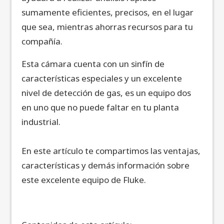
sumamente eficientes, precisos, en el lugar
que sea, mientras ahorras recursos para tu
compañía.
Esta cámara cuenta con un sinfín de
características especiales y un excelente
nivel de detección de gas, es un equipo dos
en uno que no puede faltar en tu planta
industrial.
En este artículo te compartimos las ventajas,
características y demás información sobre
este excelente equipo de Fluke.