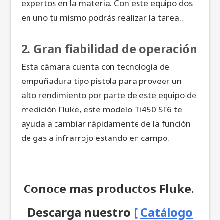
expertos en la materia. Con este equipo dos
en uno tu mismo podrás realizar la tarea..
2. Gran fiabilidad de operación
Esta cámara cuenta con tecnología de
empuñadura tipo pistola para proveer un
alto rendimiento por parte de este equipo de
medición Fluke, este modelo Ti450 SF6 te
ayuda a cambiar rápidamente de la función
de gas a infrarrojo estando en campo.
Conoce mas productos Fluke.
Descarga nuestro
[
Catálogo