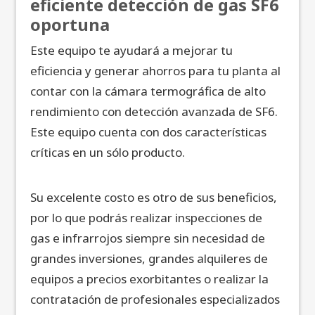
eficiente detección de gas SF6
oportuna
Este equipo te ayudará a mejorar tu
eficiencia y generar ahorros para tu planta al
contar con la cámara termográfica de alto
rendimiento con detección avanzada de SF6.
Este equipo cuenta con dos características
críticas en un sólo producto.
Su excelente costo es otro de sus beneficios,
por lo que podrás realizar inspecciones de
gas e infrarrojos siempre sin necesidad de
grandes inversiones, grandes alquileres de
equipos a precios exorbitantes o realizar la
contratación de profesionales especializados