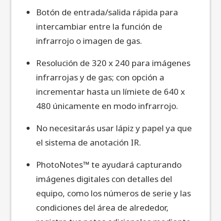
Botón de entrada/salida rápida para
intercambiar entre la función de
infrarrojo o imagen de gas.
Resolución de 320 x 240 para imágenes
infrarrojas y de gas; con opción a
incrementar hasta un límiete de 640 x
480 únicamente en modo infrarrojo.
No necesitarás usar lápiz y papel ya que
el sistema de anotación IR.
PhotoNotes™ te ayudará capturando
imágenes digitales con detalles del
equipo, como los números de serie y las
condiciones del área de alrededor,