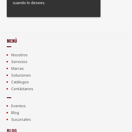
cuando lo desees.
MENÚ
Nosotros
Servicios
Marcas
Soluciones
Catálogos
Contáctanos
Eventos
Blog
Sucursales
BLOG