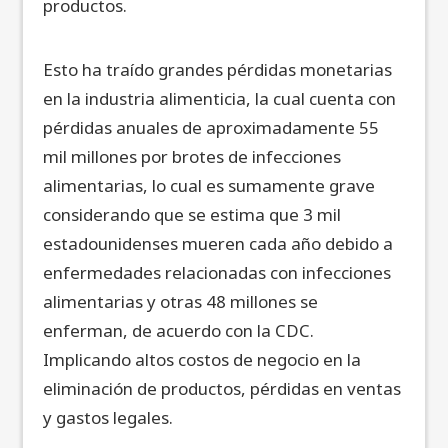
productos.
Esto ha traído grandes pérdidas monetarias
en la industria alimenticia, la cual cuenta con
pérdidas anuales de aproximadamente 55
mil millones por brotes de infecciones
alimentarias, lo cual es sumamente grave
considerando que se estima que 3 mil
estadounidenses mueren cada año debido a
enfermedades relacionadas con infecciones
alimentarias y otras 48 millones se
enferman, de acuerdo con la CDC.
Implicando altos costos de negocio en la
eliminación de productos, pérdidas en ventas
y gastos legales.