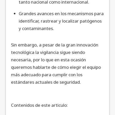
tanto nacional como internacional.
Grandes avances en los mecanismos para
identificar, rastrear y localizar patógenos
y contaminantes.
Sin embargo, a pesar de la gran innovación
tecnológica la vigilancia sigue siendo
necesaria, por lo que en esta ocasión
queremos hablarte de cómo elegir el equipo
más adecuado para cumplir con los
estándares actuales de seguridad.
Contenidos de este articulo: