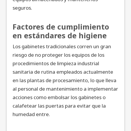
seguros.
Factores de cumplimiento
en estándares de higiene
Los gabinetes tradicionales corren un gran
riesgo de no proteger los equipos de los
procedimientos de limpieza industrial
sanitaria de rutina empleados actualmente
en las plantas de procesamiento, lo que lleva
al personal de mantenimiento a implementar
acciones como embolsar los gabinetes o
calafetear las puertas para evitar que la
humedad entre.