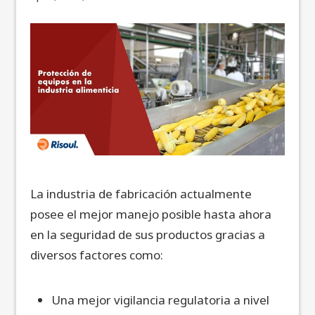
La industria de fabricación actualmente
posee el mejor manejo posible hasta ahora
en la seguridad de sus productos gracias a
diversos factores como:
Una mejor vigilancia regulatoria a nivel