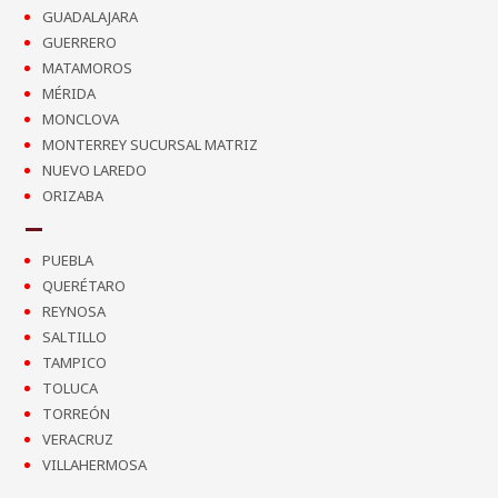
GUADALAJARA
GUERRERO
MATAMOROS
MÉRIDA
MONCLOVA
MONTERREY SUCURSAL MATRIZ
NUEVO LAREDO
ORIZABA
PUEBLA
QUERÉTARO
REYNOSA
SALTILLO
TAMPICO
TOLUCA
TORREÓN
VERACRUZ
VILLAHERMOSA