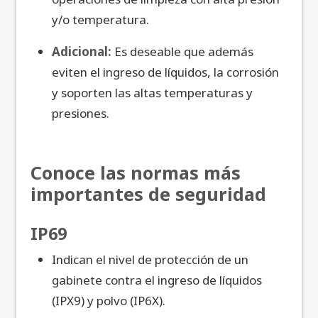
y/o temperatura.
Adicional:
Es deseable que además
eviten el ingreso de líquidos, la corrosión
y soporten las altas temperaturas y
presiones.
Conoce las normas más
importantes de seguridad
IP69
Indican el nivel de protección de un
gabinete contra el ingreso de líquidos
(IPX9) y polvo (IP6X).