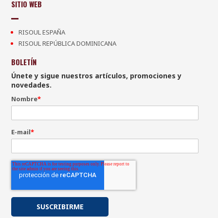
SITIO WEB
RISOUL ESPAÑA
RISOUL REPÚBLICA DOMINICANA
BOLETÍN
Únete y sigue nuestros artículos, promociones y
novedades.
Nombre
*
E-mail
*