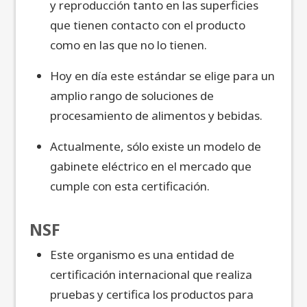
y reproducción tanto en las superficies
que tienen contacto con el producto
como en las que no lo tienen.
Hoy en día este estándar se elige para un
amplio rango de soluciones de
procesamiento de alimentos y bebidas.
Actualmente, sólo existe un modelo de
gabinete eléctrico en el mercado que
cumple con esta certificación.
NSF
Este organismo es una entidad de
certificación internacional que realiza
pruebas y certifica los productos para