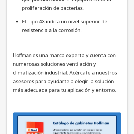
proliferación de bacterias.
El Tipo 4X indica un nivel superior de
resistencia a la corrosión.
Hoffman
es una marca experta y cuenta con
numerosas soluciones ventilación y
climatización industrial. Acércate a nuestros
asesores para ayudarte a elegir la solución
más adecuada para tu aplicación y entorno.