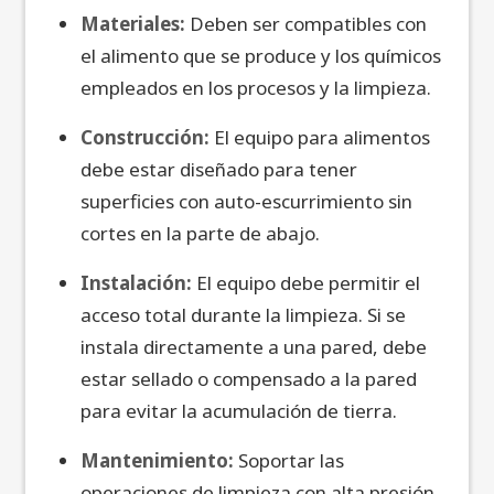
Materiales:
Deben ser compatibles con
el alimento que se produce y los químicos
empleados en los procesos y la limpieza.
Construcción:
El equipo para alimentos
debe estar diseñado para tener
superficies con auto-escurrimiento sin
cortes en la parte de abajo.
Instalación:
El equipo debe permitir el
acceso total durante la limpieza. Si se
instala directamente a una pared, debe
estar sellado o compensado a la pared
para evitar la acumulación de tierra.
Mantenimiento:
Soportar las
operaciones de limpieza con alta presión