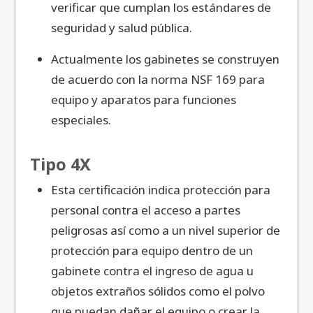
verificar que cumplan los estándares de
seguridad y salud pública.
Actualmente los gabinetes se construyen
de acuerdo con la norma NSF 169 para
equipo y aparatos para funciones
especiales.
Tipo 4X
Esta certificación indica protección para
personal contra el acceso a partes
peligrosas así como a un nivel superior de
protección para equipo dentro de un
gabinete contra el ingreso de agua u
objetos extraños sólidos como el polvo
que puedan dañar el equipo o crear la