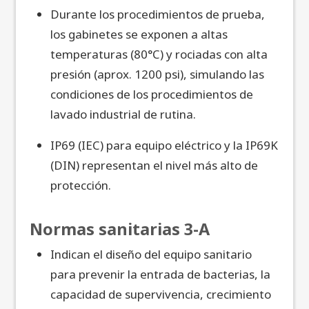
Durante los procedimientos de prueba,
los gabinetes se exponen a altas
temperaturas (80°C) y rociadas con alta
presión (aprox. 1200 psi), simulando las
condiciones de los procedimientos de
lavado industrial de rutina.
IP69 (IEC) para equipo eléctrico y la IP69K
(DIN) representan el nivel más alto de
protección.
Normas sanitarias 3-A
Indican el diseño del equipo sanitario
para prevenir la entrada de bacterias, la
capacidad de supervivencia, crecimiento