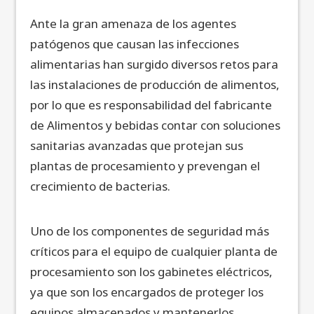
Ante la gran amenaza de los agentes
patógenos que causan las infecciones
alimentarias han surgido diversos retos para
las instalaciones de producción de alimentos,
por lo que es responsabilidad del fabricante
de Alimentos y bebidas contar con soluciones
sanitarias avanzadas que protejan sus
plantas de procesamiento y prevengan el
crecimiento de bacterias.
Uno de los componentes de seguridad más
críticos para el equipo de cualquier planta de
procesamiento son los gabinetes eléctricos,
ya que son los encargados de proteger los
equipos almacenados y mantenerlos