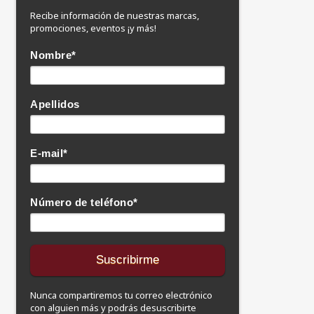
Recibe información de nuestras marcas,
promociones, eventos ¡y más!
Nombre
*
Apellidos
E-mail
*
Número de teléfono
*
Nunca compartiremos tu correo electrónico
con alguien más y podrás desuscribirte