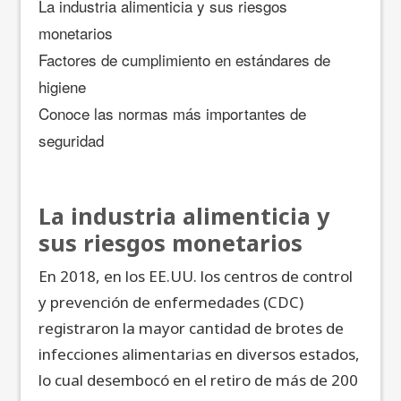
La industria alimenticia y sus riesgos
monetarios
Factores de cumplimiento en estándares de
higiene
Conoce las normas más importantes de
seguridad
La industria alimenticia y
sus riesgos monetarios
En 2018, en los EE.UU. los centros de control
y prevención de enfermedades (CDC)
registraron la mayor cantidad de brotes de
infecciones alimentarias en diversos estados,
lo cual desembocó en el retiro de más de 200