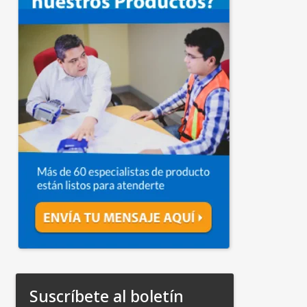
Suscríbete al boletín