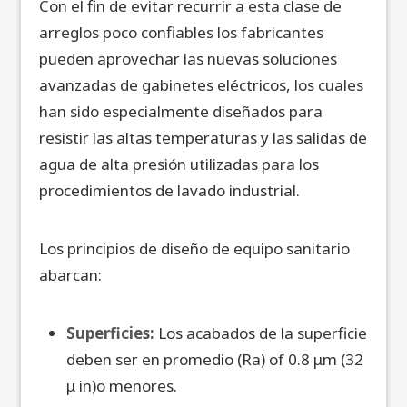
Con el fin de evitar recurrir a esta clase de
arreglos poco confiables los fabricantes
pueden aprovechar las nuevas soluciones
avanzadas de gabinetes eléctricos, los cuales
han sido especialmente diseñados para
resistir las altas temperaturas y las salidas de
agua de alta presión utilizadas para los
procedimientos de lavado industrial.
Los principios de diseño de equipo sanitario
abarcan:
Superficies:
Los acabados de la superficie
deben ser en promedio (Ra) of 0.8 μm (32
μ in)o menores.