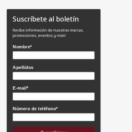
Suscríbete al boletín
Recibe información de nuestras marcas,
promociones, eventos ¡y más!
Nombre
*
Apellidos
E-mail
*
Número de teléfono
*