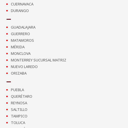
CUERNAVACA
DURANGO
GUADALAJARA
GUERRERO
MATAMOROS
MÉRIDA
MONCLOVA
MONTERREY SUCURSAL MATRIZ
NUEVO LAREDO
ORIZABA
PUEBLA
QUERÉTARO
REYNOSA
SALTILLO
TAMPICO
TOLUCA