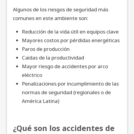
Algunos de los riesgos de seguridad más
comunes en este ambiente son:
Reducción de la vida útil en equipos clave
Mayores costos por pérdidas energéticas
Paros de producción
Caídas de la productividad
Mayor riesgo de accidentes por arco
eléctrico
Penalizaciones por incumplimiento de las
normas de seguridad (regionales o de
América Latina)
¿Qué son los accidentes de