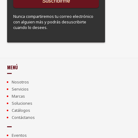
Nunca compartiremos tu correo electrónico
con alguien más y podrás desuscribirte
cuando lo desees.
MENÚ
Nosotros
Servicios
Marcas
Soluciones
Catálogos
Contáctanos
Eventos