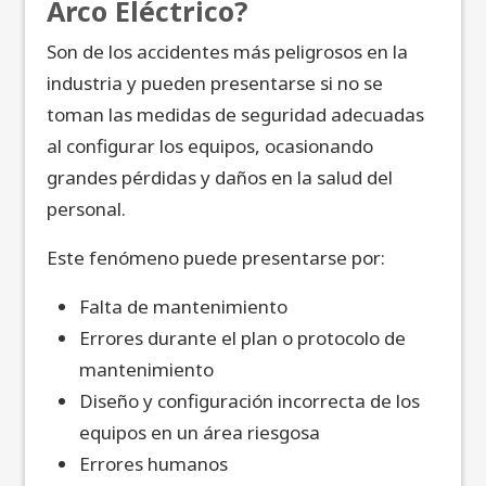
Arco Eléctrico?
Son de los accidentes más peligrosos en la
industria y pueden presentarse si no se
toman las medidas de seguridad adecuadas
al configurar los equipos, ocasionando
grandes pérdidas y daños en la salud del
personal.
Este fenómeno puede presentarse por:
Falta de mantenimiento
Errores durante el plan o protocolo de
mantenimiento
Diseño y configuración incorrecta de los
equipos en un área riesgosa
Errores humanos