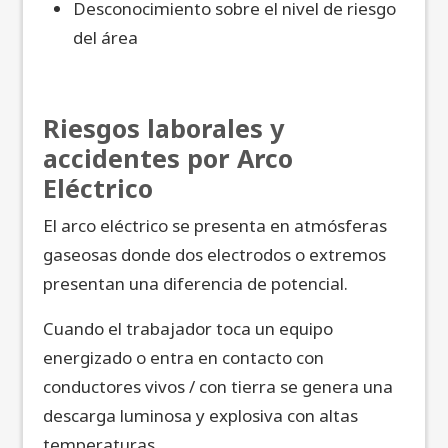
Desconocimiento sobre el nivel de riesgo
del área
Riesgos laborales y
accidentes por Arco
Eléctrico
El arco eléctrico se presenta en atmósferas
gaseosas donde dos electrodos o extremos
presentan una diferencia de potencial.
Cuando el trabajador toca un equipo
energizado o entra en contacto con
conductores vivos / con tierra se genera una
descarga luminosa y explosiva con altas
temperaturas.