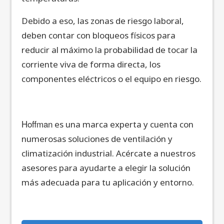
Debido a eso, las zonas de riesgo laboral,
deben contar con bloqueos físicos para
reducir al máximo la probabilidad de tocar la
corriente viva de forma directa, los
componentes eléctricos o el equipo en riesgo.
Hoffman
es una marca experta y cuenta con
numerosas soluciones de ventilación y
climatización industrial. Acércate a nuestros
asesores para ayudarte a elegir la solución
más adecuada para tu aplicación y entorno.