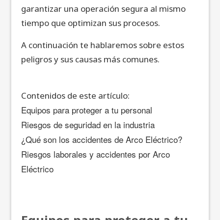
garantizar una operación segura al mismo
tiempo que optimizan sus procesos.
A continuación te hablaremos sobre estos
peligros y sus causas más comunes.
Contenidos de este artículo:
Equipos para proteger a tu personal
Riesgos de seguridad en la industria
¿Qué son los accidentes de Arco Eléctrico?
Riesgos laborales y accidentes por Arco
Eléctrico