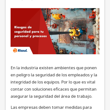
En la industria existen ambientes que ponen
en peligro la seguridad de los empleados y la
integridad de los equipos. Por lo que es vital
contar con soluciones eficaces que permitan
asegurar la seguridad del área de trabajo.
Las empresas deben tomar medidas para