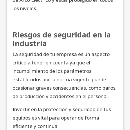
los niveles.
Riesgos de seguridad en la
industria
La seguridad de tu empresa es un aspecto
crítico a tener en cuenta ya que el
incumplimiento de los parámetros
establecidos por la norma vigente puede
ocasionar graves consecuencias, como paros
de producción y accidentes en el personal.
Invertir en la protección y seguridad de tus
equipos es vital para operar de forma
eficiente y continua.