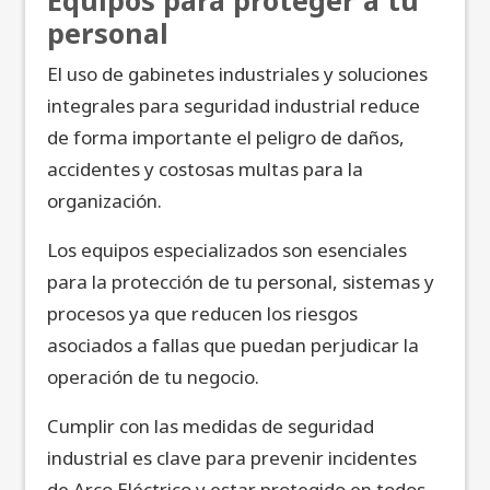
Equipos para proteger a tu
personal
El uso de gabinetes industriales y soluciones
integrales para seguridad industrial reduce
de forma importante el peligro de daños,
accidentes y costosas multas para la
organización.
Los equipos especializados son esenciales
para la protección de tu personal, sistemas y
procesos ya que reducen los riesgos
asociados a fallas que puedan perjudicar la
operación de tu negocio.
Cumplir con las medidas de seguridad
industrial es clave para prevenir incidentes
de Arco Eléctrico y estar protegido en todos