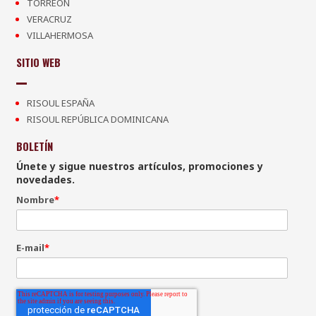
TORREÓN
VERACRUZ
VILLAHERMOSA
SITIO WEB
RISOUL ESPAÑA
RISOUL REPÚBLICA DOMINICANA
BOLETÍN
Únete y sigue nuestros artículos, promociones y
novedades.
Nombre
*
E-mail
*