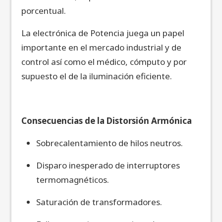
porcentual.
La electrónica de Potencia juega un papel
importante en el mercado industrial y de
control así como el médico, cómputo y por
supuesto el de la iluminación eficiente.
Consecuencias de la Distorsión Armónica
Sobrecalentamiento de hilos neutros.
Disparo inesperado de interruptores
termomagnéticos.
Saturación de transformadores.