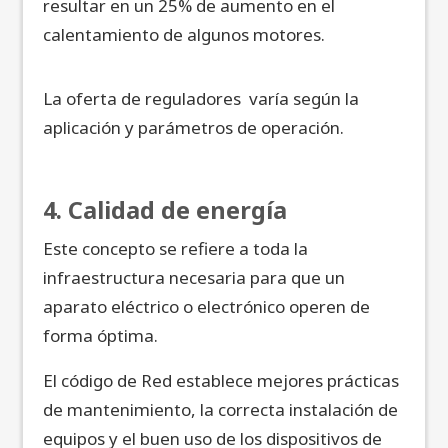
resultar en un 25% de aumento en el
calentamiento de algunos motores.
La oferta de reguladores varía según la
aplicación y parámetros de operación.
4. Calidad de energía
Este concepto se refiere a toda la
infraestructura necesaria para que un
aparato eléctrico o electrónico operen de
forma óptima.
El código de Red establece mejores prácticas
de mantenimiento, la correcta instalación de
equipos y el buen uso de los dispositivos de