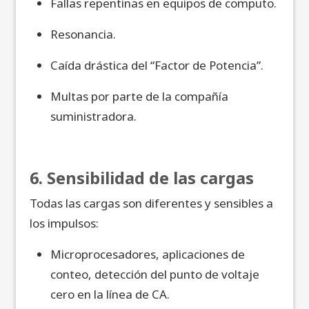
Fallas repentinas en equipos de computo.
Resonancia.
Caída drástica del “Factor de Potencia”.
Multas por parte de la compañía
suministradora.
6. Sensibilidad de las cargas
Todas las cargas son diferentes y sensibles a
los impulsos:
Microprocesadores, aplicaciones de
conteo, detección del punto de voltaje
cero en la línea de CA.