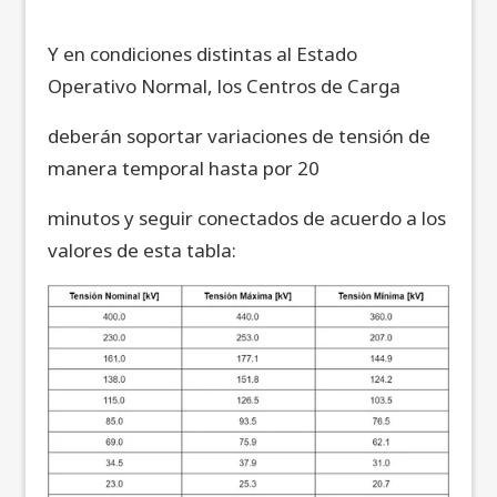
Y en condiciones distintas al Estado
Operativo Normal, los Centros de Carga
deberán soportar variaciones de tensión de
manera temporal hasta por 20
minutos y seguir conectados de acuerdo a los
valores de esta tabla: