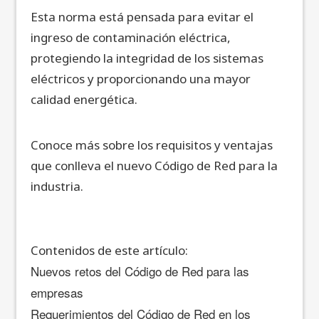
Esta norma está pensada para evitar el
ingreso de contaminación eléctrica,
protegiendo la integridad de los sistemas
eléctricos y proporcionando una mayor
calidad energética.
Conoce más sobre los requisitos y ventajas
que conlleva el nuevo Código de Red para la
industria.
Contenidos de este artículo:
Nuevos retos del Código de Red para las
empresas
Requerimientos del Código de Red en los