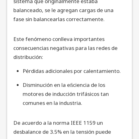
sistema que originalmente estaba
balanceado, se le agregan cargas de una
fase sin balancearlas correctamente.
Este fenómeno conlleva importantes
consecuencias negativas para las redes de
distribución:
Pérdidas adicionales por calentamiento.
Disminución en la eﬁciencia de los
motores de inducción trifásicos tan
comunes en la industria.
De acuerdo a la norma IEEE 1159 un
desbalance de 3.5% en la tensión puede