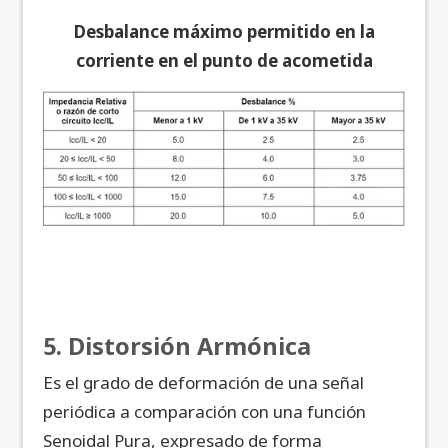
Desbalance máximo permitido en la
corriente en el punto de acometida
5. Distorsión Armónica
Es el grado de deformación de una señal
periódica a comparación con una función
Senoidal Pura, expresado de forma