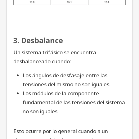
3. Desbalance
Un sistema trifásico se encuentra
desbalanceado cuando:
Los ángulos de desfasaje entre las
tensiones del mismo no son iguales.
Los módulos de la componente
fundamental de las tensiones del sistema
no son iguales.
Esto ocurre por lo general cuando a un