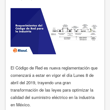
El Código de Red es nueva reglamentación que
comenzará a estar en vigor el día Lunes 8 de
abril del 2019, trayendo una gran
transformación de las leyes para optimizar la
calidad del suministro eléctrico en la industria
en México.