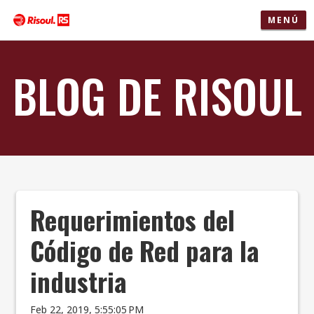
MENÚ
BLOG DE RISOUL
Requerimientos del
Código de Red para la
industria
Feb 22, 2019, 5:55:05 PM