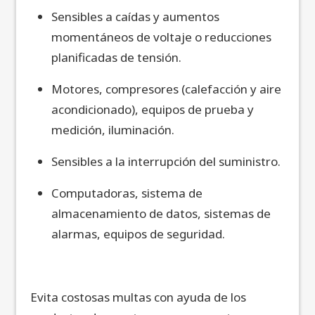
Sensibles a caídas y aumentos
momentáneos de voltaje o reducciones
planificadas de tensión.
Motores, compresores (calefacción y aire
acondicionado), equipos de prueba y
medición, iluminación.
Sensibles a la interrupción del suministro.
Computadoras, sistema de
almacenamiento de datos, sistemas de
alarmas, equipos de seguridad.
Evita costosas multas con ayuda de los