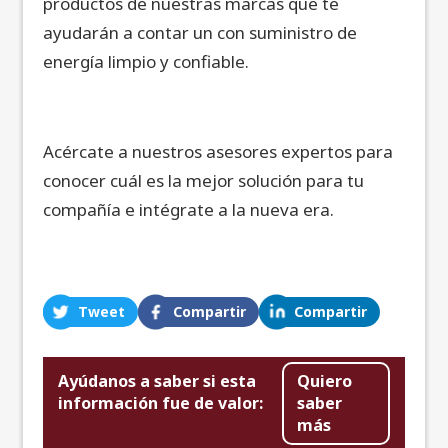
productos de nuestras marcas que te
ayudarán a contar un con suministro de
energía limpio y confiable.
Acércate a nuestros asesores expertos para
conocer cuál es la mejor solución para tu
compañía e intégrate a la nueva era.
Tweet
Compartir
Compartir
Ayúdanos a saber si esta
Quiero
información fue de valor:
saber
más