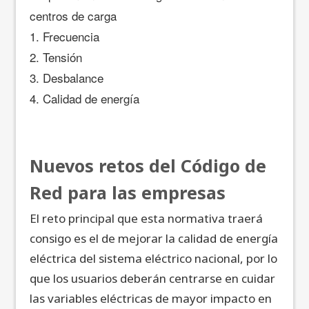
centros de carga
1. Frecuencia
2. Tensión
3. Desbalance
4. Calidad de energía
Nuevos retos del Código de
Red para las empresas
El reto principal que esta normativa traerá
consigo es el de mejorar la calidad de energía
eléctrica del sistema eléctrico nacional, por lo
que los usuarios deberán centrarse en cuidar
las variables eléctricas de mayor impacto en