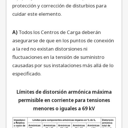
protección y corrección de disturbios para
cuidar este elemento.
A)
Todos los Centros de Carga deberán
asegurarse de que en los puntos de conexión
a la red no existan distorsiones ni
fluctuaciones en la tensión de suministro
causadas por sus instalaciones más allá de lo
especificado.
Límites de distorsión armónica máxima
permisible en corriente para tensiones
menores o iguales a 69 kV