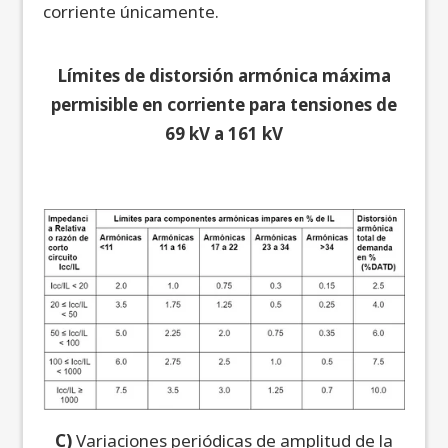
corriente únicamente.
Límites de distorsión armónica máxima
permisible en corriente para tensiones de
69 kV a 161 kV
C)
Variaciones periódicas de amplitud de la