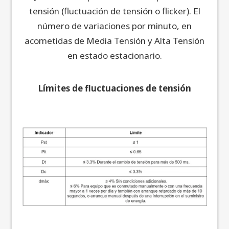
tensión (fluctuación de tensión o flicker). El
número de variaciones por minuto, en
acometidas de Media Tensión y Alta Tensión
en estado estacionario.
Límites de fluctuaciones de tensión