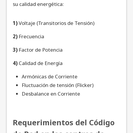
su calidad energética:
1)
Voltaje (Transitorios de Tensión)
2)
Frecuencia
3)
Factor de Potencia
4)
Calidad de Energía
Armónicas de Corriente
Fluctuación de tensión (Flicker)
Desbalance en Corriente
Requerimientos del Código