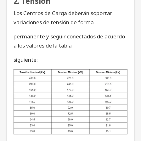
2. Tensión
Los Centros de Carga deberán soportar
variaciones de tensión de forma
permanente y seguir conectados de acuerdo
a los valores de la tabla
siguiente: