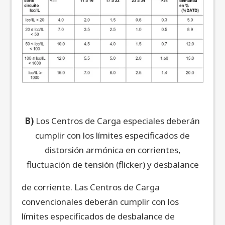
B)
Los Centros de Carga especiales deberán
cumplir con los límites especificados de
distorsión armónica en corrientes,
fluctuación de tensión (flicker) y desbalance
de corriente. Las Centros de Carga
convencionales deberán cumplir con los
límites especificados de desbalance de