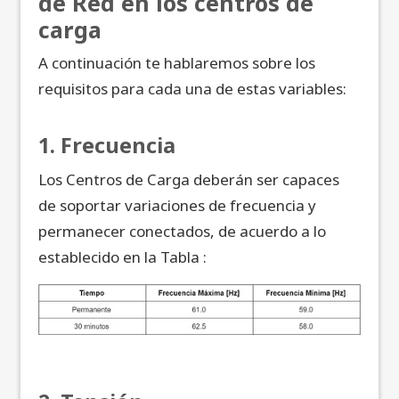
de Red en los centros de
carga
A continuación te hablaremos sobre los
requisitos para cada una de estas variables:
1. Frecuencia
Los Centros de Carga deberán ser capaces
de soportar variaciones de frecuencia y
permanecer conectados, de acuerdo a lo
establecido en la Tabla :