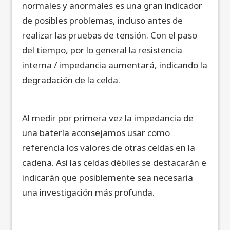
normales y anormales es una gran indicador
de posibles problemas, incluso antes de
realizar las pruebas de tensión. Con el paso
del tiempo, por lo general la resistencia
interna / impedancia aumentará, indicando la
degradación de la celda.
Al medir por primera vez la impedancia de
una batería aconsejamos usar como
referencia los valores de otras celdas en la
cadena. Así las celdas débiles se destacarán e
indicarán que posiblemente sea necesaria
una investigación más profunda.