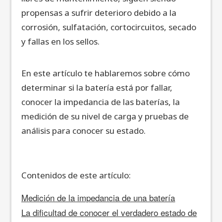
propensas a sufrir deterioro debido a la
corrosión, sulfatación, cortocircuitos, secado
y fallas en los sellos.
En este artículo te hablaremos sobre cómo
determinar si la batería está por fallar,
conocer la impedancia de las baterías, la
medición de su nivel de carga y pruebas de
análisis para conocer su estado.
Contenidos de este artículo:
Medición de la impedancia de una batería
La dificultad de conocer el verdadero estado de