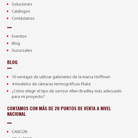
Soluciones
Catálogos
Contáctanos
Eventos
Blog
Sucursales
BLOG
10 ventajas de utilizar gabinetes de la marca Hoffman
4 modelos de cámaras termográficas Fluke
¿Cómo elegir el tipo de sensor Allen Bradley más adecuado
para mi proyecto?
CONTAMOS CON MÁS DE 20 PUNTOS DE VENTA A NIVEL
NACIONAL
CANCÚN