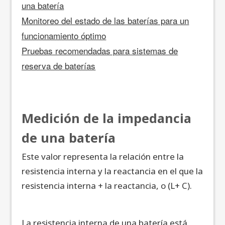
una batería
Monitoreo del estado de las baterías para un
funcionamiento óptimo
Pruebas recomendadas para sistemas de
reserva de baterías
Medición de la impedancia
de una batería
Este valor representa la relación entre la
resistencia interna y la reactancia en el que la
resistencia interna + la reactancia, o (L+ C).
La resistencia interna de una batería está