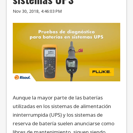
Nov 30, 2018, 4:46:03 PM
Aunque la mayor parte de las baterías
utilizadas en los sistemas de alimentación
ininterrumpida (UPS) y los sistemas de
reserva de batería suelen anunciarse como
libres de mantenimiento, siguen siendo