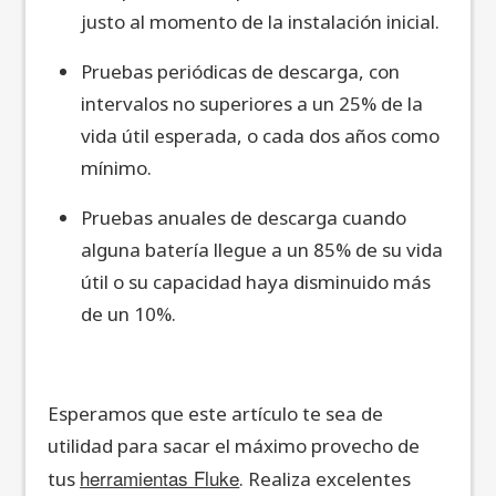
justo al momento de la instalación inicial.
Pruebas periódicas de descarga, con
intervalos no superiores a un 25% de la
vida útil esperada, o cada dos años como
mínimo.
Pruebas anuales de descarga cuando
alguna batería llegue a un 85% de su vida
útil o su capacidad haya disminuido más
de un 10%.
Esperamos que este artículo te sea de
utilidad para sacar el máximo provecho de
herramientas Fluke
tus
. Realiza excelentes