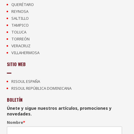
QUERÉTARO
REYNOSA
SALTILLO
TAMPICO
TOLUCA
TORREÓN
VERACRUZ
VILLAHERMOSA
SITIO WEB
RISOUL ESPAÑA
RISOUL REPÚBLICA DOMINICANA
BOLETÍN
Únete y sigue nuestros artículos, promociones y
novedades.
Nombre
*