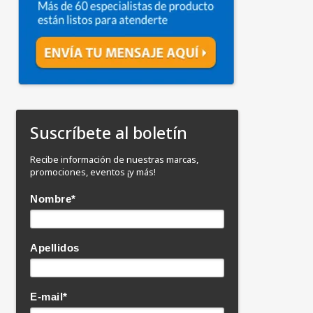
Suscríbete al boletín
Recibe información de nuestras marcas,
promociones, eventos ¡y más!
Nombre
*
Apellidos
E-mail
*