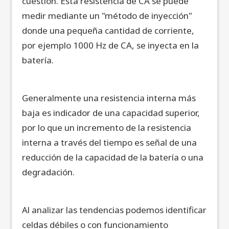
cuestión. Esta resistencia de CA se puede
medir mediante un "método de inyección"
donde una pequeña cantidad de corriente,
por ejemplo 1000 Hz de CA, se inyecta en la
batería.
Generalmente una resistencia interna más
baja es indicador de una capacidad superior,
por lo que un incremento de la resistencia
interna a través del tiempo es señal de una
reducción de la capacidad de la batería o una
degradación.
Al analizar las tendencias podemos identificar
celdas débiles o con funcionamiento