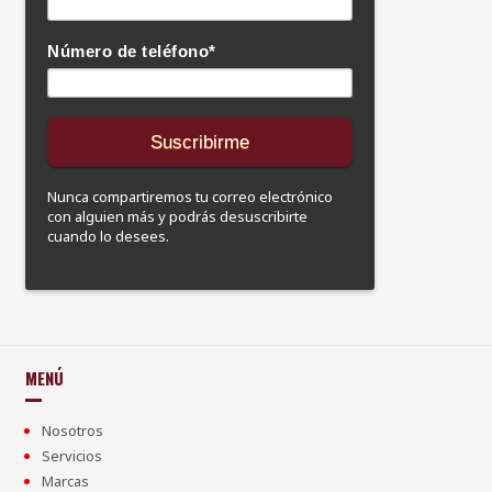
Número de teléfono
*
Nunca compartiremos tu correo electrónico
con alguien más y podrás desuscribirte
cuando lo desees.
MENÚ
Nosotros
Servicios
Marcas