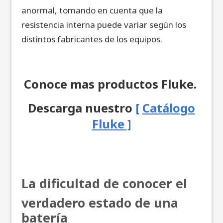
anormal, tomando en cuenta que la
resistencia interna puede variar según los
distintos fabricantes de los equipos.
Conoce mas productos Fluke.
Descarga nuestro
[
Catálogo
Fluke ]
La dificultad de conocer el
verdadero estado de una
batería