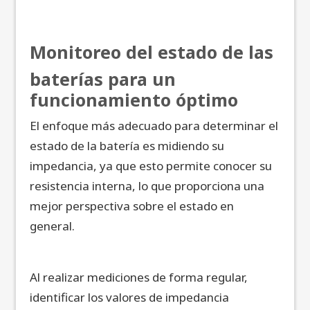
Monitoreo del estado de las
baterías para un
funcionamiento óptimo
El enfoque más adecuado para determinar el
estado de la batería es midiendo su
impedancia, ya que esto permite conocer su
resistencia interna, lo que proporciona una
mejor perspectiva sobre el estado en
general.
Al realizar mediciones de forma regular,
identificar los valores de impedancia