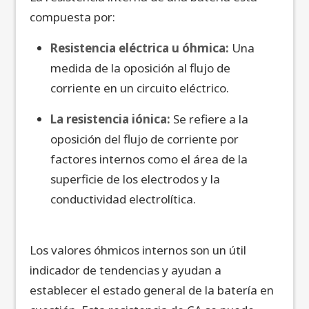
compuesta por:
Resistencia eléctrica u óhmica:
Una
medida de la oposición al flujo de
corriente en un circuito eléctrico.
La resistencia iónica:
Se refiere a la
oposición del flujo de corriente por
factores internos como el área de la
superficie de los electrodos y la
conductividad electrolítica.
Los valores óhmicos internos son un útil
indicador de tendencias y ayudan a
establecer el estado general de la batería en