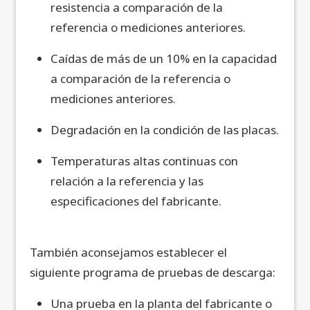
resistencia a comparación de la
referencia o mediciones anteriores.
Caídas de más de un 10% en la capacidad
a comparación de la referencia o
mediciones anteriores.
Degradación en la condición de las placas.
Temperaturas altas continuas con
relación a la referencia y las
especificaciones del fabricante.
También aconsejamos establecer el
siguiente programa de pruebas de descarga:
Una prueba en la planta del fabricante o