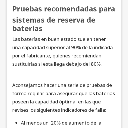
Pruebas recomendadas para
sistemas de reserva de
baterías
Las baterías en buen estado suelen tener
una capacidad superior al 90% de la indicada
por el fabricante, quienes recomiendan
sustituirlas si esta llega debajo del 80%.
Aconsejamos hacer una serie de pruebas de
forma regular para asegurar que las baterías
poseen la capacidad óptima, en las que
revises los siguientes indicadores de falla:
Al menos un 20% de aumento de la