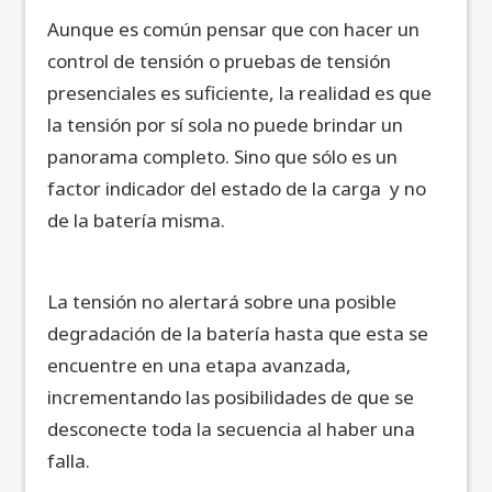
Aunque es común pensar que con hacer un
control de tensión o pruebas de tensión
presenciales es suficiente, la realidad es que
la tensión por sí sola no puede brindar un
panorama completo. Sino que sólo es un
factor indicador del estado de la carga y no
de la batería misma.
La tensión no alertará sobre una posible
degradación de la batería hasta que esta se
encuentre en una etapa avanzada,
incrementando las posibilidades de que se
desconecte toda la secuencia al haber una
falla.