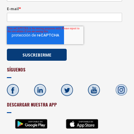
E-mail
*
SÍGUENOS
DESCARGAR NUESTRA APP