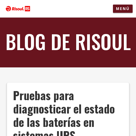
MENÚ
BLOG DE RISOUL
Pruebas para
diagnosticar el estado
de las baterías en
sistemas UPS