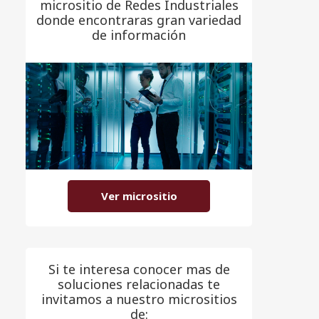
micrositio de Redes Industriales
donde encontraras gran variedad
de información
Ver micrositio
Si te interesa conocer mas de
soluciones relacionadas te
invitamos a nuestro micrositios
de: