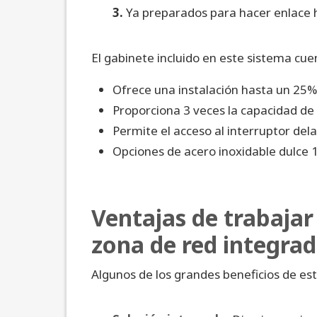
3.
Ya preparados para hacer enlace h
El gabinete incluido en este sistema cuen
Ofrece una instalación hasta un 25%
Proporciona 3 veces la capacidad de 
Permite el acceso al interruptor dela
Opciones de acero inoxidable dulce 
Ventajas de trabajar
zona de red integra
Algunos de los grandes beneficios de est