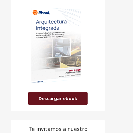
Descargar ebook
Te invitamos a nuestro