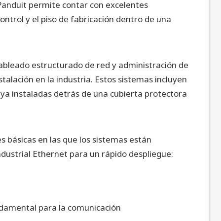
Panduit permite contar con excelentes
ontrol y el piso de fabricación dentro de una
ableado estructurado de red y administración de
talación en la industria. Estos sistemas incluyen
ya instaladas detrás de una cubierta protectora
s básicas en las que los sistemas están
dustrial Ethernet para un rápido despliegue:
undamental para la comunicación