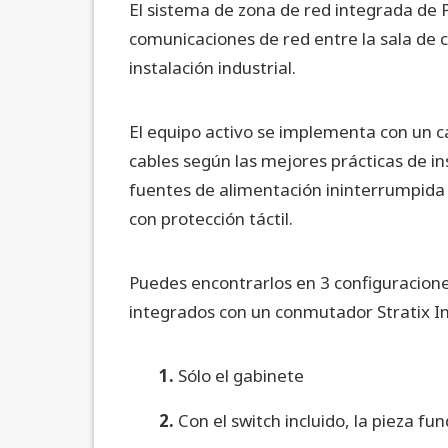
El sistema de zona de red integrada de 
comunicaciones de red entre la sala de c
instalación industrial.
El equipo activo se implementa con un c
cables según las mejores prácticas de ins
fuentes de alimentación ininterrumpida 
con protección táctil.
Puedes encontrarlos en 3 configuracione
integrados con un conmutador Stratix In
1.
Sólo el gabinete
2.
Con el switch incluido, la pieza f