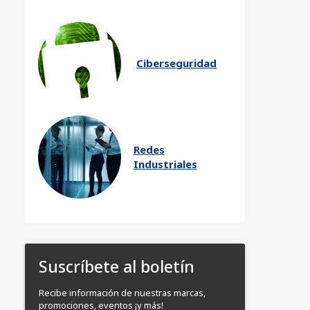
Ciberseguridad
Redes
Industriales
Suscríbete al boletín
Recibe información de nuestras marcas,
promociones, eventos ¡y más!