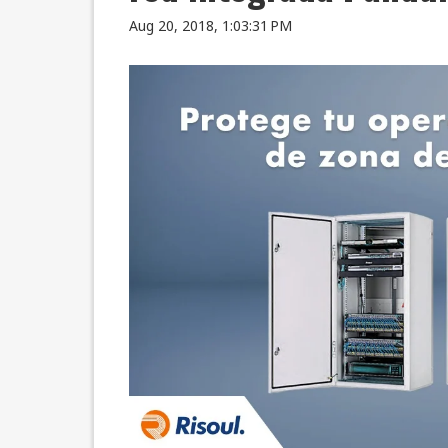
Aug 20, 2018, 1:03:31 PM