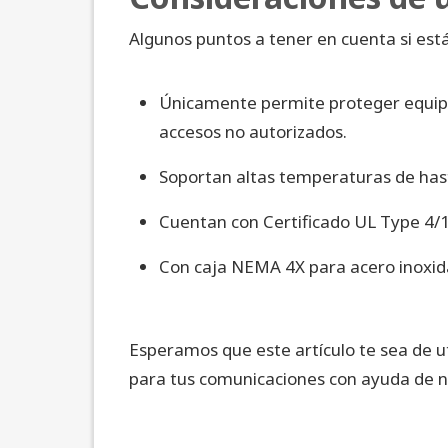
Algunos puntos a tener en cuenta si está
Únicamente permite proteger equipo
accesos no autorizados.
Soportan altas temperaturas de has
Cuentan con Certificado UL Type 4/1
Con caja NEMA 4X para acero inoxid
Esperamos que este artículo te sea de 
para tus comunicaciones con ayuda de 