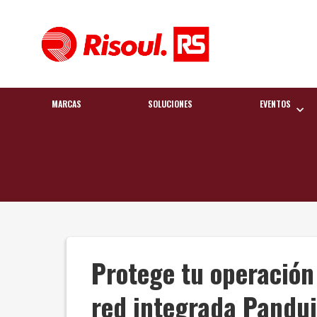
MARCAS
SOLUCIONES
EVENTOS
Protege tu operación
red integrada Pandui