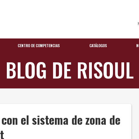
CENTRO DE COMPETENCIAS
CATÁLOGOS
N
BLOG DE RISOUL
 con el sistema de zona de
t