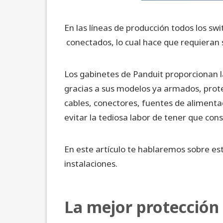
En las líneas de producción todos los s
conectados, lo cual hace que requieran 
Los gabinetes de Panduit proporcionan l
gracias a sus modelos ya armados, prote
cables, conectores, fuentes de alimentac
evitar la tediosa labor de tener que con
En este artículo te hablaremos sobre est
instalaciones.
La mejor protección