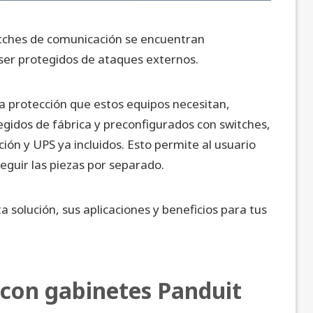
witches de comunicación se encuentran
ser protegidos de ataques externos.
a protección que estos equipos necesitan,
gidos de fábrica y preconfigurados con switches,
ión y UPS ya incluidos. Esto permite al usuario
seguir las piezas por separado.
a solución, sus aplicaciones y beneficios para tus
 con gabinetes Panduit