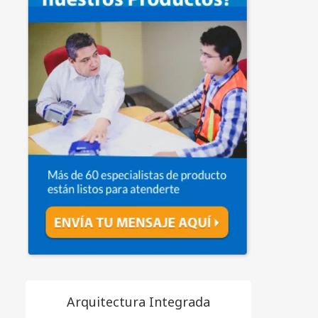
Arquitectura Integrada