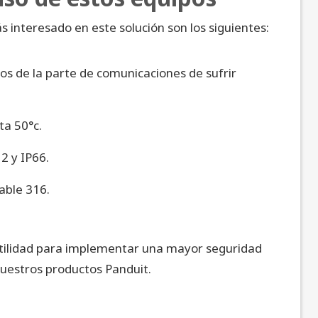
s interesado en este solución son los siguientes:
s de la parte de comunicaciones de sufrir
ta 50°c.
2 y IP66.
able 316.
utilidad para implementar una mayor seguridad
nuestros
productos Panduit
.