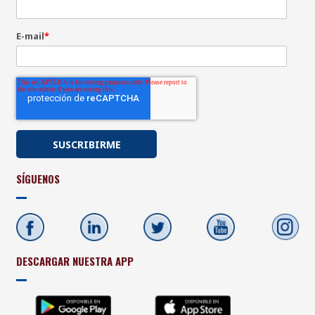
E-mail
*
SÍGUENOS
DESCARGAR NUESTRA APP