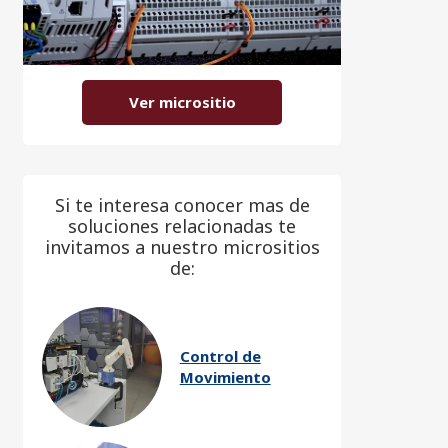
Ver micrositio
Si te interesa conocer mas de
soluciones relacionadas te
invitamos a nuestro micrositios
de:
Control de
Movimiento