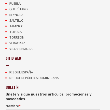
PUEBLA
QUERÉTARO
REYNOSA
SALTILLO
TAMPICO
TOLUCA
TORREÓN
VERACRUZ
VILLAHERMOSA
SITIO WEB
RISOUL ESPAÑA
RISOUL REPÚBLICA DOMINICANA
BOLETÍN
Únete y sigue nuestros artículos, promociones y
novedades.
Nombre
*