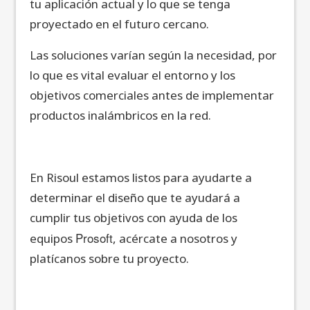
tu aplicación actual y lo que se tenga
proyectado en el futuro cercano.
Las soluciones varían según la necesidad, por
lo que es vital evaluar el entorno y los
objetivos comerciales antes de implementar
productos inalámbricos en la red.
En Risoul estamos listos para ayudarte a
determinar el diseño que te ayudará a
cumplir tus objetivos con ayuda de los
Prosoft
equipos
, acércate a nosotros y
platícanos sobre tu proyecto.