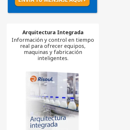
Arquitectura Integrada
Información y control en tiempo
real para ofrecer equipos,
maquinas y fabricación
inteligentes.