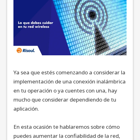
Ya sea que estés comenzando a considerar la
implementación de una conexión inalámbrica
en tu operación o ya cuentes con una, hay
mucho que considerar dependiendo de tu
aplicación.
En esta ocasión te hablaremos sobre cómo
puedes aumentar la confiabilidad de la red,