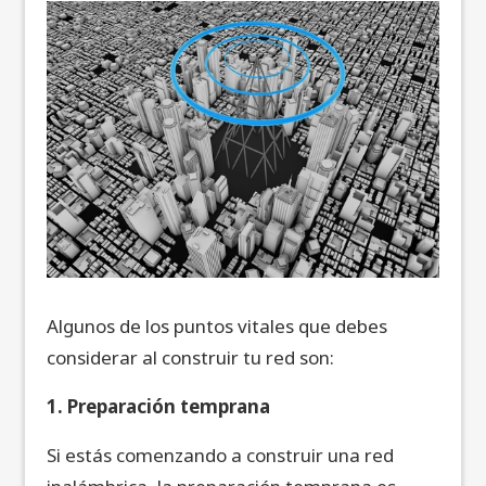
Algunos de los puntos vitales que debes
considerar al construir tu red son:
1. Preparación temprana
Si estás comenzando a construir una red