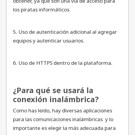
obtener, ya que son una vía de acceso para
los piratas informáticos.
5. Uso de autenticación adicional al agregar
equipos y autenticar usuarios.
6. Uso de HTTPS dentro de la plataforma.
¿Para qué se usará la
conexión inalámbrica?
Como has leído, hay diversas aplicaciones
para las comunicaciones inalámbricas y lo
importante es elegir la más adecuada para