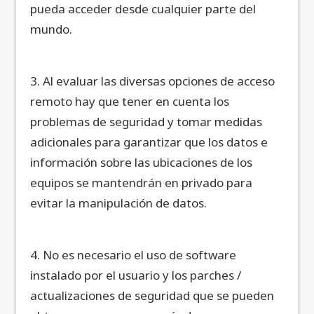
pueda acceder desde cualquier parte del
mundo.
3. Al evaluar las diversas opciones de acceso
remoto hay que tener en cuenta los
problemas de seguridad y tomar medidas
adicionales para garantizar que los datos e
información sobre las ubicaciones de los
equipos se mantendrán en privado para
evitar la manipulación de datos.
4. No es necesario el uso de software
instalado por el usuario y los parches /
actualizaciones de seguridad que se pueden