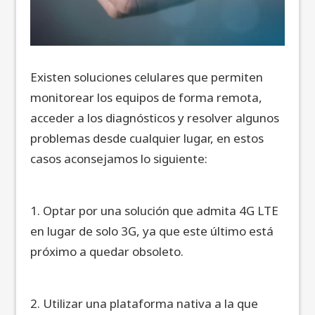
Existen soluciones celulares que permiten
monitorear los equipos de forma remota,
acceder a los diagnósticos y resolver algunos
problemas desde cualquier lugar, en estos
casos aconsejamos lo siguiente:
1. Optar por una solución que admita 4G LTE
en lugar de solo 3G, ya que este último está
próximo a quedar obsoleto.
2. Utilizar una plataforma nativa a la que