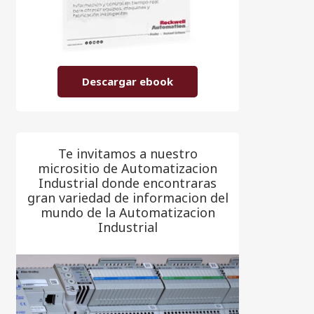
Descargar ebook
Te invitamos a nuestro
micrositio de Automatizacion
Industrial donde encontraras
gran variedad de informacion del
mundo de la Automatizacion
Industrial