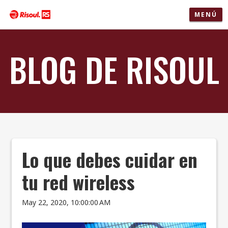
MENÚ
BLOG DE RISOUL
Lo que debes cuidar en
tu red wireless
May 22, 2020, 10:00:00 AM