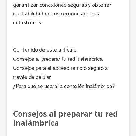
garantizar conexiones seguras y obtener
confiabilidad en tus comunicaciones
industriales.
Contenido de este artículo:
Consejos al preparar tu red inalámbrica
Consejos para el acceso remoto seguro a
través de celular
¿Para qué se usará la conexión inalámbrica?
Consejos al preparar tu red
inalámbrica