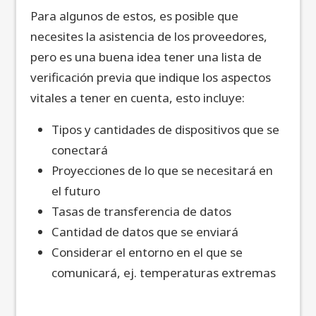
Para algunos de estos, es posible que
necesites la asistencia de los proveedores,
pero es una buena idea tener una lista de
verificación previa que indique los aspectos
vitales a tener en cuenta, esto incluye:
Tipos y cantidades de dispositivos que se
conectará
Proyecciones de lo que se necesitará en
el futuro
Tasas de transferencia de datos
Cantidad de datos que se enviará
Considerar el entorno en el que se
comunicará, ej. temperaturas extremas