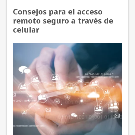
Consejos para el acceso
remoto seguro a través de
celular