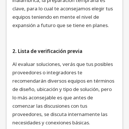
inalámbrica, la preparación temprana es
clave, para lo cual te aconsejamos elegir tus
equipos teniendo en mente el nivel de
expansión a futuro que se tiene en planes.
2. Lista de verificación previa
Al evaluar soluciones, verás que tus posibles
proveedores o integradores te
recomendarán diversos equipos en términos
de diseño, ubicación y tipo de solución, pero
lo más aconsejable es que antes de
comenzar las discusiones con tus
proveedores, se discuta internamente las
necesidades y conexiones básicas.