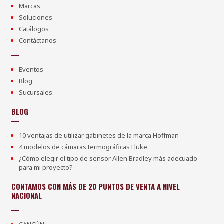
Marcas
Soluciones
Catálogos
Contáctanos
Eventos
Blog
Sucursales
BLOG
10 ventajas de utilizar gabinetes de la marca Hoffman
4 modelos de cámaras termográficas Fluke
¿Cómo elegir el tipo de sensor Allen Bradley más adecuado
para mi proyecto?
CONTAMOS CON MÁS DE 20 PUNTOS DE VENTA A NIVEL
NACIONAL