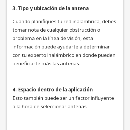
3. Tipo y ubicación de la antena
Cuando planifiques tu red inalámbrica, debes
tomar nota de cualquier obstrucción o
problema en la línea de visión, esta
información puede ayudarte a determinar
con tu experto inalámbrico en donde pueden
beneficiarte más las antenas.
4. Espacio dentro de la aplicación
Esto también puede ser un factor influyente
a la hora de seleccionar antenas.