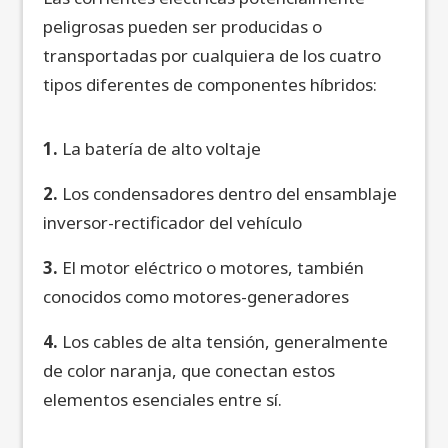
peligrosas pueden ser producidas o
transportadas por cualquiera de los cuatro
tipos diferentes de componentes híbridos:
1.
La batería de alto voltaje
2.
Los condensadores dentro del ensamblaje
inversor-rectificador del vehículo
3.
El motor eléctrico o motores, también
conocidos como motores-generadores
4.
Los cables de alta tensión, generalmente
de color naranja, que conectan estos
elementos esenciales entre sí.