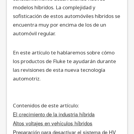
modelos híbridos. La complejidad y
sofisticación de estos automóviles híbridos se
encuentra muy por encima de los de un
automóvil regular.
En este artículo te hablaremos sobre cómo
los productos de Fluke te ayudarán durante
las revisiones de esta nueva tecnología
automotriz.
Contenidos de este artículo:
El crecimiento de la industria híbrida
Altos voltajes en vehículos híbridos
Preparación para desactivar el sistema de HV