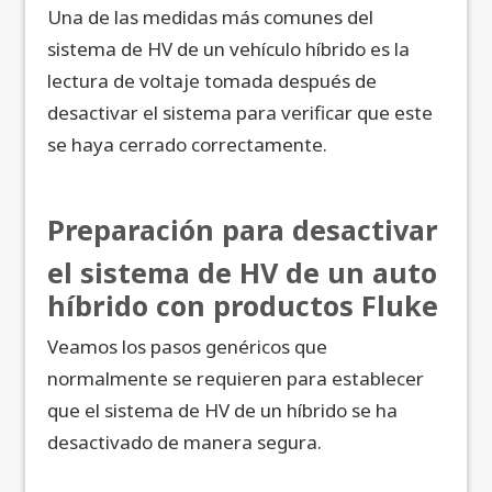
Una de las medidas más comunes del
sistema de HV de un vehículo híbrido es la
lectura de voltaje tomada después de
desactivar el sistema para verificar que este
se haya cerrado correctamente.
Preparación para desactivar
el sistema de HV de un auto
híbrido con productos Fluke
Veamos los pasos genéricos que
normalmente se requieren para establecer
que el sistema de HV de un híbrido se ha
desactivado de manera segura.