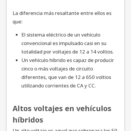
La diferencia más resaltante entre ellos es
que:
El sistema eléctrico de un vehículo
convencional es impulsado casi en su
totalidad por voltajes de 12 a 14 voltios.
Un vehículo híbrido es capaz de producir
cinco o más voltajes de circuito
diferentes, que van de 12 a 650 voltios
utilizando corrientes de CA y CC.
Altos voltajes en vehículos
híbridos
Un alto voltaje es aquel que sobrepasa los 50