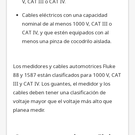
V, CAT III o CAT IV.
Cables eléctricos con una capacidad
nominal de al menos 1000 V, CAT III o
CAT IV, y que estén equipados con al
menos una pinza de cocodrilo aislada.
Los medidores y cables automotrices Fluke
88 y 1587 están clasificados para 1000 V, CAT
III y CAT IV. Los guantes, el medidor y los
cables deben tener una clasificación de
voltaje mayor que el voltaje más alto que
planea medir.