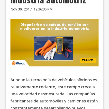
Nov 30, 2017, 12:36:35 PM
Aunque la tecnología de vehículos híbridos es
relativamente reciente, este campo crece a
una velocidad desmesurada. Las compañías
fabricantes de automóviles y camiones están
constantemente desarrollando nuevos