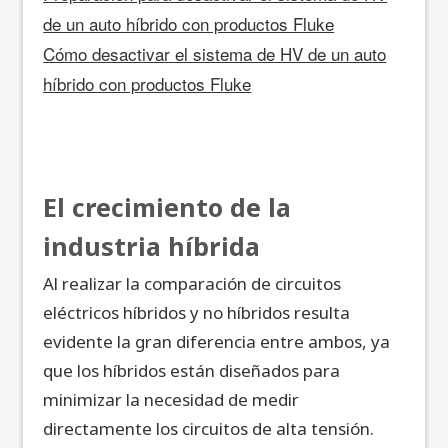
de un auto híbrido con productos Fluke
Cómo desactivar el sistema de HV de un auto
híbrido con productos Fluke
El crecimiento de la
industria híbrida
Al realizar la comparación de circuitos
eléctricos híbridos y no híbridos resulta
evidente la gran diferencia entre ambos, ya
que los híbridos están diseñados para
minimizar la necesidad de medir
directamente los circuitos de alta tensión.