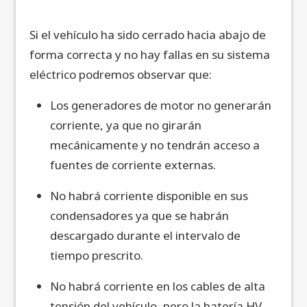
Si el vehículo ha sido cerrado hacia abajo de
forma correcta y no hay fallas en su sistema
eléctrico podremos observar que:
Los generadores de motor no generarán
corriente, ya que no girarán
mecánicamente y no tendrán acceso a
fuentes de corriente externas.
No habrá corriente disponible en sus
condensadores ya que se habrán
descargado durante el intervalo de
tiempo prescrito.
No habrá corriente en los cables de alta
tensión del vehículo, pero la batería HV