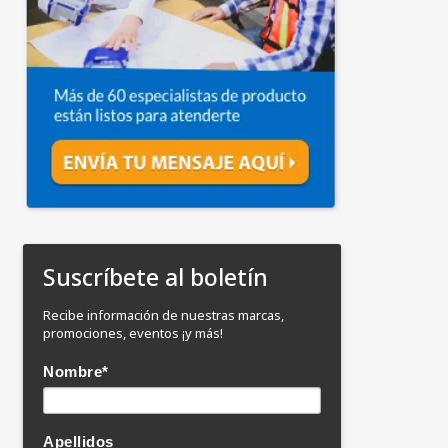
Suscríbete al boletín
Recibe información de nuestras marcas,
promociones, eventos ¡y más!
Nombre
*
Apellidos