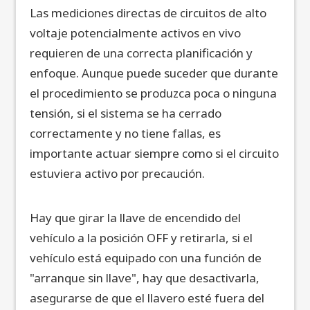
Las mediciones directas de circuitos de alto
voltaje potencialmente activos en vivo
requieren de una correcta planificación y
enfoque. Aunque puede suceder que durante
el procedimiento se produzca poca o ninguna
tensión, si el sistema se ha cerrado
correctamente y no tiene fallas, es
importante actuar siempre como si el circuito
estuviera activo por precaución.
Hay que girar la llave de encendido del
vehículo a la posición OFF y retirarla, si el
vehículo está equipado con una función de
"arranque sin llave", hay que desactivarla,
asegurarse de que el llavero esté fuera del