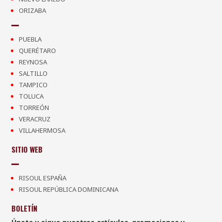
ORIZABA
PUEBLA
QUERÉTARO
REYNOSA
SALTILLO
TAMPICO
TOLUCA
TORREÓN
VERACRUZ
VILLAHERMOSA
SITIO WEB
RISOUL ESPAÑA
RISOUL REPÚBLICA DOMINICANA
BOLETÍN