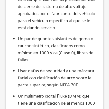
de cierre del sistema de alto voltaje
aprobados por el fabricante del vehículo
para el vehículo específico al que se le
está dando servicio.
Un par de guantes aislantes de goma o
caucho sintético, clasificados como
mínimo en 1000 V ca (Clase 0), libres de
fallas.
Usar gafas de seguridad y una máscara
facial con clasificación de arco sobre la
parte superior, según NFPA 70E.
multímetro digital Fluke
Un
(DMM) que
tiene una clasificación de al menos 1000