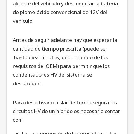
alcance del vehículo y desconectar la batería
de plomo-ácido convencional de 12V del
vehículo.
Antes de seguir adelante hay que esperar la
cantidad de tiempo prescrita (puede ser
hasta diez minutos, dependiendo de los
requisitos del OEM) para permitir que los
condensadores HV del sistema se
descarguen.
Para desactivar o aislar de forma segura los
circuitos HV de un híbrido es necesario contar
con:
Una comprensión de los procedimientos