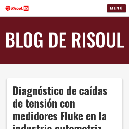
MENÚ
BLOG DE RISOUL
Diagnóstico de caídas
de tensión con
medidores Fluke en la
industria automotriz