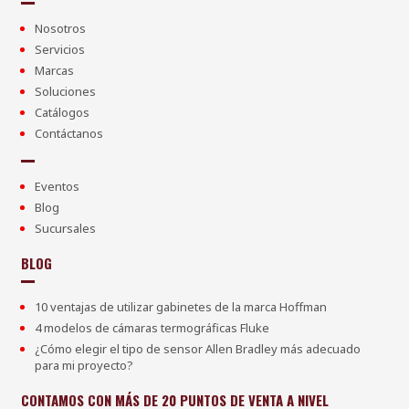
Nosotros
Servicios
Marcas
Soluciones
Catálogos
Contáctanos
Eventos
Blog
Sucursales
BLOG
10 ventajas de utilizar gabinetes de la marca Hoffman
4 modelos de cámaras termográficas Fluke
¿Cómo elegir el tipo de sensor Allen Bradley más adecuado
para mi proyecto?
CONTAMOS CON MÁS DE 20 PUNTOS DE VENTA A NIVEL