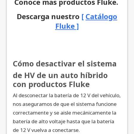
Conoce mas productos Fluke.
Descarga nuestro
[
Catálogo
Fluke ]
Cómo desactivar el sistema
de HV de un auto híbrido
con productos Fluke
Al desconectar la batería de 12 V del vehículo,
nos aseguramos de que el sistema funcione
correctamente y se aisle mecánicamente la
batería de alto voltaje hasta que la batería
de 12 V vuelva a conectarse.