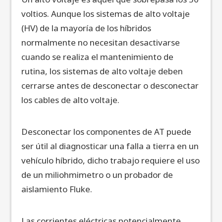
voltios. Aunque los sistemas de alto voltaje
(HV) de la mayoría de los híbridos
normalmente no necesitan desactivarse
cuando se realiza el mantenimiento de
rutina, los sistemas de alto voltaje deben
cerrarse antes de desconectar o desconectar
los cables de alto voltaje.
Desconectar los componentes de AT puede
ser útil al diagnosticar una falla a tierra en un
vehículo híbrido, dicho trabajo requiere el uso
de un miliohmimetro o un probador de
aislamiento Fluke.
Las corrientes eléctricas potencialmente