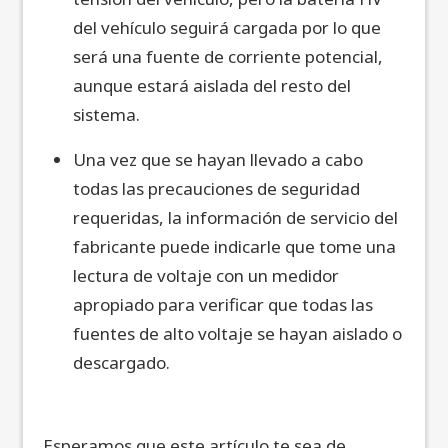
del vehículo seguirá cargada por lo que
será una fuente de corriente potencial,
aunque estará aislada del resto del
sistema.
Una vez que se hayan llevado a cabo
todas las precauciones de seguridad
requeridas, la información de servicio del
fabricante puede indicarle que tome una
lectura de voltaje con un medidor
apropiado para verificar que todas las
fuentes de alto voltaje se hayan aislado o
descargado.
Esperamos que este artículo te sea de