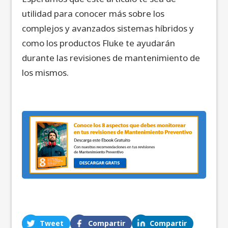
utilidad para conocer más sobre los
complejos y avanzados sistemas híbridos y
como los productos Fluke te ayudarán
durante las revisiones de mantenimiento de
los mismos.
Tweet
Compartir
Compartir