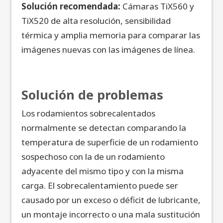
Solución recomendada:
Cámaras TiX560 y
TiX520 de alta resolución, sensibilidad
térmica y amplia memoria para comparar las
imágenes nuevas con las imágenes de línea.
Solución de problemas
Los rodamientos sobrecalentados
normalmente se detectan comparando la
temperatura de superficie de un rodamiento
sospechoso con la de un rodamiento
adyacente del mismo tipo y con la misma
carga. El sobrecalentamiento puede ser
causado por un exceso o déficit de lubricante,
un montaje incorrecto o una mala sustitución