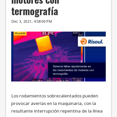
termografía
Dec 3, 2021, 4:58:00 PM
Los rodamientos sobrecalentados pueden
provocar averías en la maquinaria, con la
resultante interrupción repentina de la línea