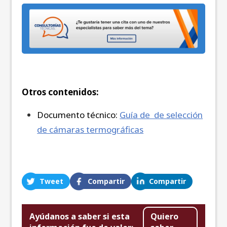
Otros contenidos:
Documento técnico:
Guía de de selección
de cámaras termográficas
Tweet
Compartir
Compartir
Ayúdanos a saber si esta
Quiero