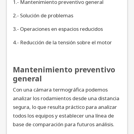
1.- Mantenimiento preventivo general
2.- Solución de problemas
3.- Operaciones en espacios reducidos
4.- Reducción de la tensión sobre el motor
Mantenimiento preventivo
general
Con una cámara termográfica podemos
analizar los rodamientos desde una distancia
segura, lo que resulta práctico para analizar
todos los equipos y establecer una línea de
base de comparación para futuros análisis.