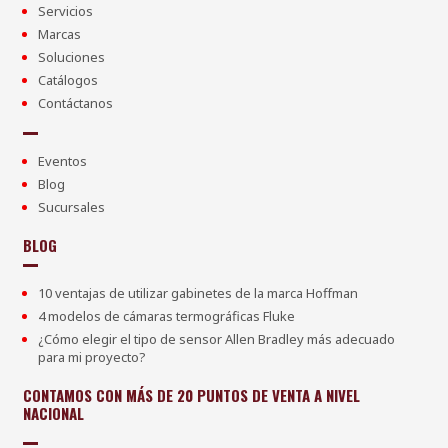
Servicios
Marcas
Soluciones
Catálogos
Contáctanos
Eventos
Blog
Sucursales
BLOG
10 ventajas de utilizar gabinetes de la marca Hoffman
4 modelos de cámaras termográficas Fluke
¿Cómo elegir el tipo de sensor Allen Bradley más adecuado
para mi proyecto?
CONTAMOS CON MÁS DE 20 PUNTOS DE VENTA A NIVEL
NACIONAL