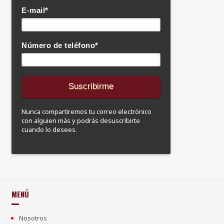
E-mail
*
Número de teléfono
*
Nunca compartiremos tu correo electrónico
con alguien más y podrás desuscribirte
cuando lo desees.
MENÚ
Nosotros