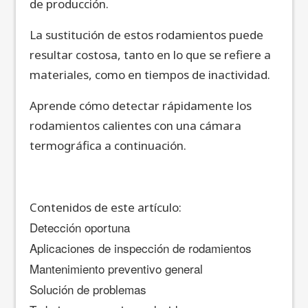
de producción.
La sustitución de estos rodamientos puede
resultar costosa, tanto en lo que se refiere a
materiales, como en tiempos de inactividad.
Aprende cómo detectar rápidamente los
rodamientos calientes con una cámara
termográfica a continuación.
Contenidos de este artículo:
Detección oportuna
Aplicaciones de inspección de rodamientos
Mantenimiento preventivo general
Solución de problemas