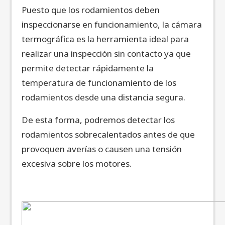
Puesto que los rodamientos deben
inspeccionarse en funcionamiento, la cámara
termográfica es la herramienta ideal para
realizar una inspección sin contacto ya que
permite detectar rápidamente la
temperatura de funcionamiento de los
rodamientos desde una distancia segura.
De esta forma, podremos detectar los
rodamientos sobrecalentados antes de que
provoquen averías o causen una tensión
excesiva sobre los motores.