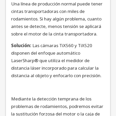
Una línea de producción normal puede tener
cintas transportadoras con miles de
rodamientos. Si hay algún problema, cuanto
antes se detecte, menos tensión se aplicará
sobre el motor de la cinta transportadora.
Solución:
Las cámaras TiX560 y TiX520
disponen del enfoque automático
LaserSharp® que utiliza el medidor de
distancia láser incorporado para calcular la
distancia al objeto y enfocarlo con precisión.
Mediante la detección temprana de los
problemas de rodamientos, podremos evitar
la sustitución forzosa del motor o la caja de