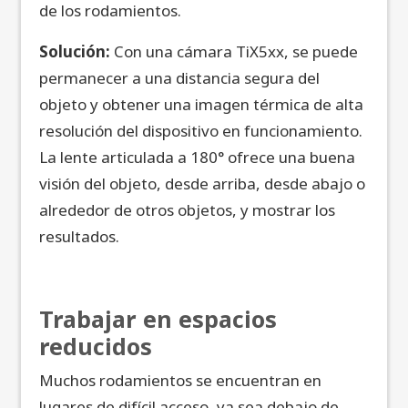
de los rodamientos.
Solución:
Con una cámara TiX5xx, se puede
permanecer a una distancia segura del
objeto y obtener una imagen térmica de alta
resolución del dispositivo en funcionamiento.
La lente articulada a 180° ofrece una buena
visión del objeto, desde arriba, desde abajo o
alrededor de otros objetos, y mostrar los
resultados.
Trabajar en espacios
reducidos
Muchos rodamientos se encuentran en
lugares de difícil acceso, ya sea debajo de