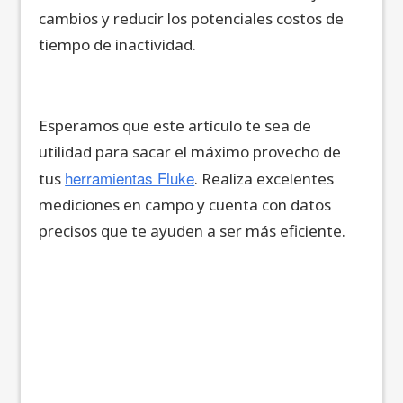
cambios y reducir los potenciales costos de
tiempo de inactividad.
Esperamos que este artículo te sea de
utilidad para sacar el máximo provecho de
herramientas Fluke
tus
. Realiza excelentes
mediciones en campo y cuenta con datos
precisos que te ayuden a ser más eficiente.