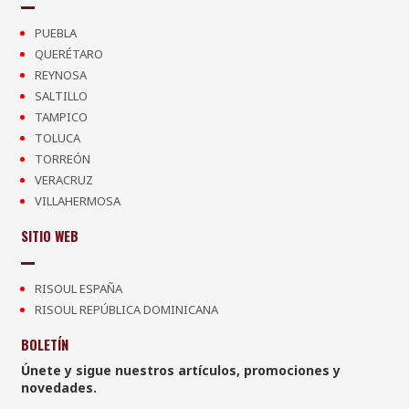
PUEBLA
QUERÉTARO
REYNOSA
SALTILLO
TAMPICO
TOLUCA
TORREÓN
VERACRUZ
VILLAHERMOSA
SITIO WEB
RISOUL ESPAÑA
RISOUL REPÚBLICA DOMINICANA
BOLETÍN
Únete y sigue nuestros artículos, promociones y
novedades.