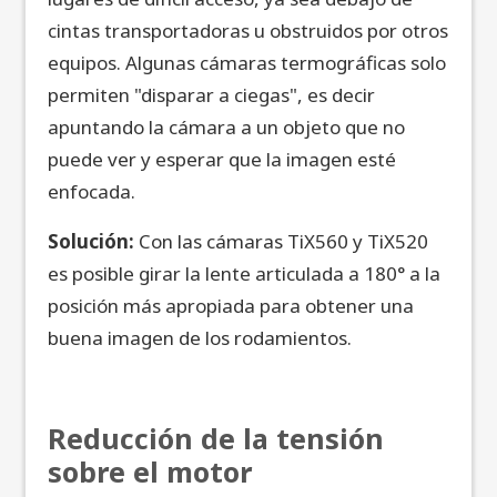
cintas transportadoras u obstruidos por otros
equipos. Algunas cámaras termográficas solo
permiten "disparar a ciegas", es decir
apuntando la cámara a un objeto que no
puede ver y esperar que la imagen esté
enfocada.
Solución:
Con las cámaras TiX560 y TiX520
es posible girar la lente articulada a 180° a la
posición más apropiada para obtener una
buena imagen de los rodamientos.
Reducción de la tensión
sobre el motor