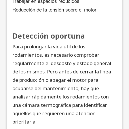
Trabajar en espacios reducidos
Reducción de la tensión sobre el motor
Detección oportuna
Para prolongar la vida útil de los
rodamientos, es necesario comprobar
regularmente el desgaste y estado general
de los mismos. Pero antes de cerrar la línea
de producción o apagar el motor para
ocuparse del mantenimiento, hay que
analizar rápidamente los rodamientos con
una cámara termográfica para identificar
aquellos que requieren una atención
prioritaria.