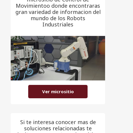
Movimientoo donde encontraras
gran variedad de informacion del
mundo de los Robots
Industriales
Ver micrositio
Si te interesa conocer mas de
soluciones relacionadas te