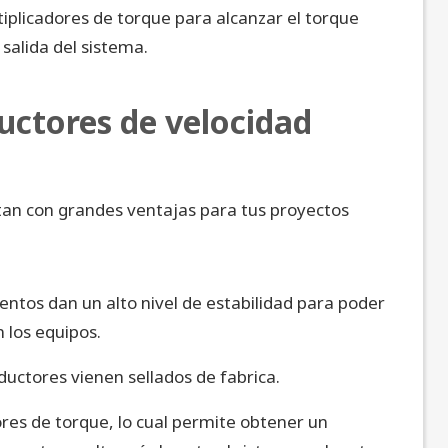
iplicadores de torque para alcanzar el torque
 salida del sistema.
ductores de velocidad
an con grandes ventajas para tus proyectos
ntos dan un alto nivel de estabilidad para poder
 los equipos.
ductores vienen sellados de fabrica.
res de torque, lo cual permite obtener un