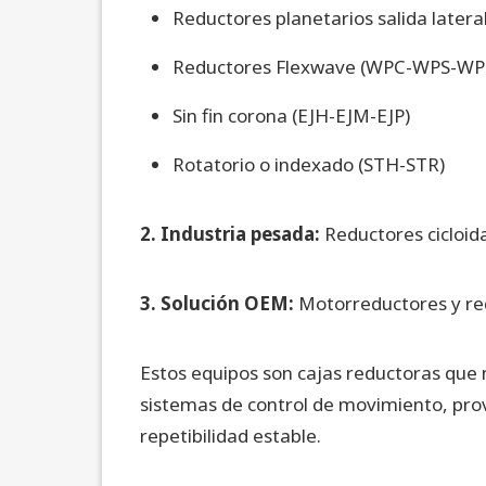
Reductores planetarios salida later
Reductores Flexwave (WPC-WPS-WP
Sin fin corona (EJH-EJM-EJP)
Rotatorio o indexado (STH-STR)
2. Industria pesada:
Reductores cicloid
3. Solución OEM:
Motorreductores y red
Estos equipos son cajas reductoras que 
sistemas de control de movimiento, pro
repetibilidad estable.