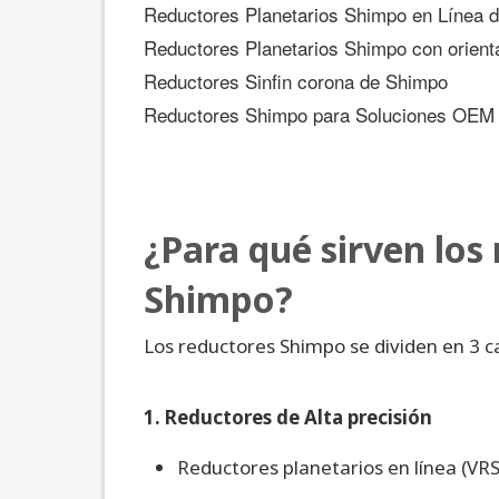
Reductores Planetarios Shimpo en Línea de
Reductores Planetarios Shimpo con orient
Reductores Sinfin corona de Shimpo
Reductores Shimpo para Soluciones OEM
¿Para qué sirven los
Shimpo?
Los reductores Shimpo se dividen en 3 c
1. Reductores de Alta precisión
Reductores planetarios en línea (V