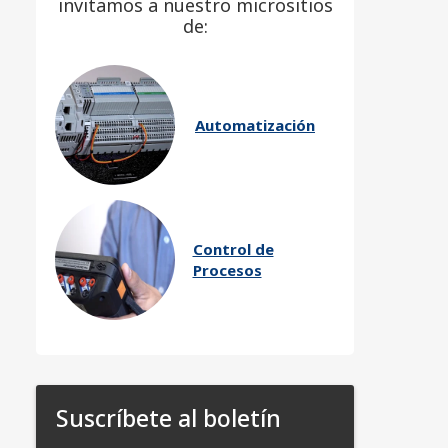
invitamos a nuestro micrositios
de:
Automatización
Control de
Procesos
Suscríbete al boletín