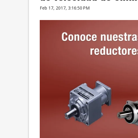
Feb 17, 2017, 3:16:50 PM