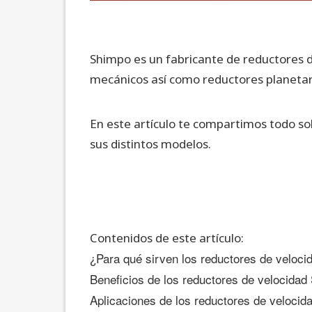
Shimpo es un fabricante de reductores de
mecánicos así como reductores planetar
En este artículo te compartimos todo so
sus distintos modelos.
Contenidos de este artículo:
¿Para qué sirven los reductores de veloc
Beneficios de los reductores de velocidad
Aplicaciones de los reductores de veloci