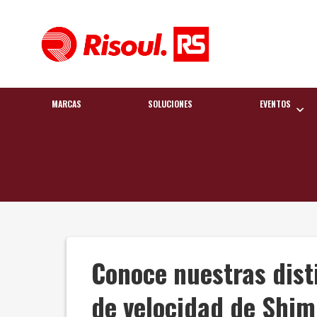
MARCAS
SOLUCIONES
EVENTOS
Conoce nuestras dist
de velocidad de Shi