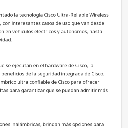
ado la tecnología Cisco Ultra-Reliable Wireless
, con interesantes casos de uso que van desde
ón en vehículos eléctricos y autónomos, hasta
vidad.
e se ejecutan en el hardware de Cisco, la
beneficios de la seguridad integrada de Cisco.
brico ultra confiable de Cisco para ofrecer
altas para garantizar que se puedan admitir más
ones inalámbricas, brindan más opciones para