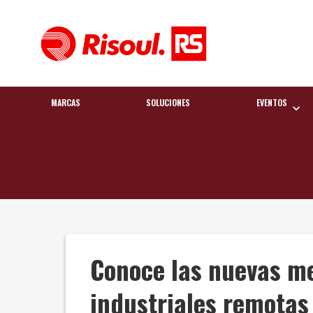
MARCAS
SOLUCIONES
EVENTOS
Conoce las nuevas me
industriales remotas