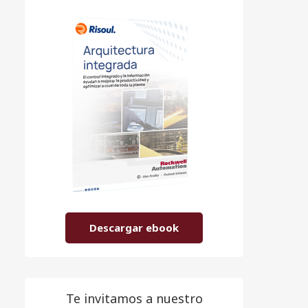
Descargar ebook
Te invitamos a nuestro