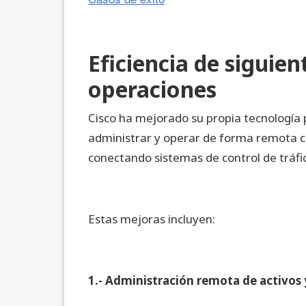
Eficiencia de siguien
operaciones
Cisco ha mejorado su propia tecnología 
administrar y operar de forma remota con
conectando sistemas de control de tráfic
Estas mejoras incluyen:
1.- Administración remota de activos