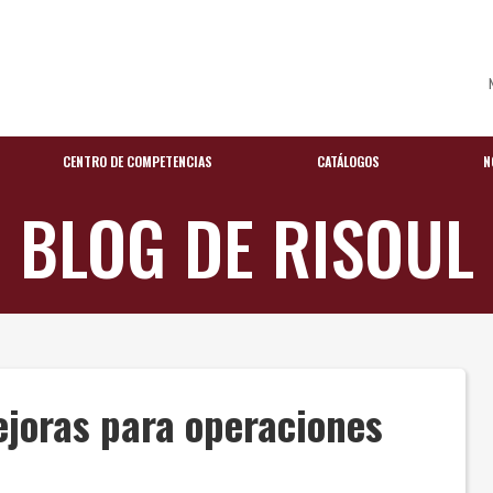
CENTRO DE COMPETENCIAS
CATÁLOGOS
N
BLOG DE RISOUL
joras para operaciones