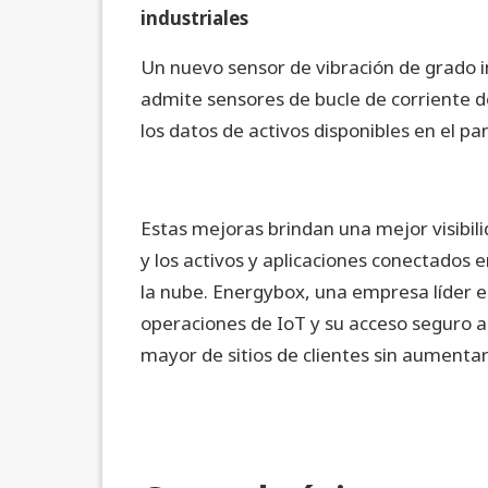
industriales
Un nuevo sensor de vibración de grado in
admite sensores de bucle de corriente d
los datos de activos disponibles en el pa
Estas mejoras brindan una mejor visibilid
y los activos y aplicaciones conectados
la nube. Energybox, una empresa líder en
operaciones de IoT y su acceso seguro a
mayor de sitios de clientes sin aumentar