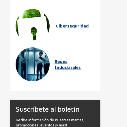
Ciberseguridad
Redes
Industriales
Suscríbete al boletín
Recibe información de nuestras marcas,
promociones, eventos ¡y más!