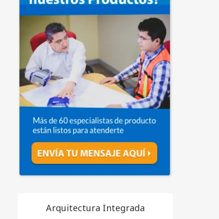
Arquitectura Integrada