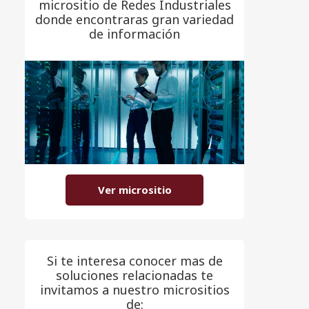
micrositio de Redes Industriales
donde encontraras gran variedad
de información
Ver micrositio
Si te interesa conocer mas de
soluciones relacionadas te
invitamos a nuestro micrositios
de: