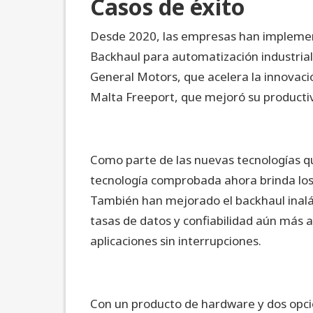
Casos de éxito
Desde 2020, las empresas han implement
Backhaul para automatización industrial
General Motors, que acelera la innovaci
Malta Freeport, que mejoró su producti
Como parte de las nuevas tecnologías qu
tecnología comprobada ahora brinda los 
También han mejorado el backhaul inalám
tasas de datos y confiabilidad aún más 
aplicaciones sin interrupciones.
Con un producto de hardware y dos opci