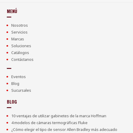
MENÚ
Nosotros
Servicios
Marcas
Soluciones
Catálogos
Contáctanos
Eventos
Blog
Sucursales
BLOG
10 ventajas de utilizar gabinetes de la marca Hoffman
4 modelos de cámaras termográficas Fluke
¿Cómo elegir el tipo de sensor Allen Bradley más adecuado