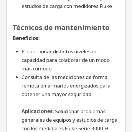
estudios de carga con medidores Fluke
Técnicos de mantenimiento
Beneficios:
Proporcionar distintos niveles de
capacidad para colaborar de un modo
más cómodo.
Consulta de las mediciones de forma
remota en armarios energizados para
obtener una mayor seguridad.
Aplicaciones:
Solucionar problemas
generales de equipos y estudios de carga
con los medidores Fluke Serie 3000 FC.