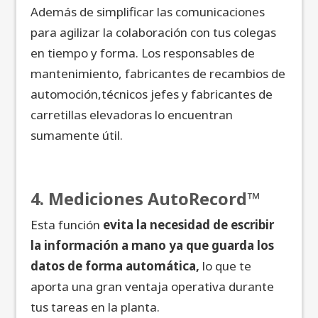
Además de simplificar las comunicaciones
para agilizar la colaboración con tus colegas
en tiempo y forma. Los responsables de
mantenimiento, fabricantes de recambios de
automoción,técnicos jefes y fabricantes de
carretillas elevadoras lo encuentran
sumamente útil.
4. Mediciones AutoRecord™
Esta función
evita la necesidad de escribir
la información a mano ya que guarda los
datos de forma automática,
lo que te
aporta una gran ventaja operativa durante
tus tareas en la planta.