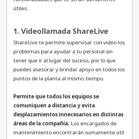
útiles:
1. Videollamada ShareLive
ShareLive te permite supervisar con video los
problemas para ayudar a tu personal sin
tener que ir al lugar del suceso, por lo que
puedes asesorar y brindar apoyo en todos los
puntos de la planta al mismo tiempo.
Permite que todos los equipos se
comuniquen a distancia y evita
desplazamientos innecesarios en distintas
áreas de la compañía.
Los encargados de
mantenimiento encontrarán sumamente útil