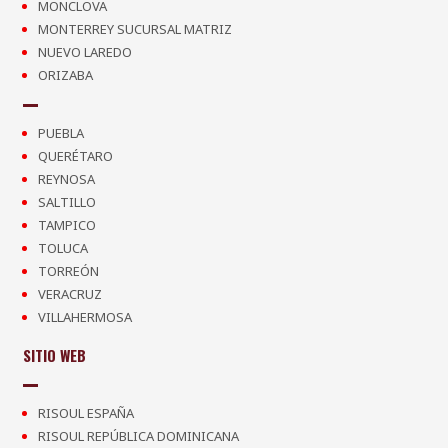
MONCLOVA
MONTERREY SUCURSAL MATRIZ
NUEVO LAREDO
ORIZABA
PUEBLA
QUERÉTARO
REYNOSA
SALTILLO
TAMPICO
TOLUCA
TORREÓN
VERACRUZ
VILLAHERMOSA
SITIO WEB
RISOUL ESPAÑA
RISOUL REPÚBLICA DOMINICANA