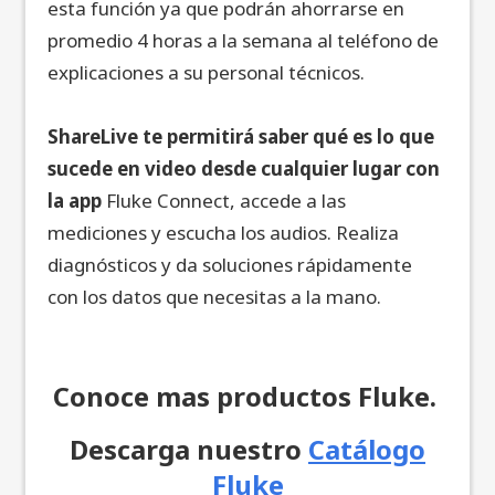
esta función ya que podrán ahorrarse en
promedio 4 horas a la semana al teléfono de
explicaciones a su personal técnicos.
ShareLive te permitirá saber qué es lo que
sucede en video desde cualquier lugar con
la app
Fluke Connect, accede a las
mediciones y escucha los audios. Realiza
diagnósticos y da soluciones rápidamente
con los datos que necesitas a la mano.
Conoce mas productos Fluke.
Descarga nuestro
Catálogo
Fluke