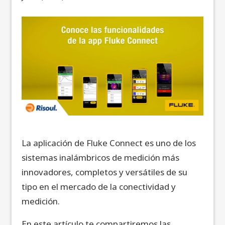
La aplicación de Fluke Connect es uno de los
sistemas inalámbricos de medición más
innovadores, completos y versátiles de su
tipo en el mercado de la conectividad y
medición.
En este artículo te compartiremos las