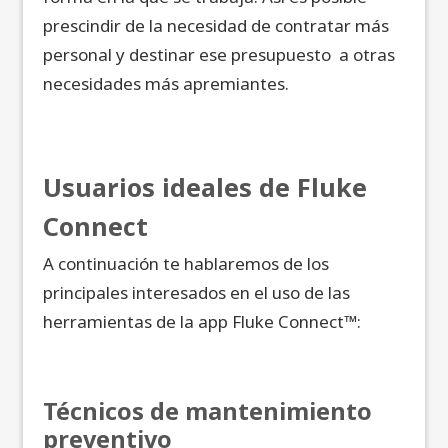
prescindir de la necesidad de contratar más
personal y destinar ese presupuesto a otras
necesidades más apremiantes.
Usuarios ideales de Fluke
Connect
A continuación te hablaremos de los
principales interesados en el uso de las
herramientas de la app Fluke Connect™:
Técnicos de mantenimiento
preventivo