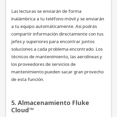
Las lecturas se enviarán de forma
inalámbrica a tu teléfono móvil y se enviarán
a tu equipo automáticamente. Asi podrás
compartir información directamente con tus
jefes y superiores para encontrar juntos
soluciones a cada problema encontrado. Los
técnicos de mantenimiento, las aerolíneas y
los proveedores de servicios de
mantenimiento pueden sacar gran provecho
de esta función.
5. Almacenamiento Fluke
Cloud™