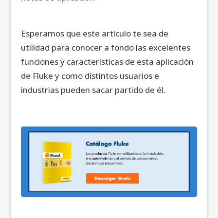
Esperamos que este artículo te sea de
utilidad para conocer a fondo las excelentes
funciones y características de esta aplicación
de Fluke y como distintos usuarios e
industrias pueden sacar partido de él.