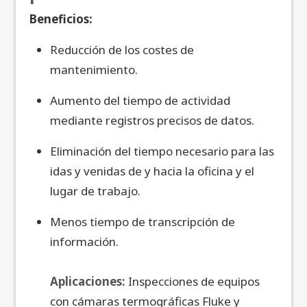
Beneficios:
Reducción de los costes de
mantenimiento.
Aumento del tiempo de actividad
mediante registros precisos de datos.
Eliminación del tiempo necesario para las
idas y venidas de y hacia la oficina y el
lugar de trabajo.
Menos tiempo de transcripción de
información.
Aplicaciones:
Inspecciones de equipos
con cámaras termográficas Fluke y