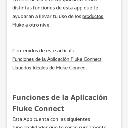
distintas funciones de esta app que te
productos
ayudarán a llevar tu uso de los
Fluke
a otro nivel.
Contenidos de este artículo:
Funciones de la Aplicación Fluke Connect
Usuarios ideales de Fluke Connect
Funciones de la Aplicación
Fluke Connect
Esta App cuenta con las siguientes
funcionalidades que te serán sumamente