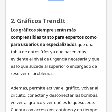
2. Gráficos TrendIt
Los gráficos siempre serán más
comprensibles tanto para expertos como
para usuarios no especializados
que una
tabla de datos fríos ya que hacen más
evidente el nivel de urgencia necesaria y que
es lo que sucede al superior o encargado de
resolver el problema.
Además, permite activar el gráfico, volver al
circuito, conectar y desconectar las bombas,
volver al gráfico y ver qué es lo quesucede.
Cuenta con acceso instantáneo y en tiempo