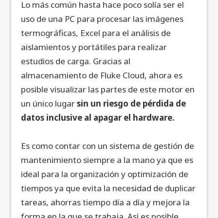
Lo más común hasta hace poco solía ser el
uso de una PC para procesar las imágenes
termográficas, Excel para el análisis de
aislamientos y portátiles para realizar
estudios de carga. Gracias al
almacenamiento de Fluke Cloud, ahora es
posible visualizar las partes de este motor en
un único lugar
sin un riesgo de pérdida de
datos inclusive al apagar el hardware.
Es como contar con un sistema de gestión de
mantenimiento siempre a la mano ya que es
ideal para la organización y optimización de
tiempos ya que evita la necesidad de duplicar
tareas, ahorras tiempo día a día y mejora la
forma en la que se trabaja. Así es posible