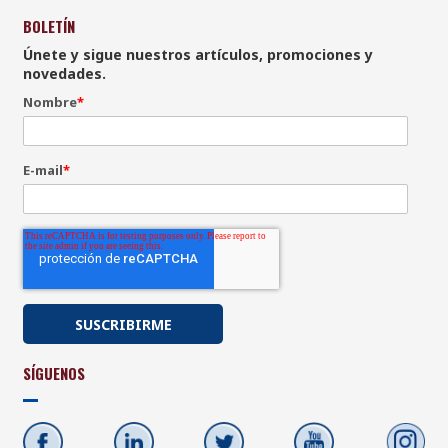
BOLETÍN
Únete y sigue nuestros artículos, promociones y
novedades.
Nombre
*
E-mail
*
SÍGUENOS