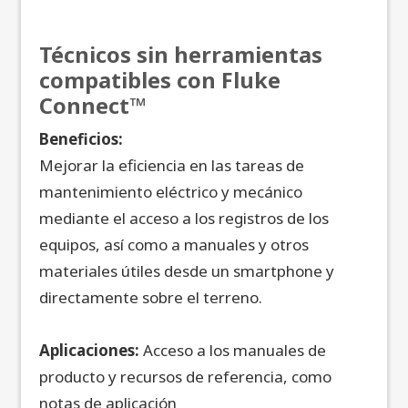
Técnicos sin herramientas
compatibles con Fluke
Connect™
Beneficios:
Mejorar la eficiencia en las tareas de
mantenimiento eléctrico y mecánico
mediante el acceso a los registros de los
equipos, así como a manuales y otros
materiales útiles desde un smartphone y
directamente sobre el terreno.
Aplicaciones:
Acceso a los manuales de
producto y recursos de referencia, como
notas de aplicación