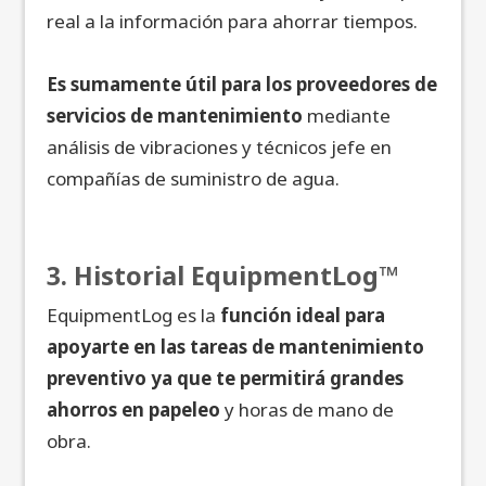
real a la información para ahorrar tiempos.
Es sumamente útil para los proveedores de
servicios de mantenimiento
mediante
análisis de vibraciones y técnicos jefe en
compañías de suministro de agua.
3. Historial EquipmentLog™
EquipmentLog es la
función ideal para
apoyarte en las tareas de mantenimiento
preventivo ya que te permitirá grandes
ahorros en papeleo
y horas de mano de
obra.