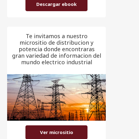
Descargar ebook
Te invitamos a nuestro
micrositio de distribucion y
potencia donde encontraras
gran variedad de informacion del
mundo electrico industrial
Ver micrositio