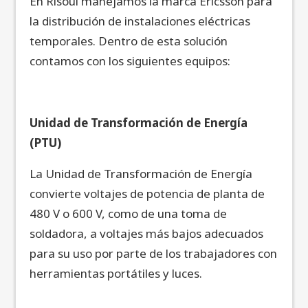
En Risoul manejamos la marca Ericsson para
la distribución de instalaciones eléctricas
temporales. Dentro de esta solución
contamos con los siguientes equipos:
Unidad de Transformación de Energía
(PTU)
La Unidad de Transformación de Energía
convierte voltajes de potencia de planta de
480 V o 600 V, como de una toma de
soldadora, a voltajes más bajos adecuados
para su uso por parte de los trabajadores con
herramientas portátiles y luces.