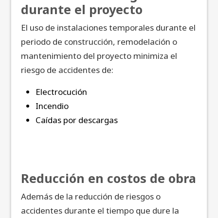
durante el proyecto
El uso de instalaciones temporales durante el
periodo de construcción, remodelación o
mantenimiento del proyecto minimiza el
riesgo de accidentes de:
Electrocución
Incendio
Caídas por descargas
Reducción en costos de obra
Además de la reducción de riesgos o
accidentes durante el tiempo que dure la