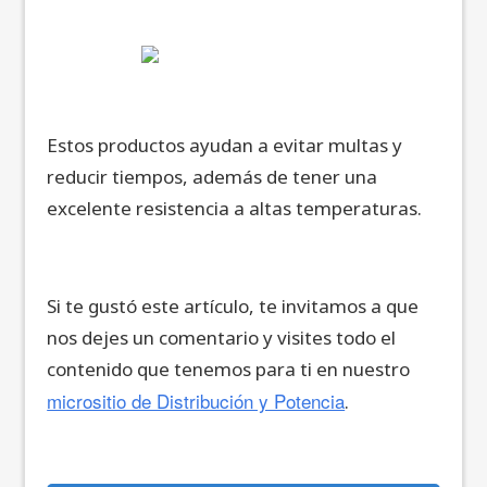
Estos productos ayudan a evitar multas y
reducir tiempos, además de tener una
excelente resistencia a altas temperaturas.
Si te gustó este artículo, te invitamos a que
nos dejes un comentario y visites todo el
contenido que tenemos para ti en nuestro
micrositio de Distribución y Potencia
.