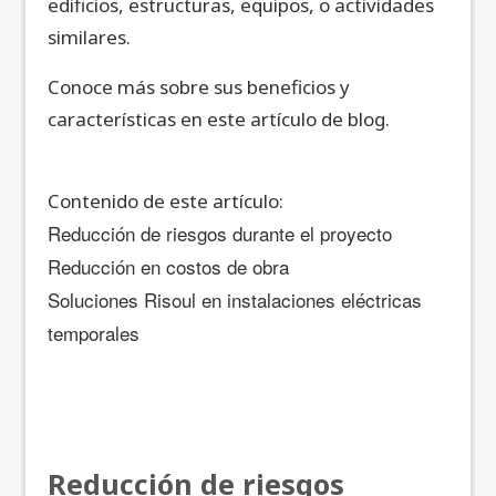
edificios, estructuras, equipos, o actividades
similares.
Conoce más sobre sus beneficios y
características en este artículo de blog.
Contenido de este artículo:
Reducción de riesgos durante el proyecto
Reducción en costos de obra
Soluciones Risoul en instalaciones eléctricas
temporales
Reducción de riesgos