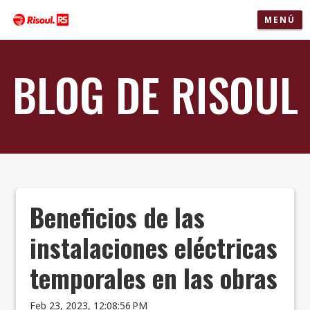
MENÚ
BLOG DE RISOUL
Beneficios de las
instalaciones eléctricas
temporales en las obras
Feb 23, 2023, 12:08:56 PM