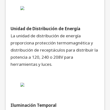
Unidad de Distribución de Energía
La unidad de distribución de energía
proporciona protección termomagnética y
distribución de receptáculos para distribuir la
potencia a 120, 240 o 208V para
herramientas y luces.
Iluminación Temporal