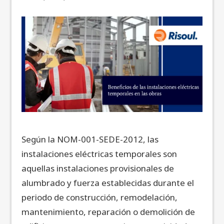
Según la NOM-001-SEDE-2012, las
instalaciones eléctricas temporales son
aquellas instalaciones provisionales de
alumbrado y fuerza establecidas durante el
periodo de construcción, remodelación,
mantenimiento, reparación o demolición de