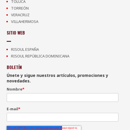
TOLUCA
TORREÓN
VERACRUZ
VILLAHERMOSA
SITIO WEB
RISOUL ESPAÑA
RISOUL REPÚBLICA DOMINICANA
BOLETÍN
Únete y sigue nuestros artículos, promociones y
novedades.
Nombre
*
E-mail
*