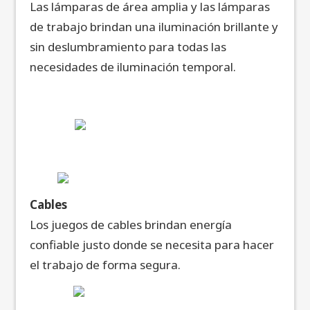
Las lámparas de área amplia y las lámparas
de trabajo brindan una iluminación brillante y
sin deslumbramiento para todas las
necesidades de iluminación temporal.
Cables
Los juegos de cables brindan energía
confiable justo donde se necesita para hacer
el trabajo de forma segura.