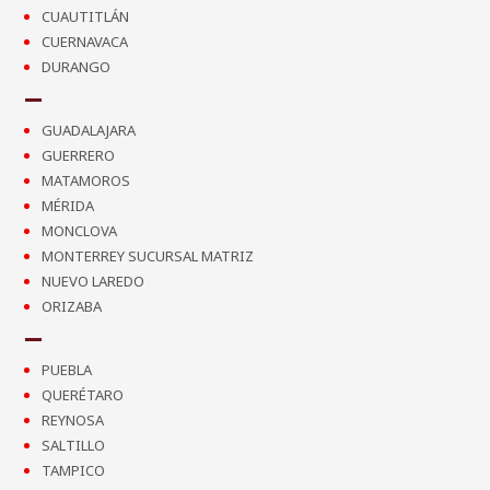
CUAUTITLÁN
CUERNAVACA
DURANGO
GUADALAJARA
GUERRERO
MATAMOROS
MÉRIDA
MONCLOVA
MONTERREY SUCURSAL MATRIZ
NUEVO LAREDO
ORIZABA
PUEBLA
QUERÉTARO
REYNOSA
SALTILLO
TAMPICO