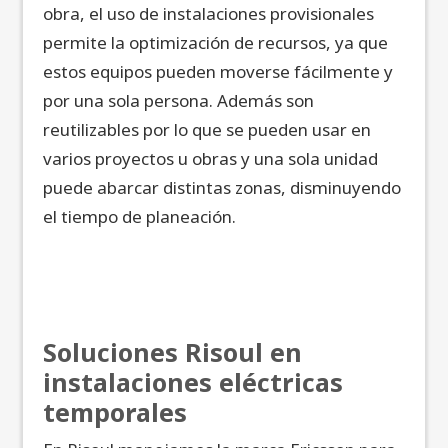
obra, el uso de instalaciones provisionales
permite la optimización de recursos, ya que
estos equipos pueden moverse fácilmente y
por una sola persona. Además son
reutilizables por lo que se pueden usar en
varios proyectos u obras y una sola unidad
puede abarcar distintas zonas, disminuyendo
el tiempo de planeación.
Soluciones Risoul en
instalaciones eléctricas
temporales