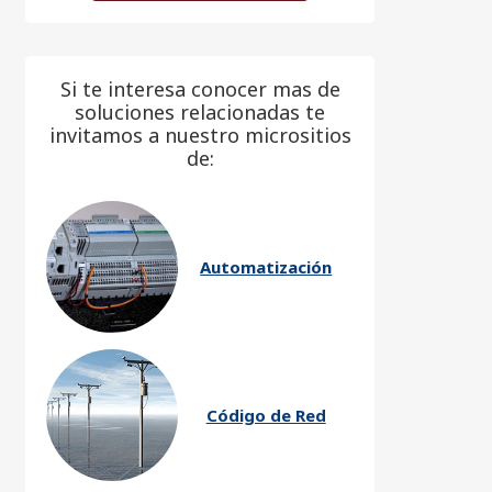
Si te interesa conocer mas de
soluciones relacionadas te
invitamos a nuestro micrositios
de:
Automatización
Código de Red