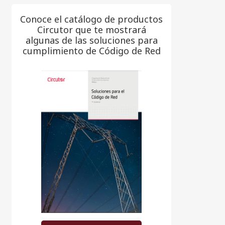
Conoce el catálogo de productos
Circutor que te mostrará
algunas de las soluciones para
cumplimiento de Código de Red