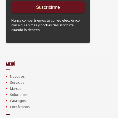
Nunca compartiremos tu correo electrónico
con alguien más y podrás desuscribirte
cuando lo desees.
MENÚ
Nosotros
Servicios
Marcas
Soluciones
Catálogos
Contáctanos