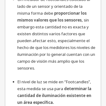
lado de un sensor y orientado de la
misma forma debe
proporcionar los
mismos valores que los sensores,
sin
embargo esta cantidad no es exacta y
existen distintos varios factores que
pueden afectar esto, especialmente el
hecho de que los medidores los niveles de
iluminación por lo general cuentan con un
campo de visión más amplio que los
sensores.
El nivel de luz se mide en “Footcandles”,
esta medida se usa para
determinar la
cantidad de iluminación existente en
un área específica.