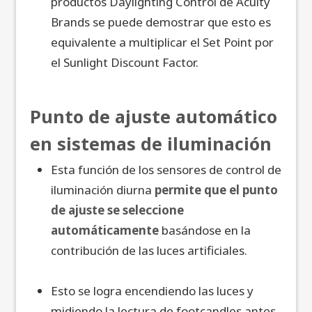
productos Daylighting Control de Acuity
Brands se puede demostrar que esto es
equivalente a multiplicar el Set Point por
el Sunlight Discount Factor.
Punto de ajuste automático
en sistemas de iluminación
Esta función de los sensores de control de
iluminación diurna
permite que el punto
de ajuste se seleccione
automáticamente
basándose en la
contribución de las luces artificiales.
Esto se logra encendiendo las luces y
midiendo la lectura de footcandles antes