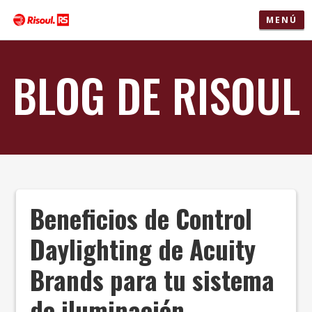
MENÚ
BLOG DE RISOUL
Beneficios de Control
Daylighting de Acuity
Brands para tu sistema
de iluminación