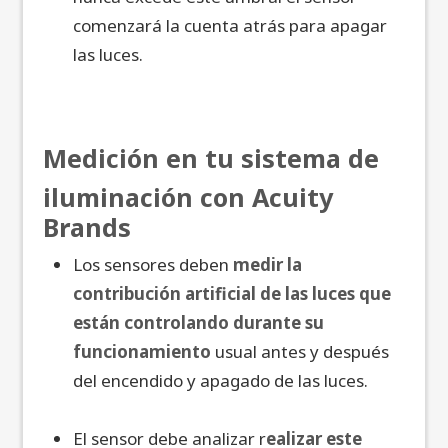
comenzará la cuenta atrás para apagar
las luces.
Medición en tu sistema de
iluminación con Acuity
Brands
Los sensores deben
medir la
contribución artificial de las luces que
están controlando durante su
funcionamiento
usual antes y después
del encendido y apagado de las luces.
El sensor debe analizar r
ealizar este