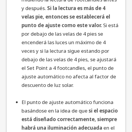
y después.
Si la lectura es más de 4
velas pie, entonces se establecerá el
punto de ajuste como este valor.
Si está
por debajo de las velas de 4 pies se
encenderá las luces un máximo de 4
veces y si la lectura sigue estando por
debajo de las velas de 4 pies, se ajustará
el Set Point a 4 footcandles, el punto de
ajuste automático no afecta al factor de
descuento de luz solar.
El punto de ajuste automático funciona
basándose en la idea de que
si el espacio
está diseñado correctamente, siempre
habrá una iluminación adecuada
en el