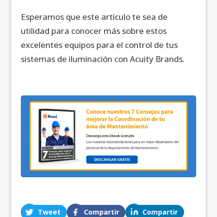
Esperamos que este artículo te sea de
utilidad para conocer más sobre estos
excelentes equipos para el control de tus
sistemas de iluminación con Acuity Brands.
Tweet
Compartir
Compartir