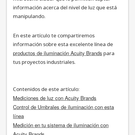
información acerca del nivel de luz que está
manipulando.
En este artículo te compartiremos
información sobre esta excelente línea de
productos de iluminación Acuity Brands
para
tus proyectos industriales.
Contenidos de este artículo:
Mediciones de luz con Acuity Brands
Control de Umbrales de iluminación con esta
línea
Medición en tu sistema de iluminación con
Acuity Brands