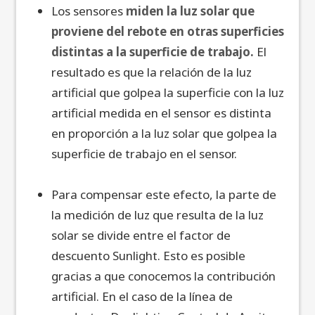
Los sensores
miden la luz solar que
proviene del rebote en otras superficies
distintas a la superficie de trabajo.
El
resultado es que la relación de la luz
artificial que golpea la superficie con la luz
artificial medida en el sensor es distinta
en proporción a la luz solar que golpea la
superficie de trabajo en el sensor.
Para compensar este efecto, la parte de
la medición de luz que resulta de la luz
solar se divide entre el factor de
descuento Sunlight. Esto es posible
gracias a que conocemos la contribución
artificial. En el caso de la línea de