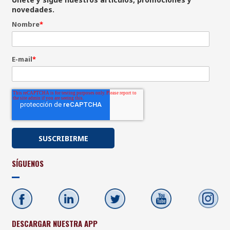
novedades.
Nombre
*
E-mail
*
SÍGUENOS
DESCARGAR NUESTRA APP