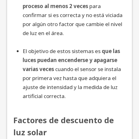
proceso al menos 2 veces
para
confirmar si es correcta y no está viciada
por algún otro factor que cambie el nivel
de luz en el área.
El objetivo de estos sistemas es
que las
luces puedan encenderse y apagarse
varias veces
cuando el sensor se instala
por primera vez hasta que adquiera el
ajuste de intensidad y la medida de luz
artificial correcta.
Factores de descuento de
luz solar