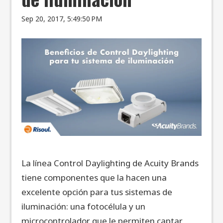
Sep 20, 2017, 5:49:50 PM
La línea Control Daylighting de Acuity Brands
tiene componentes que la hacen una
excelente opción para tus sistemas de
iluminación: una fotocélula y un
microcontrolador que le permiten captar