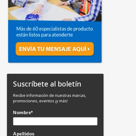
Suscríbete al boletín
Recibe información de nuestras marcas,
promociones, eventos ¡y más!
Nombre
*
Apellidos