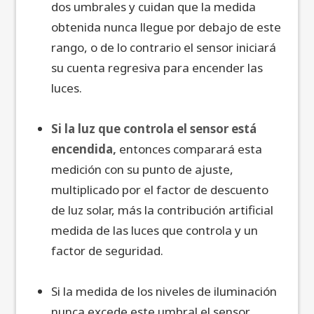
dos umbrales y cuidan que la medida
obtenida nunca llegue por debajo de este
rango, o de lo contrario el sensor iniciará
su cuenta regresiva para encender las
luces.
Si la luz que controla el sensor está
encendida,
entonces comparará esta
medición con su punto de ajuste,
multiplicado por el factor de descuento
de luz solar, más la contribución artificial
medida de las luces que controla y un
factor de seguridad.
Si la medida de los niveles de iluminación
nunca excede este umbral el sensor