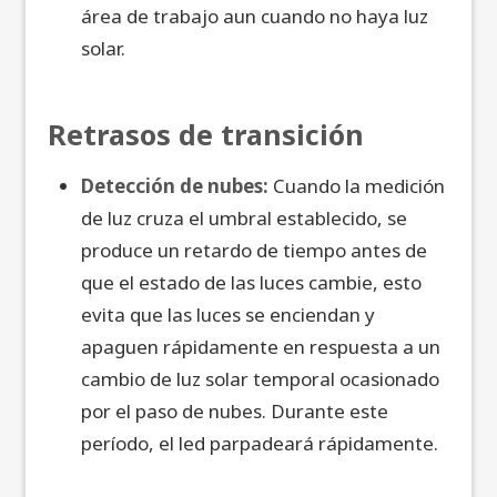
área de trabajo aun cuando no haya luz
solar.
Retrasos de transición
Detección de nubes:
Cuando la medición
de luz cruza el umbral establecido, se
produce un retardo de tiempo antes de
que el estado de las luces cambie, esto
evita que las luces se enciendan y
apaguen rápidamente en respuesta a un
cambio de luz solar temporal ocasionado
por el paso de nubes. Durante este
período, el led parpadeará rápidamente.