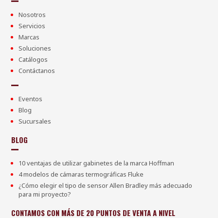
Nosotros
Servicios
Marcas
Soluciones
Catálogos
Contáctanos
Eventos
Blog
Sucursales
BLOG
10 ventajas de utilizar gabinetes de la marca Hoffman
4 modelos de cámaras termográficas Fluke
¿Cómo elegir el tipo de sensor Allen Bradley más adecuado
para mi proyecto?
CONTAMOS CON MÁS DE 20 PUNTOS DE VENTA A NIVEL