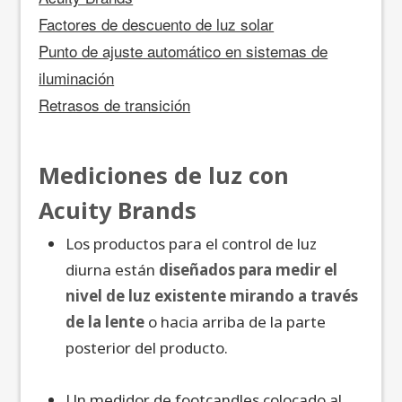
Factores de descuento de luz solar
Punto de ajuste automático en sistemas de
iluminación
Retrasos de transición
Mediciones de luz con
Acuity Brands
Los productos para el control de luz
diurna están
diseñados para medir el
nivel de luz existente mirando a través
de la lente
o hacia arriba de la parte
posterior del producto.
Un medidor de footcandles colocado al