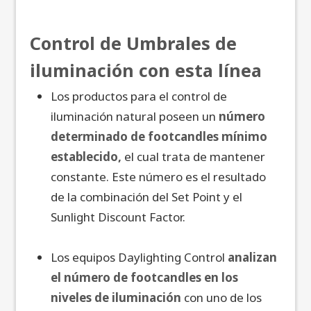
Control de Umbrales de
iluminación con esta línea
Los productos para el control de
iluminación natural poseen un
número
determinado de footcandles mínimo
establecido,
el cual trata de mantener
constante. Este número es el resultado
de la combinación del Set Point y el
Sunlight Discount Factor.
Los equipos Daylighting Control
analizan
el número de footcandles en los
niveles de iluminación
con uno de los