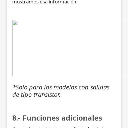
mostramos esa información.
*Solo para los modelos con salidas
de tipo transistor.
8.- Funciones adicionales