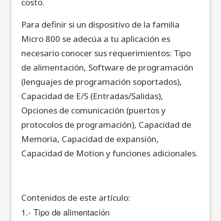
costo.
Para definir si un dispositivo de la familia
Micro 800 se adecúa a tu aplicación es
necesario conocer sus requerimientos: Tipo
de alimentación, Software de programación
(lenguajes de programación soportados),
Capacidad de E/S (Entradas/Salidas),
Opciones de comunicación (puertos y
protocolos de programación), Capacidad de
Memoria, Capacidad de expansión,
Capacidad de Motion y funciones adicionales.
Contenidos de este artículo:
1.- Tipo de alimentación