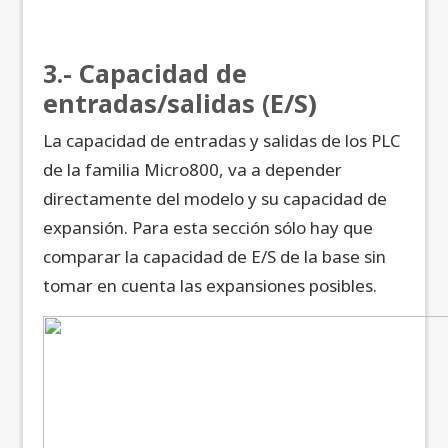
3.- Capacidad de
entradas/salidas (E/S)
La capacidad de entradas y salidas de los PLC
de la familia Micro800, va a depender
directamente del modelo y su capacidad de
expansión. Para esta sección sólo hay que
comparar la capacidad de E/S de la base sin
tomar en cuenta las expansiones posibles.