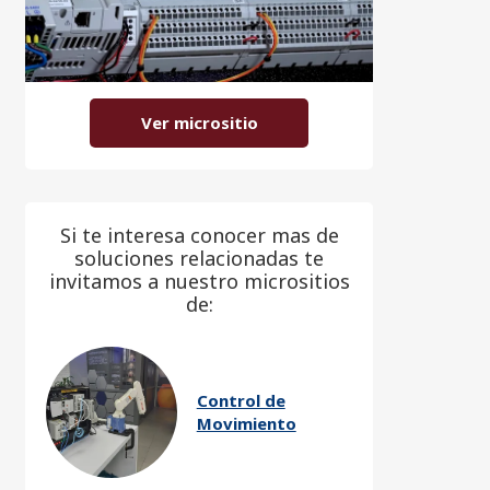
Ver micrositio
Si te interesa conocer mas de
soluciones relacionadas te
invitamos a nuestro micrositios
de:
Control de
Movimiento