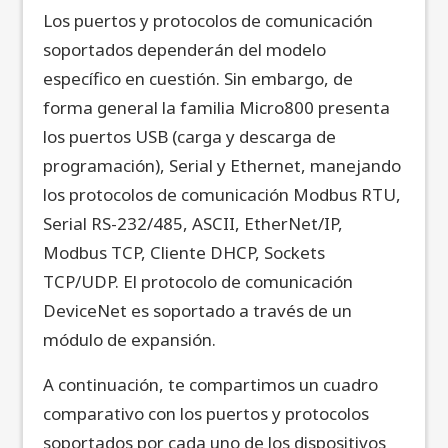
Los puertos y protocolos de comunicación
soportados dependerán del modelo
específico en cuestión. Sin embargo, de
forma general la familia Micro800 presenta
los puertos USB (carga y descarga de
programación), Serial y Ethernet, manejando
los protocolos de comunicación Modbus RTU,
Serial RS-232/485, ASCII, EtherNet/IP,
Modbus TCP, Cliente DHCP, Sockets
TCP/UDP. El protocolo de comunicación
DeviceNet es soportado a través de un
módulo de expansión.
A continuación, te compartimos un cuadro
comparativo con los puertos y protocolos
soportados por cada uno de los dispositivos