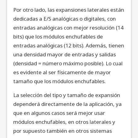
Por otro lado, las expansiones laterales están
dedicadas a E/S analógicas o digitales, con
entradas analógicas con mejor resolución (14
bits) que los módulos enchufables de
entradas analógicas (12 bits). Además, tienen
una densidad mayor de entradas y salidas
(densidad = número máximo posible). Lo cual
es evidente al ser físicamente de mayor
tamaño que los módulos enchufables.
La selección del tipo y tamaño de expansión
dependerá directamente de la aplicación, ya
que en algunos casos será mejor usar
módulos enchufables, en otros laterales y
por supuesto también en otros sistemas