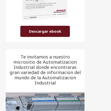
Descargar ebook
Te invitamos a nuestro
micrositio de Automatizacion
Industrial donde encontraras
gran variedad de informacion del
mundo de la Automatizacion
Industrial