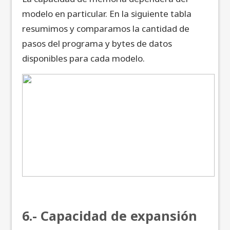
modelo en particular. En la siguiente tabla
resumimos y comparamos la cantidad de
pasos del programa y bytes de datos
disponibles para cada modelo.
6.- Capacidad de expansión