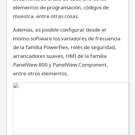
elementos de programación, códigos de
muestra, entre otras cosas.
Además, es posible configurar desde el
mismo software los variadores de frecuencia
de la familia PowerFlex, relés de seguridad,
arrancadores suaves, HMI de la familia
PanelView 800 y PanelView Component,
entre otros elementos.