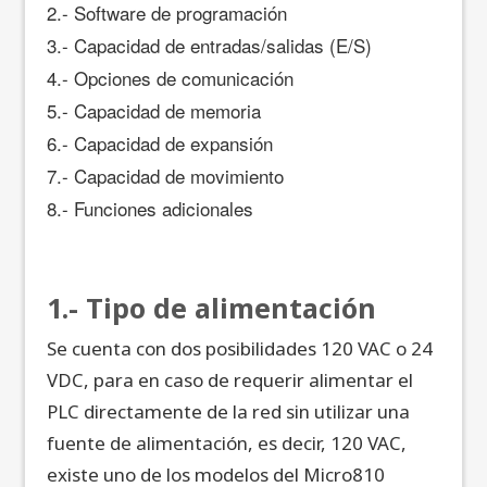
2.- Software de programación
3.- Capacidad de entradas/salidas (E/S)
4.- Opciones de comunicación
5.- Capacidad de memoria
6.- Capacidad de expansión
7.- Capacidad de movimiento
8.- Funciones adicionales
1.- Tipo de alimentación
Se cuenta con dos posibilidades 120 VAC o 24
VDC, para en caso de requerir alimentar el
PLC directamente de la red sin utilizar una
fuente de alimentación, es decir, 120 VAC,
existe uno de los modelos del Micro810