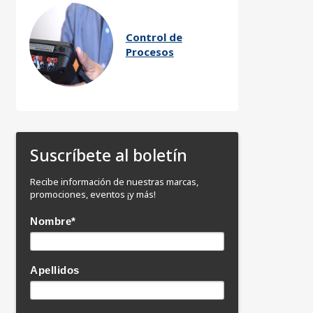
Control de
Procesos
Suscríbete al boletín
Recibe información de nuestras marcas,
promociones, eventos ¡y más!
Nombre
*
Apellidos