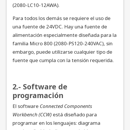
(2080-LC10-12AWA).
Para todos los demás se requiere el uso de
una fuente de 24VDC. Hay una fuente de
alimentación especialmente diseñada para la
familia Micro 800 (2080-PS120-240VAC), sin
embargo, puede utilizarse cualquier tipo de
fuente que cumpla con la tensión requerida.
2.- Software de
programación
El software
Connected Components
Workbench (CCW)
está diseñado para
programar en los lenguajes: diagrama