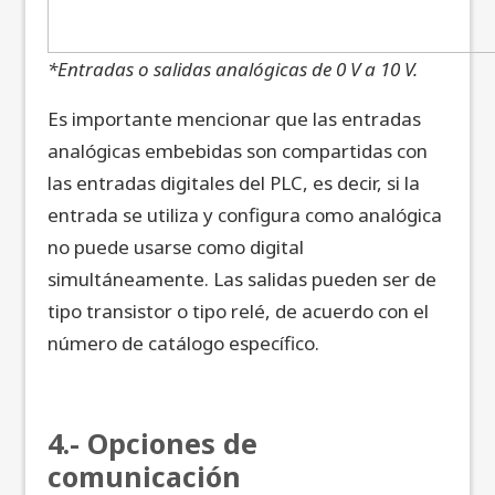
*Entradas o salidas analógicas de 0 V a 10 V.
Es importante mencionar que las entradas
analógicas embebidas son compartidas con
las entradas digitales del PLC, es decir, si la
entrada se utiliza y configura como analógica
no puede usarse como digital
simultáneamente. Las salidas pueden ser de
tipo transistor o tipo relé, de acuerdo con el
número de catálogo específico.
4.- Opciones de
comunicación