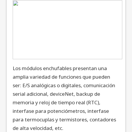
Los módulos enchufables presentan una
amplia variedad de funciones que pueden
ser: E/S analógicas o digitales, comunicación
serial adicional, deviceNet, backup de
memoria y reloj de tiempo real (RTC),
interfase para potenciómetros, interfase
para termocuplas y termistores, contadores
de alta velocidad, etc.