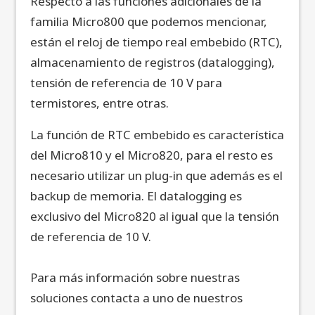
Respecto a las funciones adicionales de la
familia Micro800 que podemos mencionar,
están el reloj de tiempo real embebido (RTC),
almacenamiento de registros (datalogging),
tensión de referencia de 10 V para
termistores, entre otras.
La función de RTC embebido es característica
del Micro810 y el Micro820, para el resto es
necesario utilizar un plug-in que además es el
backup de memoria. El datalogging es
exclusivo del Micro820 al igual que la tensión
de referencia de 10 V.
Para más información sobre nuestras
soluciones contacta a uno de nuestros