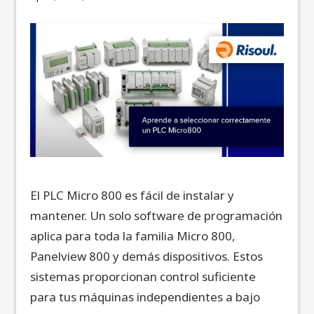
El PLC Micro 800 es fácil de instalar y
mantener. Un solo software de programación
aplica para toda la familia Micro 800,
Panelview 800 y demás dispositivos. Estos
sistemas proporcionan control suficiente
para tus máquinas independientes a bajo