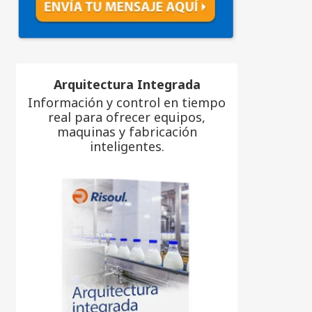
Arquitectura Integrada
Información y control en tiempo
real para ofrecer equipos,
maquinas y fabricación
inteligentes.