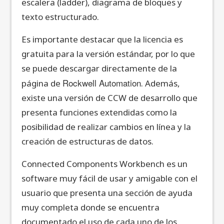
escalera (ladder), diagrama de bloques y
texto estructurado.
Es importante destacar que la licencia es
gratuita para la versión estándar, por lo que
se puede descargar directamente de la
Rockwell Automation
página de
. Además,
existe una versión de CCW de desarrollo que
presenta funciones extendidas como la
posibilidad de realizar cambios en línea y la
creación de estructuras de datos.
Connected Components Workbench es un
software muy fácil de usar y amigable con el
usuario que presenta una sección de ayuda
muy completa donde se encuentra
documentado el uso de cada uno de los