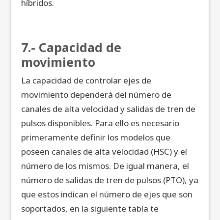
híbridos.
7.- Capacidad de
movimiento
La capacidad de controlar ejes de
movimiento dependerá del número de
canales de alta velocidad y salidas de tren de
pulsos disponibles. Para ello es necesario
primeramente definir los modelos que
poseen canales de alta velocidad (HSC) y el
número de los mismos. De igual manera, el
número de salidas de tren de pulsos (PTO), ya
que estos indican el número de ejes que son
soportados, en la siguiente tabla te