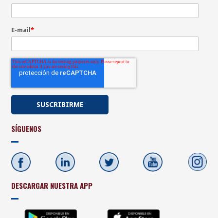
E-mail
*
SÍGUENOS
DESCARGAR NUESTRA APP