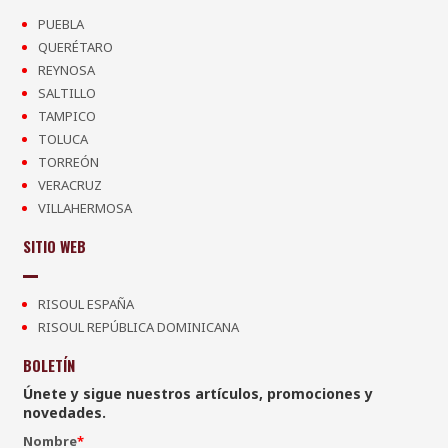
PUEBLA
QUERÉTARO
REYNOSA
SALTILLO
TAMPICO
TOLUCA
TORREÓN
VERACRUZ
VILLAHERMOSA
SITIO WEB
RISOUL ESPAÑA
RISOUL REPÚBLICA DOMINICANA
BOLETÍN
Únete y sigue nuestros artículos, promociones y
novedades.
Nombre
*