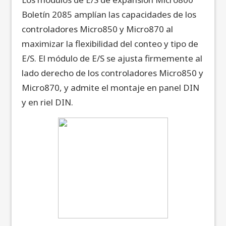
Boletín 2085 amplían las capacidades de los
controladores Micro850 y Micro870 al
maximizar la flexibilidad del conteo y tipo de
E/S. El módulo de E/S se ajusta firmemente al
lado derecho de los controladores Micro850 y
Micro870, y admite el montaje en panel DIN
y en riel DIN.