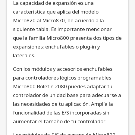
La capacidad de expansión es una
característica que aplica del modelo
Micro820 al Micro870, de acuerdo a la
siguiente tabla. Es importante mencionar
que la familia Micro800 presenta dos tipos de
expansiones: enchufables o plug-in y
laterales.
Con los módulos y accesorios enchufables
para controladores lógicos programables
Micro800 Boletín 2080 puedes adaptar tu
controlador de unidad base para adecuarse a
las necesidades de tu aplicación. Amplía la
funcionalidad de las E/S incorporadas sin
aumentar el tamaño de tu controlador.
Los módulos de E/S de expansión Micro800