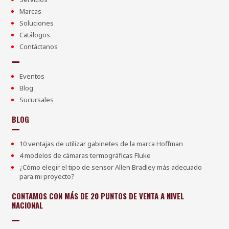
Marcas
Soluciones
Catálogos
Contáctanos
Eventos
Blog
Sucursales
BLOG
10 ventajas de utilizar gabinetes de la marca Hoffman
4 modelos de cámaras termográficas Fluke
¿Cómo elegir el tipo de sensor Allen Bradley más adecuado
para mi proyecto?
CONTAMOS CON MÁS DE 20 PUNTOS DE VENTA A NIVEL
NACIONAL