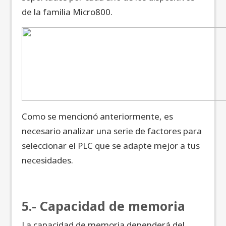
de la familia Micro800.
Como se mencionó anteriormente, es
necesario analizar una serie de factores para
seleccionar el PLC que se adapte mejor a tus
necesidades.
5.- Capacidad de memoria
La capacidad de memoria dependerá del