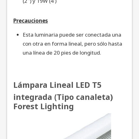
(2 ') y 19W (4')
Precauciones
Esta luminaria puede ser conectada una
con otra en forma lineal, pero sólo hasta
una línea de 20 pies de longitud.
Lámpara Lineal LED T5
integrada (Tipo canaleta)
Forest Lighting