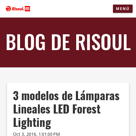
MENÚ
BLOG DE RISOUL
3 modelos de Lámparas
Lineales LED Forest
Lighting
Oct 3, 2016, 1:01:00 PM