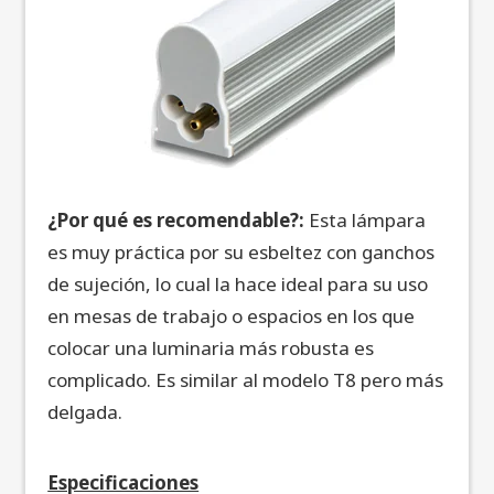
¿Por qué es recomendable?:
Esta lámpara
es muy práctica por su esbeltez con ganchos
de sujeción, lo cual la hace ideal para su uso
en mesas de trabajo o espacios en los que
colocar una luminaria más robusta es
complicado.
Es similar al modelo T8 pero más
delgada.
Especificaciones