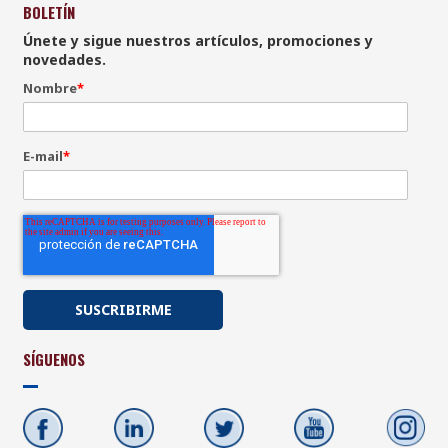
BOLETÍN
Únete y sigue nuestros artículos, promociones y
novedades.
Nombre
*
E-mail
*
SÍGUENOS