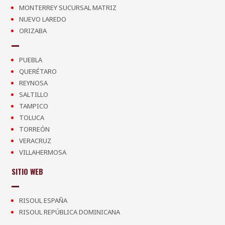
MONTERREY SUCURSAL MATRIZ
NUEVO LAREDO
ORIZABA
PUEBLA
QUERÉTARO
REYNOSA
SALTILLO
TAMPICO
TOLUCA
TORREÓN
VERACRUZ
VILLAHERMOSA
SITIO WEB
RISOUL ESPAÑA
RISOUL REPÚBLICA DOMINICANA