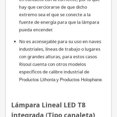
hay que cerciorarse de que dicho
extremo sea el que se conecte a la
fuente de energía para que la lámpara
pueda encender.
No es aconsejable para su uso en naves
industriales, líneas de trabajo o lugares
con grandes alturas, para estos casos
Risoul cuenta con otros modelos
específicos de calibre industrial de
Productos Lithonia
Productos Holophane
y
.
Lámpara Lineal LED T8
integrada (Tipo canaleta)