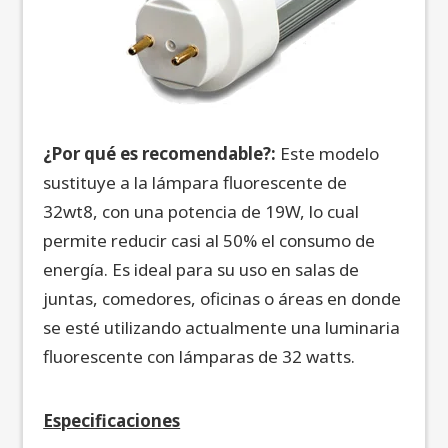
¿Por qué es recomendable?:
Este modelo
sustituye a la lámpara fluorescente de
32wt8, con una potencia de 19W, lo cual
permite reducir casi al 50% el consumo de
energía. Es ideal para su uso en salas de
juntas, comedores, oficinas o áreas en donde
se esté utilizando actualmente una luminaria
fluorescente con lámparas de 32 watts.
Especificaciones