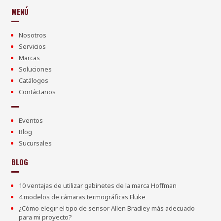
MENÚ
Nosotros
Servicios
Marcas
Soluciones
Catálogos
Contáctanos
Eventos
Blog
Sucursales
BLOG
10 ventajas de utilizar gabinetes de la marca Hoffman
4 modelos de cámaras termográficas Fluke
¿Cómo elegir el tipo de sensor Allen Bradley más adecuado
para mi proyecto?