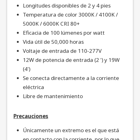
Longitudes disponibles de 2 y 4 pies
Temperatura de color 3000K / 4100K /
5000K / 6000K CRI 80+
Eficacia de 100 lúmenes por watt
Vida útil de 50,000 horas
Voltaje de entrada de 110-277V
12W de potencia de entrada (2 ') y 19W
(4')
Se conecta directamente a la corriente
eléctrica
Libre de mantenimiento
Precauciones
Únicamente un extremo es el que está
en contacto con la corriente, por lo que