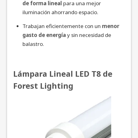
de forma lineal
para una mejor
iluminación ahorrando espacio.
Trabajan eficientemente con un
menor
gasto de energía
y sin necesidad de
balastro.
Lámpara Lineal LED T8 de
Forest Lighting