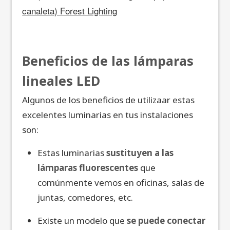
canaleta) Forest Lighting
Beneficios de las lámparas
lineales LED
Algunos de los beneficios de utilizaar estas
excelentes luminarias en tus instalaciones
son:
Estas luminarias
sustituyen a las
lámparas fluorescentes
que
comúnmente vemos en oficinas, salas de
juntas, comedores, etc.
Existe un modelo que
se puede conectar