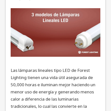
Las lámparas lineales tipo LED de Forest
Lighting
tienen una vida útil asegurada de
50,000 horas e iluminan mejor haciendo un
menor uso de energía y generando menos
calor a diferencia de las luminarias
tradicionales, lo cual las convierte en la