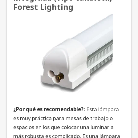
Forest Lighting
¿Por qué es recomendable?:
Esta lámpara
es muy práctica para mesas de trabajo o
espacios en los que colocar una luminaria
más robusta es complicado. Es una lámpara