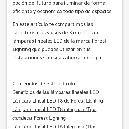
opción del futuro para iluminar de forma
eficiente y económica todo tipo de espacios.
En este artículo te compartimos las
características y usos de 3 modelos de
lámparas lineales LED de la marca Forest
Lighting que puedes utilizar en tus
instalaciones si deseas ahorrar energía.
Contenidos de este artículo
Beneficios de las lámparas lineales LED
Lámpara Lineal LED T8 de Forest Lighting
Lámpara Lineal LED T8 integrada (Tipo
canaleta) Forest Lighting
Lámpara Lineal LED T5 integrada (Tipo