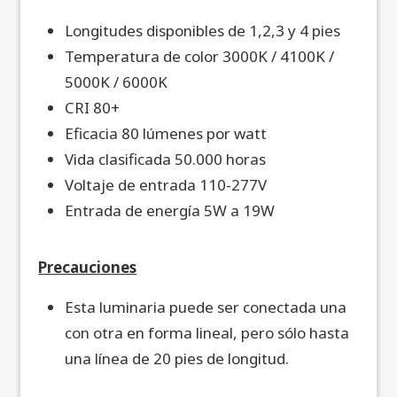
Longitudes disponibles de 1,2,3 y 4 pies
Temperatura de color 3000K / 4100K /
5000K / 6000K
CRI 80+
Eficacia 80 lúmenes por watt
Vida clasificada 50.000 horas
Voltaje de entrada 110-277V
Entrada de energía 5W a 19W
Precauciones
Esta luminaria puede ser conectada una
con otra en forma lineal, pero sólo hasta
una línea de 20 pies de longitud.