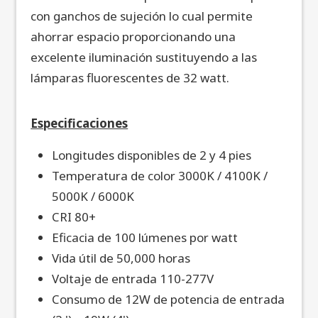
con ganchos de sujeción lo cual permite
ahorrar espacio proporcionando una
excelente iluminación sustituyendo a las
lámparas fluorescentes de 32 watt.
Especificaciones
Longitudes disponibles de 2 y 4 pies
Temperatura de color 3000K / 4100K /
5000K / 6000K
CRI 80+
Eficacia de 100 lúmenes por watt
Vida útil de 50,000 horas
Voltaje de entrada 110-277V
Consumo de 12W de potencia de entrada