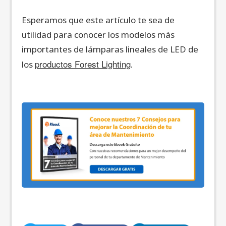
Esperamos que este artículo te sea de
utilidad para conocer los modelos más
importantes de lámparas lineales de LED de
productos Forest Lighting
los
.