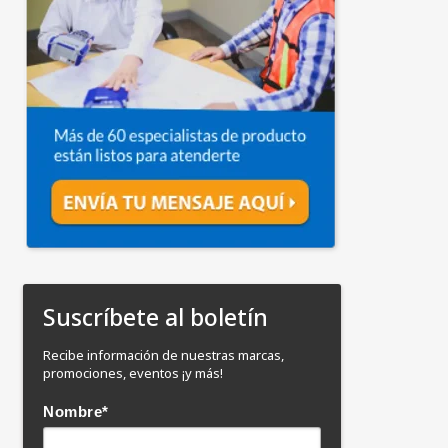
Suscríbete al boletín
Recibe información de nuestras marcas,
promociones, eventos ¡y más!
Nombre
*