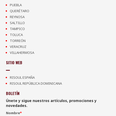
PUEBLA
QUERÉTARO
REYNOSA
SALTILLO
TAMPICO
TOLUCA
TORREÓN
VERACRUZ
VILLAHERMOSA
SITIO WEB
RISOUL ESPAÑA
RISOUL REPÚBLICA DOMINICANA
BOLETÍN
Únete y sigue nuestros artículos, promociones y
novedades.
Nombre
*