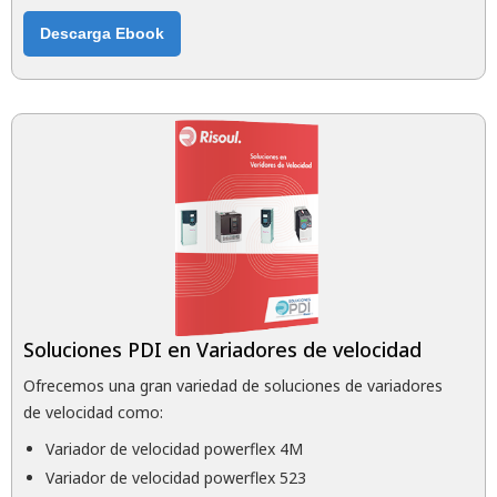
Descarga Ebook
Soluciones PDI en Variadores de velocidad
Ofrecemos una gran variedad de soluciones de variadores
de velocidad como:
Variador de velocidad powerflex 4M
Variador de velocidad powerflex 523