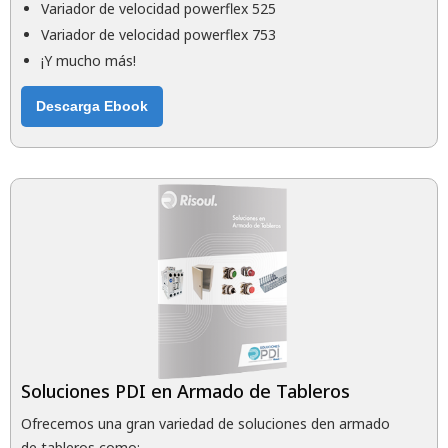
Variador de velocidad powerflex 525
Variador de velocidad powerflex 753
¡Y mucho más!
Descarga Ebook
Soluciones PDI en Armado de Tableros
Ofrecemos una gran variedad de soluciones den armado
de tableros como: