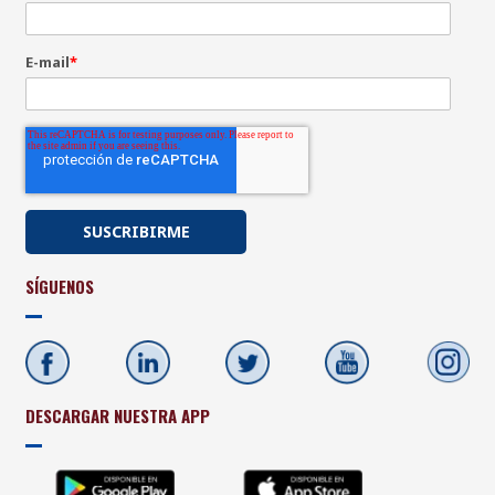
E-mail
*
SÍGUENOS
DESCARGAR NUESTRA APP