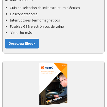
Guía de selección de infraestructura eléctrica
Desconectadores
Interruptores termomagneticos
Fusibles GSB electrónicos de vidrio
¡Y mucho más!
Descarga Ebook