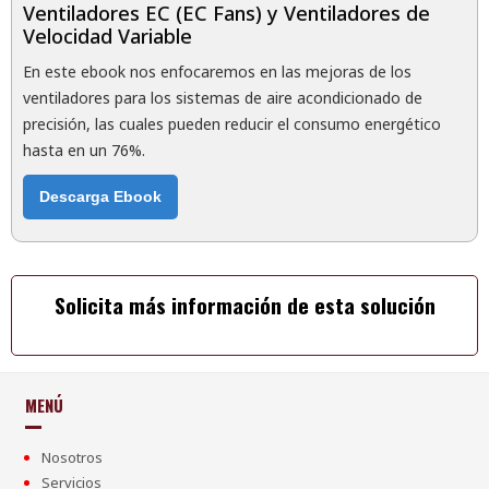
Ventiladores EC (EC Fans) y Ventiladores de
Velocidad Variable
En este ebook nos enfocaremos en las mejoras de los
ventiladores para los sistemas de aire acondicionado de
precisión, las cuales pueden reducir el consumo energético
hasta en un 76%.
Descarga Ebook
Solicita más información de esta solución
MENÚ
Nosotros
Servicios