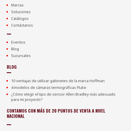
Marcas
Soluciones
Catálogos
Contáctanos
Eventos
Blog
Sucursales
BLOG
10 ventajas de utilizar gabinetes de la marca Hoffman
4 modelos de cámaras termográficas Fluke
¿Cómo elegir el tipo de sensor Allen Bradley más adecuado
para mi proyecto?
CONTAMOS CON MÁS DE 20 PUNTOS DE VENTA A NIVEL
NACIONAL