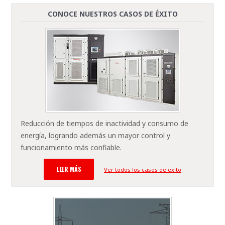
CONOCE NUESTROS CASOS DE ÉXITO
Reducción de tiempos de inactividad y consumo de
energía, logrando además un mayor control y
funcionamiento más confiable.
LEER MÁS
Ver todos los casos de exito