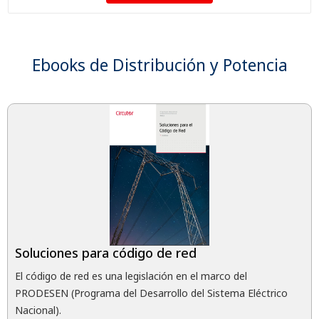
Ebooks de Distribución y Potencia
Soluciones para código de red
El código de red es una legislación en el marco del
PRODESEN (Programa del Desarrollo del Sistema Eléctrico
Nacional).