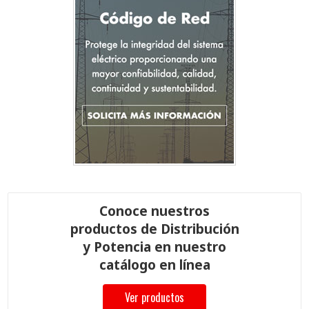
Conoce nuestros
productos de Distribución
y Potencia en nuestro
catálogo en línea
Ver productos