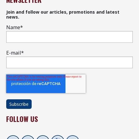
Join and follow our articles, promotions and latest
news.
Name
*
E-mail
*
FOLLOW US