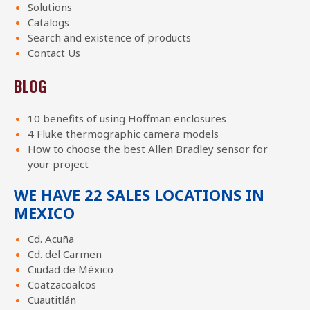
Solutions
Catalogs
Search and existence of products
Contact Us
BLOG
10 benefits of using Hoffman enclosures
4 Fluke thermographic camera models
How to choose the best Allen Bradley sensor for
your project
WE HAVE 22 SALES LOCATIONS IN
MEXICO
Cd. Acuña
Cd. del Carmen
Ciudad de México
Coatzacoalcos
Cuautitlán