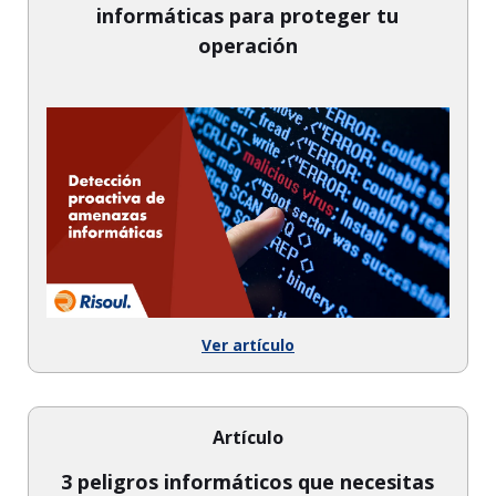
informáticas para proteger tu
operación
Ver artículo
Artículo
3 peligros informáticos que necesitas