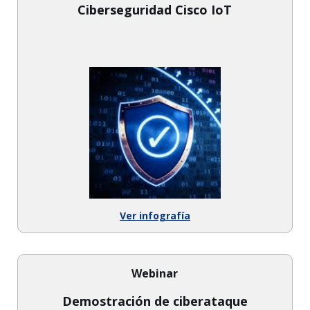
Ciberseguridad Cisco IoT
Ver infografía
Webinar
Demostración de ciberataque