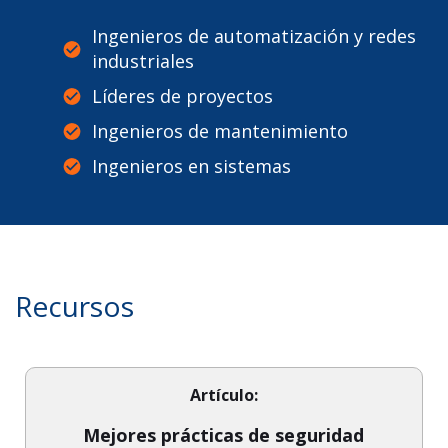
Ingenieros de automatización y redes
industriales
Líderes de proyectos
Ingenieros de mantenimiento
Ingenieros en sistemas
Recursos
Artículo:
Mejores prácticas de seguridad