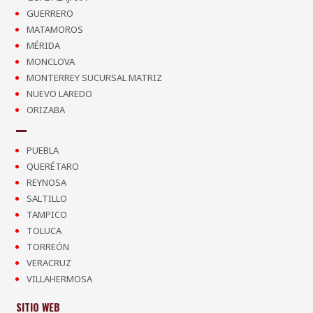
GUERRERO
MATAMOROS
MÉRIDA
MONCLOVA
MONTERREY SUCURSAL MATRIZ
NUEVO LAREDO
ORIZABA
PUEBLA
QUERÉTARO
REYNOSA
SALTILLO
TAMPICO
TOLUCA
TORREÓN
VERACRUZ
VILLAHERMOSA
SITIO WEB