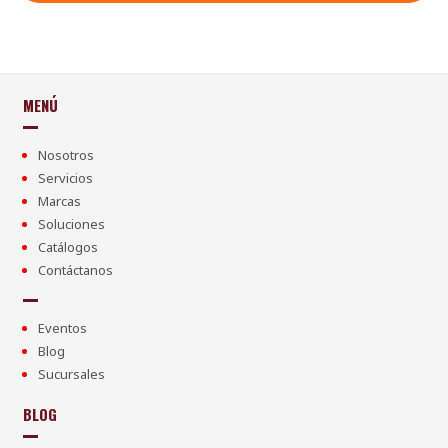
MENÚ
Nosotros
Servicios
Marcas
Soluciones
Catálogos
Contáctanos
Eventos
Blog
Sucursales
BLOG