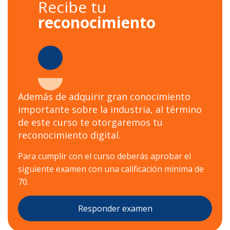
Recibe tu
reconocimiento
Además de adquirir gran conocimiento
importante sobre la industria, al término
de este curso te otorgaremos tu
reconocimiento digital.
Para cumplir con el curso deberás aprobar el
siguiente examen con una calificación mínima de
70.
Responder examen