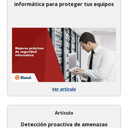
informática para proteger tus equipos
Ver artículo
Artículo
Detección proactiva de amenazas