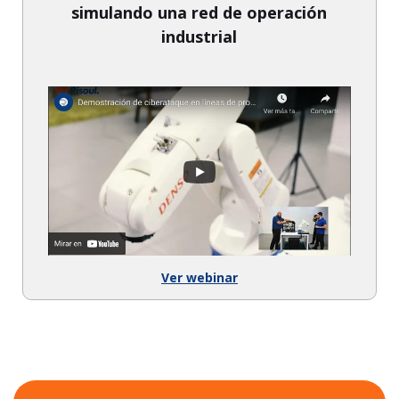
simulando una red de operación
industrial
Ver webinar