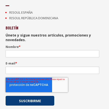
RISOUL ESPAÑA
RISOUL REPÚBLICA DOMINICANA
BOLETÍN
Únete y sigue nuestros artículos, promociones y
novedades.
Nombre
*
E-mail
*