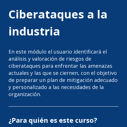
Ciberataques a la
industria
En este módulo el usuario identificará el
análisis y valoración de riesgos de
ciberataques para enfrentar las amenazas
actuales y las que se ciernen, con el objetivo
de preparar un plan de mitigación adecuado
y personalizado a las necesidades de la
organización.
¿Para quién es este curso?