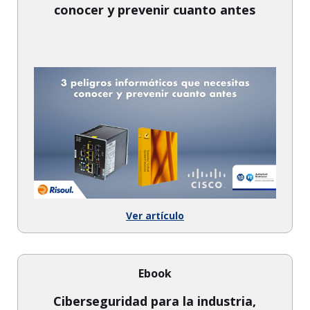
conocer y prevenir cuanto antes
Ver artículo
Ebook
Ciberseguridad para la industria,