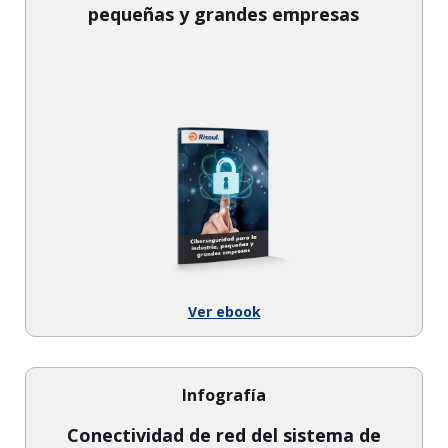
pequeñas y grandes empresas
Ver ebook
Infografía
Conectividad de red del sistema de