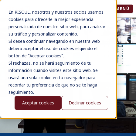
MENÚ
En RISOUL, nosotros y nuestros socios usamos
cookies para ofrecerle la mejor experiencia
personalizada de nuestro sitio web, para analizar
su tráfico y personalizar contenido.
Si desea continuar navegando en nuestra web
deberá aceptar el uso de cookies eligiendo el
botón de "Aceptar cookies".
Si rechazas, no se hará seguimiento de tu
información cuando visites este sitio web. Se
usará una sola cookie en tu navegador para
recordar tu preferencia de que no se te haga
seguimiento.
Aceptar cookies
Declinar cookies