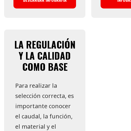
LA REGULACIÓN
Y LA CALIDAD
COMO BASE
Para realizar la
selección correcta, es
importante conocer
el caudal, la función,
el material y el