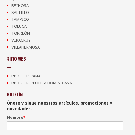
REYNOSA
SALTILLO
TAMPICO
TOLUCA
TORREÓN
VERACRUZ
VILLAHERMOSA
SITIO WEB
RISOUL ESPAÑA
RISOUL REPÚBLICA DOMINICANA
BOLETÍN
Únete y sigue nuestros artículos, promociones y
novedades.
Nombre
*