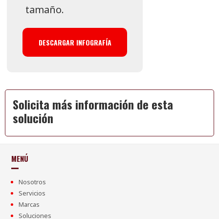
tamaño.
DESCARGAR INFOGRAFÍA
Solicita más información de esta
solución
MENÚ
Nosotros
Servicios
Marcas
Soluciones