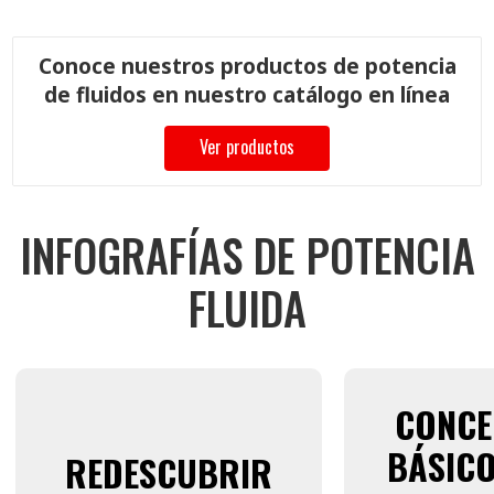
Conoce nuestros productos de potencia
de fluidos en nuestro catálogo en línea
Ver productos
INFOGRAFÍAS DE POTENCIA
FLUIDA
CONCE
BÁSICO
REDESCUBRIR