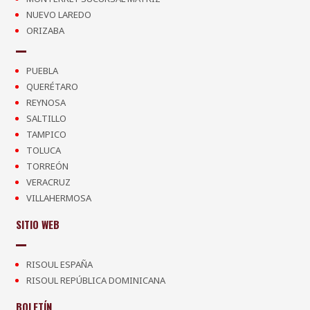
NUEVO LAREDO
ORIZABA
PUEBLA
QUERÉTARO
REYNOSA
SALTILLO
TAMPICO
TOLUCA
TORREÓN
VERACRUZ
VILLAHERMOSA
SITIO WEB
RISOUL ESPAÑA
RISOUL REPÚBLICA DOMINICANA
BOLETÍN