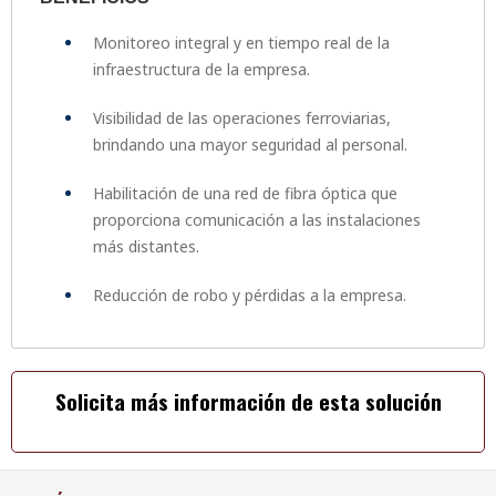
Monitoreo integral y en tiempo real de la
infraestructura de la empresa.
Visibilidad de las operaciones ferroviarias,
brindando una mayor seguridad al personal.
Habilitación de una red de fibra óptica que
proporciona comunicación a las instalaciones
más distantes.
Reducción de robo y pérdidas a la empresa.
Solicita más información de esta solución