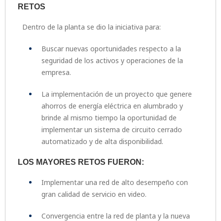
RETOS
Dentro de la planta se dio la iniciativa para:
Buscar nuevas oportunidades respecto a la
seguridad de los activos y operaciones de la
empresa.
La implementación de un proyecto que genere
ahorros de energía eléctrica en alumbrado y
brinde al mismo tiempo la oportunidad de
implementar un sistema de circuito cerrado
automatizado y de alta disponibilidad.
LOS MAYORES RETOS FUERON:
Implementar una red de alto desempeño con
gran calidad de servicio en video.
Convergencia entre la red de planta y la nueva