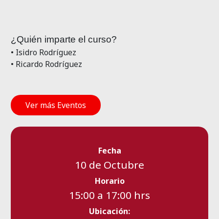
¿Quién imparte el curso?
• Isidro Rodríguez
• Ricardo Rodríguez
Ver más Eventos
Fecha
10 de Octubre
Horario
15:00 a 17:00 hrs
Ubicación: