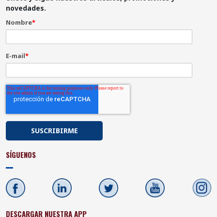
novedades.
Nombre
*
E-mail
*
SÍGUENOS
DESCARGAR NUESTRA APP