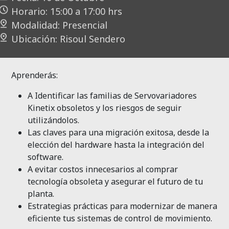
Horario: 15:00 a 17:00 hrs
Modalidad: Presencial
Ubicación: Risoul
Sendero
Aprenderás:
A Identificar las familias de
Servovariadores
Kinetix
obsoletos y los riesgos de seguir
utilizándolos.
Las claves para una migración exitosa, desde la
elección del hardware hasta la integración del
software.
A evitar costos innecesarios al comprar
tecnología obsoleta y asegurar el futuro de tu
planta.
Estrategias prácticas para modernizar de manera
eficiente tus sistemas de control de movimiento.