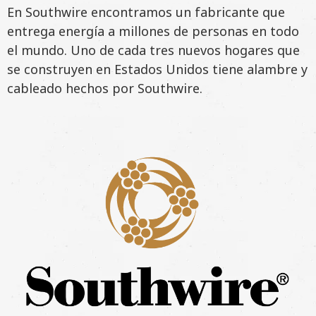
En Southwire encontramos un fabricante que
entrega energía a millones de personas en todo
el mundo. Uno de cada tres nuevos hogares que
se construyen en Estados Unidos tiene alambre y
cableado hechos por Southwire.