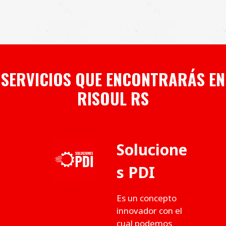
SERVICIOS QUE ENCONTRARÁS EN
RISOUL RS
Solucione
s PDI
Es un concepto
innovador con el
cual podemos