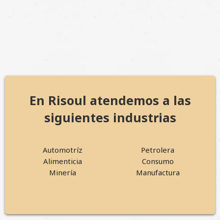
En Risoul atendemos a las
siguientes industrias
Automotríz
Petrolera
Alimenticia
Consumo
Minería
Manufactura