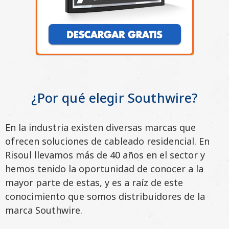
¿Por qué elegir Southwire?
En la industria existen
diversas
marcas que
ofrecen soluciones de cableado residencial. En
Risoul llevamos más de 40 años en el sector y
hemos tenido la oportunidad de conocer a la
mayor parte de estas, y es a raíz de este
conocimiento que somos distribuidores de la
marca Southwire.