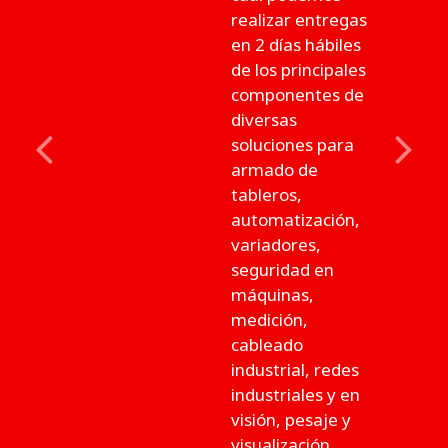
realizar entregas
en 2 días hábiles
de los principales
componentes de
diversas
soluciones para
Previous
Next
armado de
tableros,
automatización,
variadores,
seguridad en
máquinas,
medición,
cableado
industrial, redes
industriales y en
visión, pesaje y
visualización.