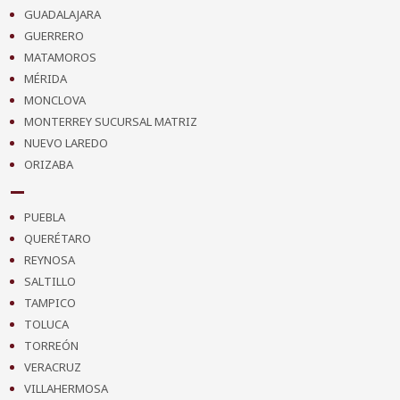
GUADALAJARA
GUERRERO
MATAMOROS
MÉRIDA
MONCLOVA
MONTERREY SUCURSAL MATRIZ
NUEVO LAREDO
ORIZABA
PUEBLA
QUERÉTARO
REYNOSA
SALTILLO
TAMPICO
TOLUCA
TORREÓN
VERACRUZ
VILLAHERMOSA