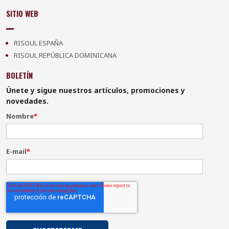
SITIO WEB
RISOUL ESPAÑA
RISOUL REPÚBLICA DOMINICANA
BOLETÍN
Únete y sigue nuestros artículos, promociones y
novedades.
Nombre
*
E-mail
*