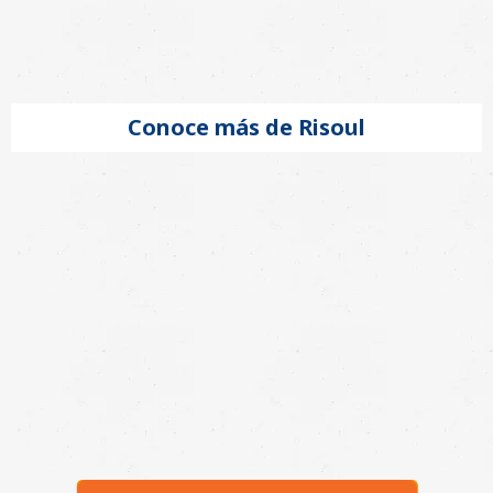
Conoce más de Risoul