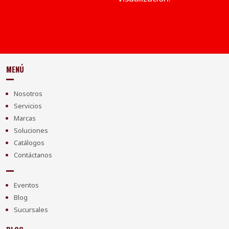
MENÚ
Nosotros
Servicios
Marcas
Soluciones
Catálogos
Contáctanos
Eventos
Blog
Sucursales