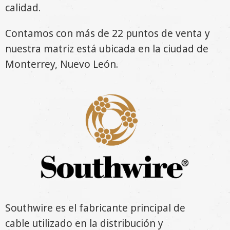
calidad.
Contamos con más de 22 puntos de venta y
nuestra matriz está ubicada en la ciudad de
Monterrey, Nuevo León.
Southwire
es el fabricante principal de
cable utilizado en la distribución y