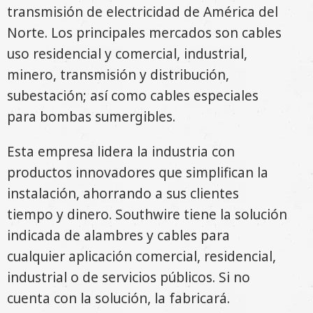
transmisión de electricidad de América del
Norte. Los principales mercados son cables
uso residencial y comercial, industrial,
minero, transmisión y distribución,
subestación; así como cables especiales
para bombas sumergibles.
Esta empresa lidera la industria con
productos innovadores que simplifican la
instalación, ahorrando a sus clientes
tiempo y dinero. Southwire tiene la solución
indicada de alambres y cables para
cualquier aplicación comercial, residencial,
industrial o de servicios públicos. Si no
cuenta con la solución, la fabricará.