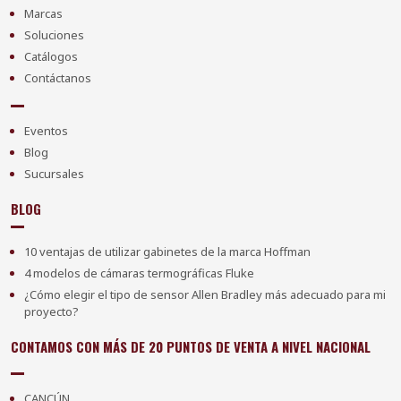
Marcas
Soluciones
Catálogos
Contáctanos
Eventos
Blog
Sucursales
BLOG
10 ventajas de utilizar gabinetes de la marca Hoffman
4 modelos de cámaras termográficas Fluke
¿Cómo elegir el tipo de sensor Allen Bradley más adecuado para mi
proyecto?
CONTAMOS CON MÁS DE 20 PUNTOS DE VENTA A NIVEL NACIONAL
CANCÚN