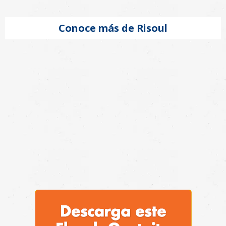
Conoce más de Risoul