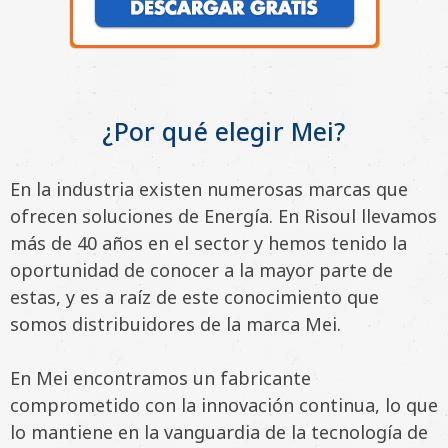
¿Por qué elegir Mei?
En la industria existen numerosas marcas que
ofrecen soluciones de Energía. En Risoul llevamos
más de 40 años en el sector y hemos tenido la
oportunidad de conocer a la mayor parte de
estas, y es a raíz de este conocimiento que
somos distribuidores de la marca Mei.
En Mei encontramos un fabricante
comprometido con la innovación continua, lo que
lo mantiene en la vanguardia de la tecnología de