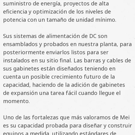
suministro de energía, proyectos de alta
eficiencia y optimización de los niveles de
potencia con un tamaño de unidad mínimo.
Sus sistemas de alimentación de DC son
ensamblados y probados en nuestra planta, para
posteriormente enviarlos listos para ser
instalados en su sitio final. Las barras y cables de
sus gabinetes están diseñados teniendo en
cuenta un posible crecimiento futuro de la
capacidad, haciendo de la adición de gabinetes
de expansión una tarea fácil cuando llegue el
momento.
Uno de las fortalezas que más valoramos de
Mei
es su capacidad probada para diseñar y construir
equipos a medida, utilizando estándares de