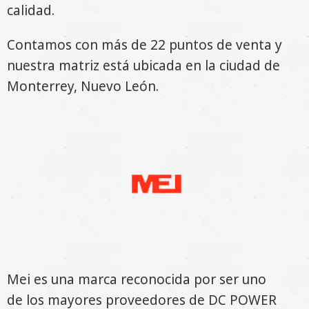
calidad.
Contamos con más de 22 puntos de venta y
nuestra matriz está ubicada en la ciudad de
Monterrey, Nuevo León.
Mei
es una marca reconocida por ser uno
de los mayores proveedores de DC POWER