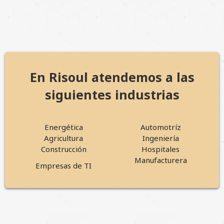
En Risoul atendemos a las
siguientes industrias
Energética
Automotríz
Agricultura
Ingeniería
Construcción
Hospitales
Manufacturera
Empresas de TI