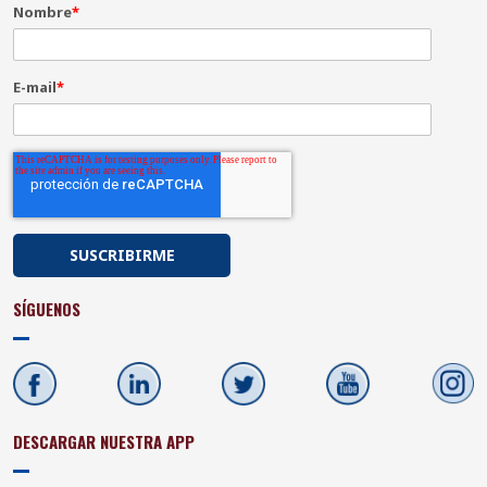
Nombre
*
E-mail
*
SÍGUENOS
DESCARGAR NUESTRA APP