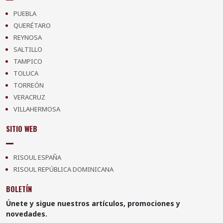
PUEBLA
QUERÉTARO
REYNOSA
SALTILLO
TAMPICO
TOLUCA
TORREÓN
VERACRUZ
VILLAHERMOSA
SITIO WEB
RISOUL ESPAÑA
RISOUL REPÚBLICA DOMINICANA
BOLETÍN
Únete y sigue nuestros artículos, promociones y
novedades.