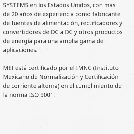
SYSTEMS en los Estados Unidos, con más
de 20 años de experiencia como fabricante
de fuentes de alimentación, rectificadores y
convertidores de DC a DC y otros productos
de energía para una amplia gama de
aplicaciones.
MEI está certificado por el IMNC (Instituto
Mexicano de Normalización y Certificación
de corriente alterna) en el cumplimiento de
la norma ISO 9001.