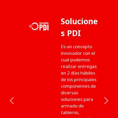
Solucione
s PDI
Es un concepto
innovador con el
cual podemos
realizar entregas
en 2 días hábiles
de los principales
componentes de
diversas
soluciones para
Previous
Next
armado de
tableros,