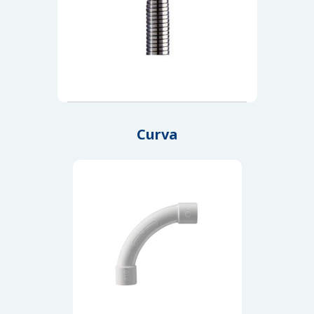
Curva