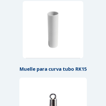
Muelle para curva tubo RK15