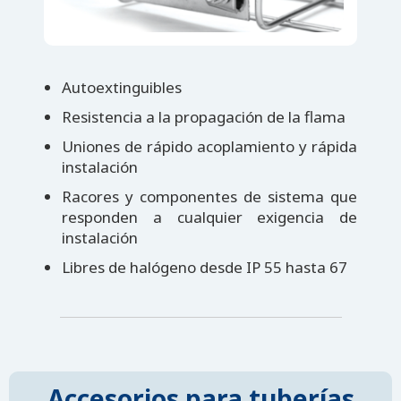
Autoextinguibles
Resistencia a la propagación de la flama
Uniones de rápido acoplamiento y rápida
instalación
Racores y componentes de sistema que
responden a cualquier exigencia de
instalación
Libres de halógeno desde IP 55 hasta 67
Accesorios para tuberías