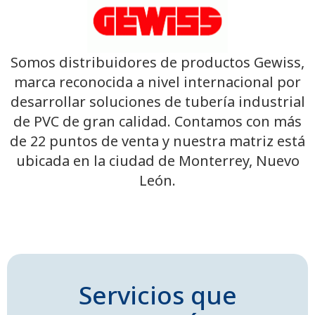
Somos distribuidores de productos Gewiss,
marca reconocida a nivel internacional por
desarrollar soluciones de tubería industrial
de PVC de gran calidad. Contamos con más
de 22 puntos de venta y nuestra matriz está
ubicada en la ciudad de Monterrey, Nuevo
León.
Servicios que