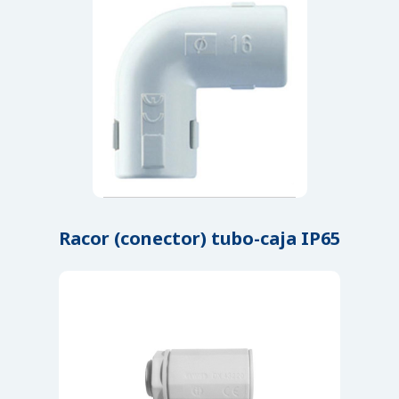
Racor (conector) tubo-caja IP65