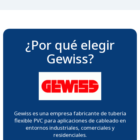
¿Por qué elegir
Gewiss?
Gewiss es una empresa fabricante de tubería
flexible PVC para aplicaciones de cableado en
entornos industriales, comerciales y
residenciales.