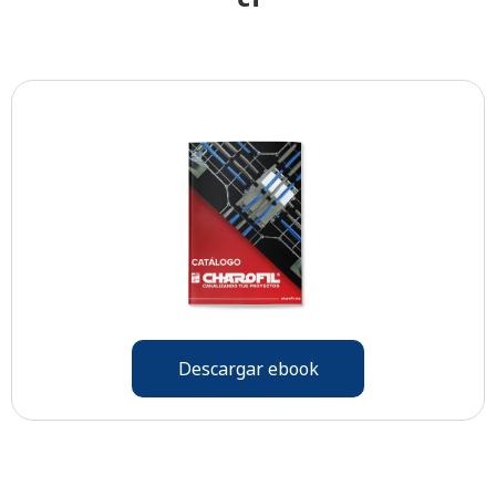
Descargar ebook