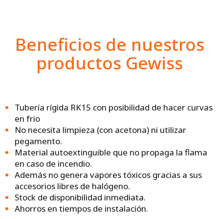
Beneficios de nuestros
productos Gewiss
Tubería rígida RK15 con posibilidad de hacer curvas
en frio
No necesita limpieza (con acetona) ni utilizar
pegamento.
Material autoextinguible que no propaga la flama
en caso de incendio.
Además no genera vapores tóxicos gracias a sus
accesorios libres de halógeno.
Stock de disponibilidad inmediata.
Ahorros en tiempos de instalación.