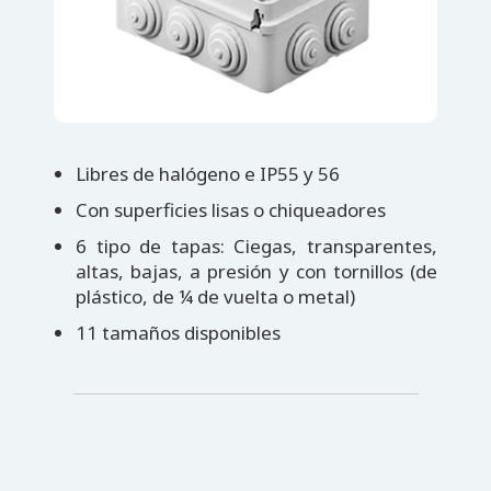
Libres de halógeno e IP55 y 56
Con superficies lisas o chiqueadores
6 tipo de tapas: Ciegas, transparentes,
altas, bajas, a presión y con tornillos (de
plástico, de ¼ de vuelta o metal)
11 tamaños disponibles