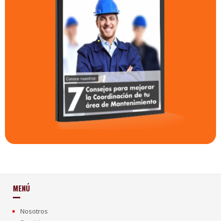
MENÚ
Nosotros