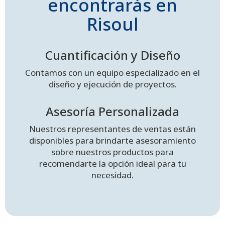
encontrarás en
Risoul
Cuantificación y Diseño
Contamos con un equipo especializado en el
diseño y ejecución de proyectos.
Asesoría Personalizada
Nuestros representantes de ventas están
disponibles para brindarte asesoramiento
sobre nuestros productos para
recomendarte la opción ideal para tu
necesidad.