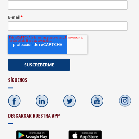
E-mail
*
SÍGUENOS
DESCARGAR NUESTRA APP