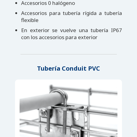
Accesorios 0 halógeno
Accesorios para tubería rígida a tubería
flexible
En exterior se vuelve una tubería IP67
con los accesorios para exterior
Tubería Conduit PVC