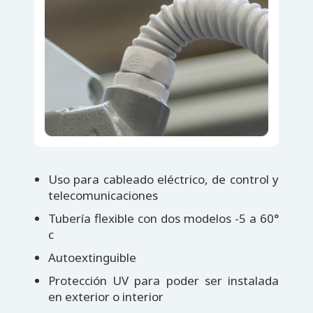
Uso para cableado eléctrico, de control y
telecomunicaciones
Tubería flexible con dos modelos -5 a 60°
c
Autoextinguible
Protección UV para poder ser instalada
en exterior o interior