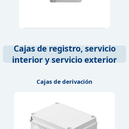
Cajas de registro, servicio
interior y servicio exterior
Cajas de derivación