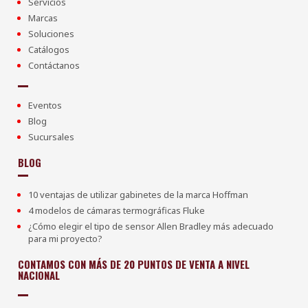
Servicios
Marcas
Soluciones
Catálogos
Contáctanos
Eventos
Blog
Sucursales
BLOG
10 ventajas de utilizar gabinetes de la marca Hoffman
4 modelos de cámaras termográficas Fluke
¿Cómo elegir el tipo de sensor Allen Bradley más adecuado
para mi proyecto?
CONTAMOS CON MÁS DE 20 PUNTOS DE VENTA A NIVEL
NACIONAL