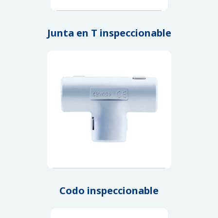
Junta en T inspeccionable
Codo inspeccionable