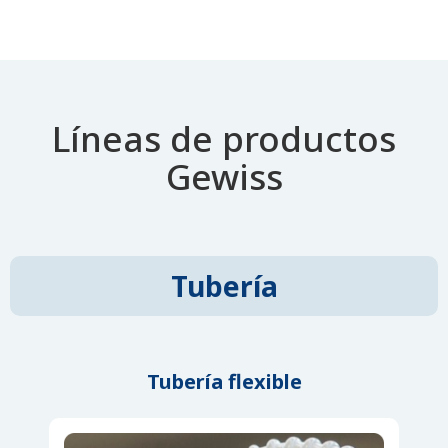
Líneas de productos
Gewiss
Tubería
Tubería flexible