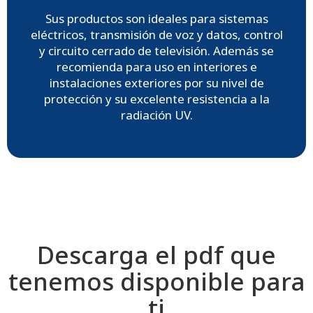
Sus productos son ideales para sistemas
eléctricos, transmisión de voz y datos, control
y circuito cerrado de televisión. Además se
recomienda para uso en interiores e
instalaciones exteriores por su nivel de
protección y su excelente resistencia a la
radiación UV.
Descarga el pdf que
tenemos disponible para
ti