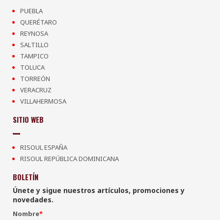
PUEBLA
QUERÉTARO
REYNOSA
SALTILLO
TAMPICO
TOLUCA
TORREÓN
VERACRUZ
VILLAHERMOSA
SITIO WEB
RISOUL ESPAÑA
RISOUL REPÚBLICA DOMINICANA
BOLETÍN
Únete y sigue nuestros artículos, promociones y
novedades.
Nombre
*