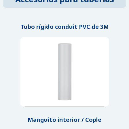
Tubo rígido conduit PVC de 3M
Manguito interior / Cople