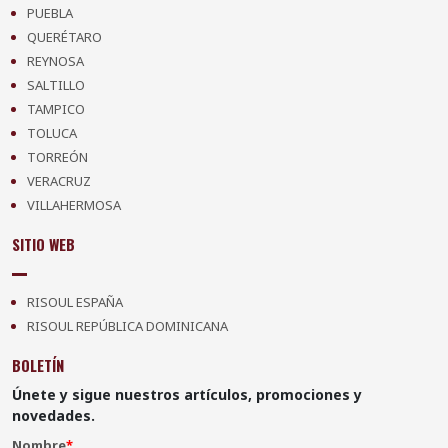
PUEBLA
QUERÉTARO
REYNOSA
SALTILLO
TAMPICO
TOLUCA
TORREÓN
VERACRUZ
VILLAHERMOSA
SITIO WEB
RISOUL ESPAÑA
RISOUL REPÚBLICA DOMINICANA
BOLETÍN
Únete y sigue nuestros artículos, promociones y
novedades.
Nombre
*