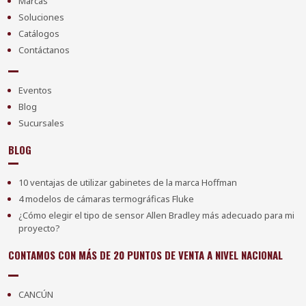
Marcas
Soluciones
Catálogos
Contáctanos
Eventos
Blog
Sucursales
BLOG
10 ventajas de utilizar gabinetes de la marca Hoffman
4 modelos de cámaras termográficas Fluke
¿Cómo elegir el tipo de sensor Allen Bradley más adecuado para mi
proyecto?
CONTAMOS CON MÁS DE 20 PUNTOS DE VENTA A NIVEL NACIONAL
CANCÚN