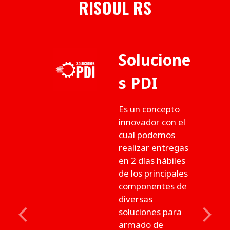
RISOUL RS
Solucione
s PDI
Es un concepto
innovador con el
cual podemos
realizar entregas
en 2 días hábiles
de los principales
componentes de
diversas
soluciones para
Previous
Next
armado de