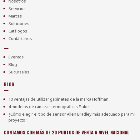
Nosotros
Servicios
Marcas
Soluciones
Catálogos
Contáctanos
Eventos
Blog
Sucursales
BLOG
10 ventajas de utilizar gabinetes de la marca Hoffman
4 modelos de cámaras termográficas Fluke
¿Cómo elegir el tipo de sensor Allen Bradley más adecuado para mi
proyecto?
CONTAMOS CON MÁS DE 20 PUNTOS DE VENTA A NIVEL NACIONAL