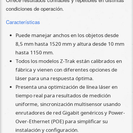
condiciones de operación.
Características
Puede manejar anchos en los objetos desde
8,5 mm hasta 1520 mm y altura desde 10 mm
hasta 1150 mm.
Todos los modelos Z-Trak están calibrados en
fábrica y vienen con diferentes opciones de
láser para una respuesta óptima.
Presenta una optimización de línea láser en
tiempo real para resultados de medición
uniforme, sincronización multisensor usando
enrutadores de red Gigabit genéricos y Power-
Over-Ethernet (POE) para simplificar su
instalación y configuración.