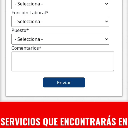
Función Laboral
*
Puesto
*
Comentarios
*
SERVICIOS QUE ENCONTRARÁS EN