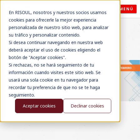
MENÚ
En RISOUL, nosotros y nuestros socios usamos
cookies para ofrecerle la mejor experiencia
personalizada de nuestro sitio web, para analizar
su tráfico y personalizar contenido.
Si desea continuar navegando en nuestra web
deberá aceptar el uso de cookies eligiendo el
botón de "Aceptar cookies".
Si rechazas, no se hará seguimiento de tu
información cuando visites este sitio web. Se
usará una sola cookie en tu navegador para
recordar tu preferencia de que no se te haga
seguimiento.
Aceptar cookies
Declinar cookies