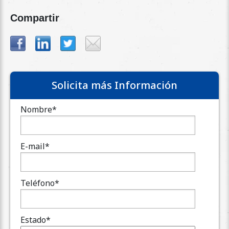
Compartir
Solicita más Información
Nombre
*
E-mail
*
Teléfono
*
Estado
*