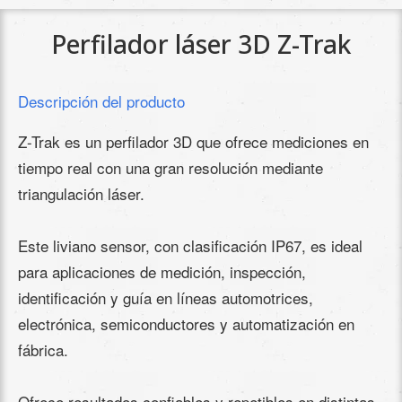
Perfilador láser 3D Z-Trak
Descripción del producto
Z-Trak es un perfilador 3D que ofrece mediciones en
tiempo real con una gran resolución mediante
triangulación láser.
Este liviano sensor, con clasificación IP67, es ideal
para aplicaciones de medición, inspección,
identificación y guía en líneas automotrices,
electrónica, semiconductores y automatización en
fábrica.
Ofrece resultados confiables y repetibles en distintas