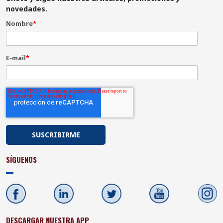
novedades.
Nombre
*
E-mail
*
SÍGUENOS
DESCARGAR NUESTRA APP