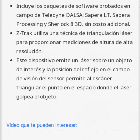
Incluye los paquetes de software probados en
campo de Teledyne DALSA: Sapera LT, Sapera
Processing y Sherlock 8 3D, sin costo adicional.
Z-Trak utiliza una técnica de triangulación láser
para proporcionar mediciones de altura de alta
resolución.
Este dispositivo emite un láser sobre un objeto
de interés y la posición del reflejo en el campo
de visión del sensor permite al escáner
triangular el punto en el espacio donde el láser
golpea el objeto.
Video que te pueden interesar: