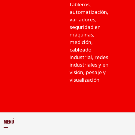
tableros,
automatización,
variadores,
seguridad en
máquinas,
medición,
cableado
industrial, redes
industriales y en
visión, pesaje y
visualización.
MENÚ