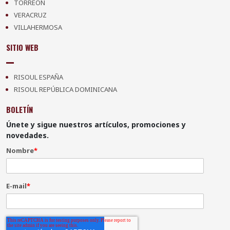
TORREÓN
VERACRUZ
VILLAHERMOSA
SITIO WEB
RISOUL ESPAÑA
RISOUL REPÚBLICA DOMINICANA
BOLETÍN
Únete y sigue nuestros artículos, promociones y
novedades.
Nombre
*
E-mail
*