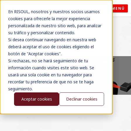
MENÚ
En RISOUL, nosotros y nuestros socios usamos
cookies para ofrecerle la mejor experiencia
personalizada de nuestro sitio web, para analizar
su tráfico y personalizar contenido.
Si desea continuar navegando en nuestra web
deberá aceptar el uso de cookies eligiendo el
botón de "Aceptar cookies".
Si rechazas, no se hará seguimiento de tu
información cuando visites este sitio web. Se
usará una sola cookie en tu navegador para
recordar tu preferencia de que no se te haga
seguimiento.
Aceptar cookies
Declinar cookies