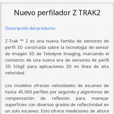
Nuevo perfilador Z TRAK2
Descripción
del producto:
Z-Trak ™ 2 es una nueva familia de sensores de
perfil 3D construida sobre la tecnología de sensor
de imagen 3D de Teledyne Imaging, marcando el
comienzo de una nueva era de sensores de perfil
3D 5GigE para aplicaciones 3D en línea de alta
velocidad.
Los modelos ofrecen velocidades de escaneo de
hasta 45,000 perfiles por segundo y algoritmos de
compensación de reflexión para manejar
superficies con diversos grados de reflectividad en
un solo escaneo. Esto ofrece mediciones de altura