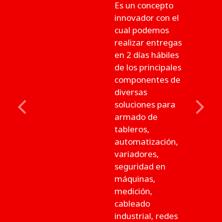
Es un concepto
innovador con el
cual podemos
realizar entregas
en 2 días hábiles
de los principales
componentes de
diversas
soluciones para
Previous
Next
armado de
tableros,
automatización,
variadores,
seguridad en
máquinas,
medición,
cableado
industrial, redes