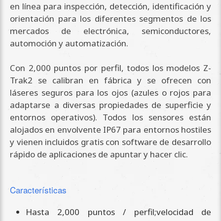
en línea para inspección, detección, identificación y
orientación para los diferentes segmentos de los
mercados de electrónica, semiconductores,
automoción y automatización.
Con 2,000 puntos por perfil, todos los modelos Z-
Trak2 se calibran en fábrica y se ofrecen con
láseres seguros para los ojos (azules o rojos para
adaptarse a diversas propiedades de superficie y
entornos operativos). Todos los sensores están
alojados en envolvente IP67 para entornos hostiles
y vienen incluidos gratis con software de desarrollo
rápido de aplicaciones de apuntar y hacer clic.
Características
Hasta 2,000 puntos / perfil;velocidad de