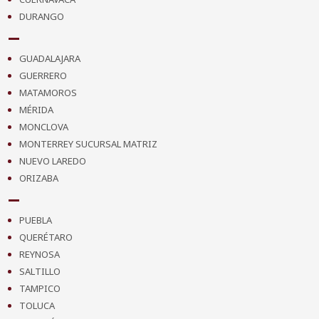
DURANGO
GUADALAJARA
GUERRERO
MATAMOROS
MÉRIDA
MONCLOVA
MONTERREY SUCURSAL MATRIZ
NUEVO LAREDO
ORIZABA
PUEBLA
QUERÉTARO
REYNOSA
SALTILLO
TAMPICO
TOLUCA