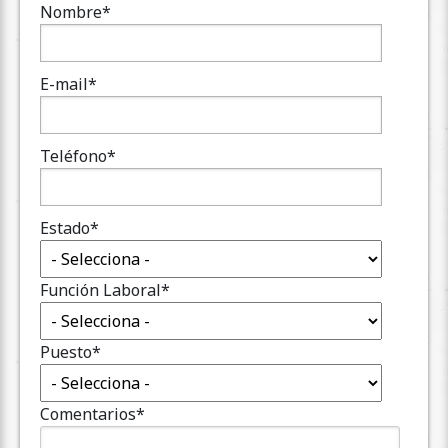
Nombre
*
E-mail
*
Teléfono
*
Estado
*
Función Laboral
*
Puesto
*
Comentarios
*