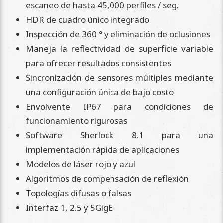
escaneo de hasta 45,000 perfiles / seg.
HDR de cuadro único integrado
Inspección de 360 ​​° y eliminación de oclusiones
Maneja la reflectividad de superficie variable
para ofrecer resultados consistentes
Sincronización de sensores múltiples mediante
una configuración única de bajo costo
Envolvente IP67 para condiciones de
funcionamiento rigurosas
Software Sherlock 8.1 para una
implementación rápida de aplicaciones
Modelos de láser rojo y azul
Algoritmos de compensación de reflexión
Topologías difusas o falsas
Interfaz 1, 2.5 y 5GigE