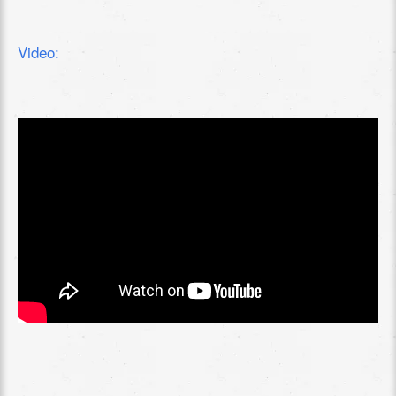
Video: