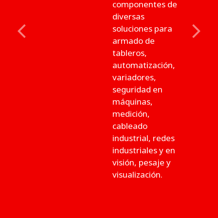
componentes de
diversas
soluciones para
Previous
Next
armado de
tableros,
automatización,
variadores,
seguridad en
máquinas,
medición,
cableado
industrial, redes
industriales y en
visión, pesaje y
visualización.