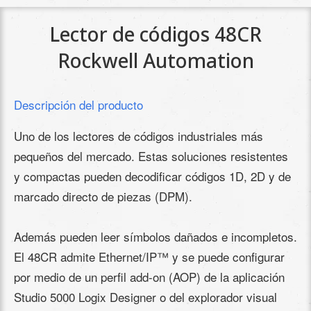
Lector de códigos 48CR
Rockwell Automation
Descripción del producto
Uno de los lectores de códigos industriales más
pequeños del mercado. Estas soluciones resistentes
y compactas pueden decodificar códigos 1D, 2D y de
marcado directo de piezas (DPM).
Además pueden leer símbolos dañados e incompletos.
El 48CR admite Ethernet/IP™ y se puede configurar
por medio de un perfil add-on (AOP) de la aplicación
Studio 5000 Logix Designer o del explorador visual