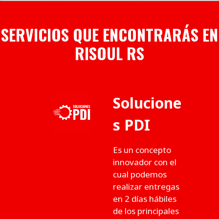
SERVICIOS QUE ENCONTRARÁS EN
RISOUL RS
Solucione
s PDI
Es un concepto
innovador con el
cual podemos
realizar entregas
en 2 días hábiles
de los principales