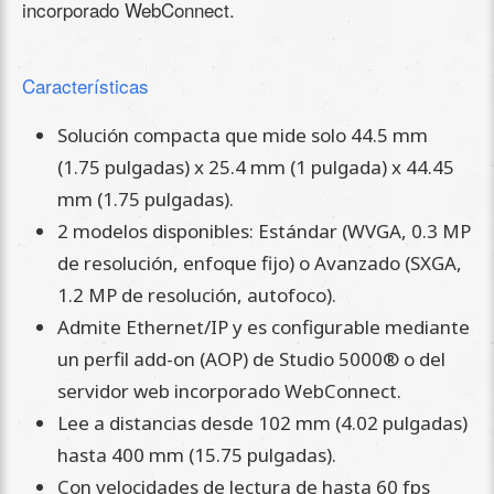
incorporado WebConnect.
Características
Solución compacta que mide solo 44.5 mm
(1.75 pulgadas) x 25.4 mm (1 pulgada) x 44.45
mm (1.75 pulgadas).
2 modelos disponibles: Estándar (WVGA, 0.3 MP
de resolución, enfoque fijo) o Avanzado (SXGA,
1.2 MP de resolución, autofoco).
Admite Ethernet/IP y es configurable mediante
un perfil add-on (AOP) de Studio 5000® o del
servidor web incorporado WebConnect.
Lee a distancias desde 102 mm (4.02 pulgadas)
hasta 400 mm (15.75 pulgadas).
Con velocidades de lectura de hasta 60 fps