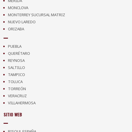
MÉRIDA
MONCLOVA
MONTERREY SUCURSAL MATRIZ
NUEVO LAREDO
ORIZABA
PUEBLA
QUERÉTARO
REYNOSA
SALTILLO
TAMPICO
TOLUCA
TORREÓN
VERACRUZ
VILLAHERMOSA
SITIO WEB
RISOUL ESPAÑA