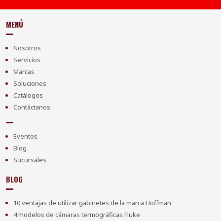
MENÚ
Nosotros
Servicios
Marcas
Soluciones
Catálogos
Contáctanos
Eventos
Blog
Sucursales
BLOG
10 ventajas de utilizar gabinetes de la marca Hoffman
4 modelos de cámaras termográficas Fluke