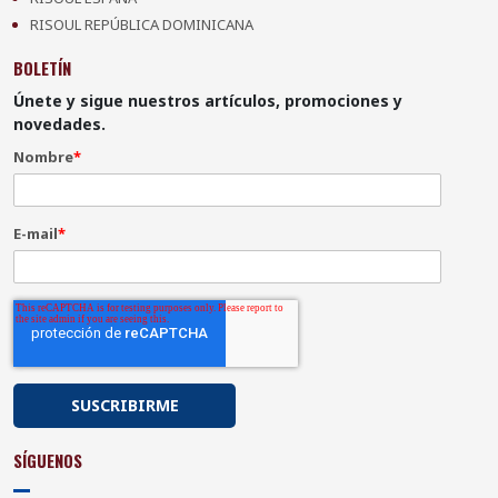
RISOUL REPÚBLICA DOMINICANA
BOLETÍN
Únete y sigue nuestros artículos, promociones y
novedades.
Nombre
*
E-mail
*
SÍGUENOS