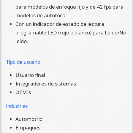
para modelos de enfoque fijo y de 42 fps para
modelos de autofoco.
Con un indicador de estado de lectura
programable LED (rojo o blanco) para Leído/No
leído.
Tipo de usuario
Usuario final
Integradores de sistemas
OEM´s
Industrias
Automotriz
Empaques