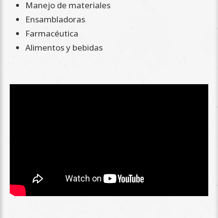
Manejo de materiales
Ensambladoras
Farmacéutica
Alimentos y bebidas