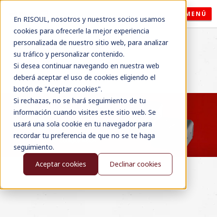
MENÚ
En RISOUL, nosotros y nuestros socios usamos
cookies para ofrecerle la mejor experiencia
personalizada de nuestro sitio web, para analizar
su tráfico y personalizar contenido.
Si desea continuar navegando en nuestra web
deberá aceptar el uso de cookies eligiendo el
botón de "Aceptar cookies".
Si rechazas, no se hará seguimiento de tu
información cuando visites este sitio web. Se
usará una sola cookie en tu navegador para
recordar tu preferencia de que no se te haga
seguimiento.
Aceptar cookies
Declinar cookies