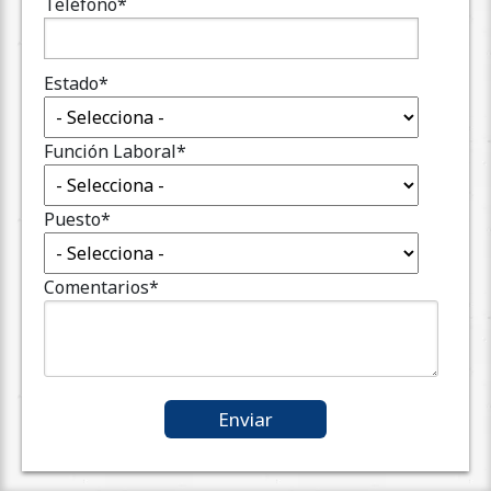
Teléfono
*
Estado
*
Función Laboral
*
Puesto
*
Comentarios
*