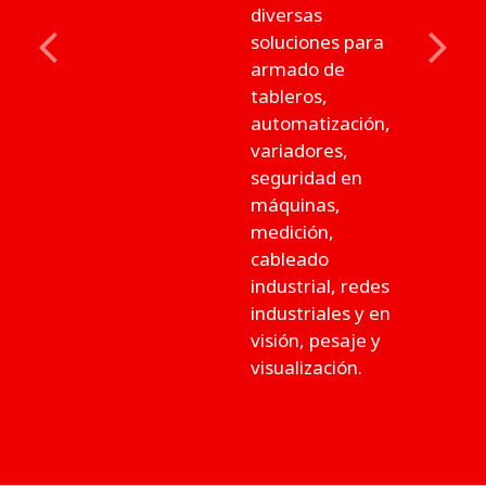
diversas
soluciones para
Previous
Next
armado de
tableros,
automatización,
variadores,
seguridad en
máquinas,
medición,
cableado
industrial, redes
industriales y en
visión, pesaje y
visualización.