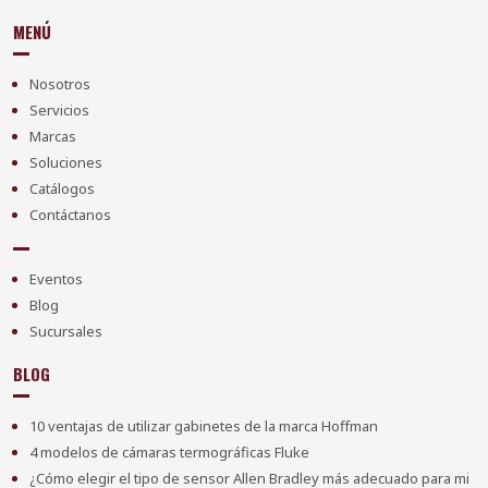
MENÚ
Nosotros
Servicios
Marcas
Soluciones
Catálogos
Contáctanos
Eventos
Blog
Sucursales
BLOG
10 ventajas de utilizar gabinetes de la marca Hoffman
4 modelos de cámaras termográficas Fluke
¿Cómo elegir el tipo de sensor Allen Bradley más adecuado para mi