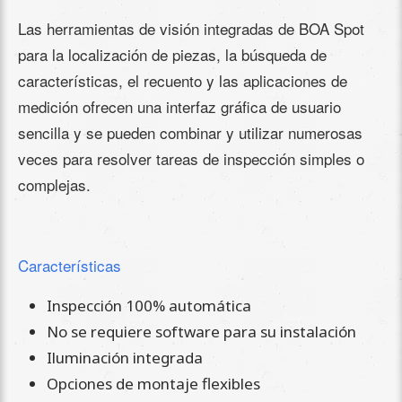
Las herramientas de visión integradas de BOA Spot
para la localización de piezas, la búsqueda de
características, el recuento y las aplicaciones de
medición ofrecen una interfaz gráfica de usuario
sencilla y se pueden combinar y utilizar numerosas
veces para resolver tareas de inspección simples o
complejas.
Características
Inspección 100% automática
No se requiere software para su instalación
Iluminación integrada
Opciones de montaje flexibles