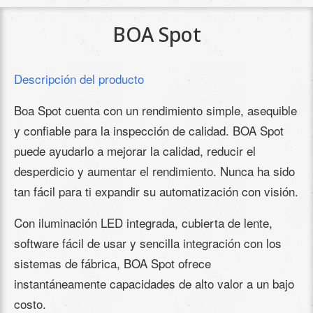
BOA Spot
Descripción del producto
Boa Spot cuenta con un rendimiento simple, asequible
y confiable para la inspección de calidad. BOA Spot
puede ayudarlo a mejorar la calidad, reducir el
desperdicio y aumentar el rendimiento. Nunca ha sido
tan fácil para ti expandir su automatización con visión.
Con iluminación LED integrada, cubierta de lente,
software fácil de usar y sencilla integración con los
sistemas de fábrica, BOA Spot ofrece
instantáneamente capacidades de alto valor a un bajo
costo.