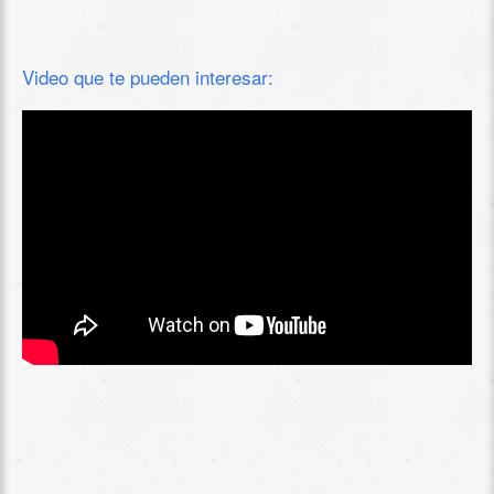
Video que te pueden interesar: