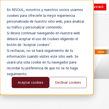
MENÚ
En RISOUL, nosotros y nuestros socios usamos
cookies para ofrecerle la mejor experiencia
personalizada de nuestro sitio web, para analizar
su tráfico y personalizar contenido.
Si desea continuar navegando en nuestra web
deberá aceptar el uso de cookies eligiendo el
botón de "Aceptar cookies".
Si rechazas, no se hará seguimiento de tu
información cuando visites este sitio web. Se
usará una sola cookie en tu navegador para
recordar tu preferencia de que no se te haga
seguimiento.
Aceptar cookies
Declinar cookies