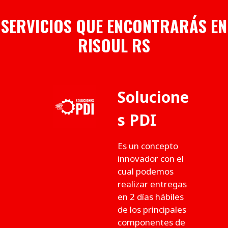
SERVICIOS QUE ENCONTRARÁS EN
RISOUL RS
Solucione
s PDI
Es un concepto
innovador con el
cual podemos
realizar entregas
en 2 días hábiles
de los principales
componentes de