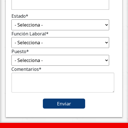
Estado
*
Función Laboral
*
Puesto
*
Comentarios
*