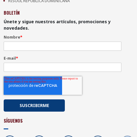
RISOUL REPÚBLICA DOMINICANA
BOLETÍN
Únete y sigue nuestros artículos, promociones y
novedades.
Nombre
*
E-mail
*
SÍGUENOS