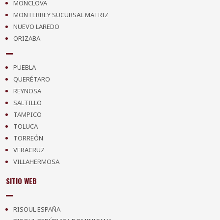
MONCLOVA
MONTERREY SUCURSAL MATRIZ
NUEVO LAREDO
ORIZABA
PUEBLA
QUERÉTARO
REYNOSA
SALTILLO
TAMPICO
TOLUCA
TORREÓN
VERACRUZ
VILLAHERMOSA
SITIO WEB
RISOUL ESPAÑA