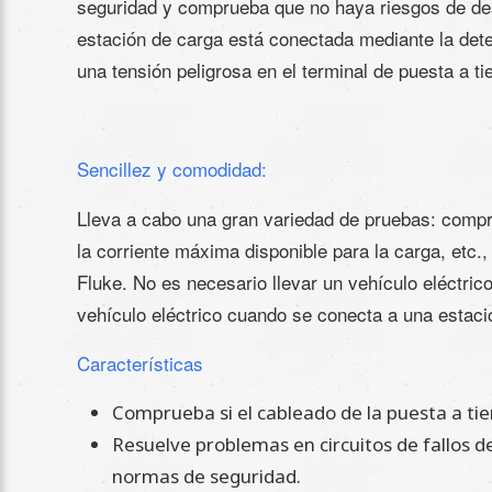
seguridad y comprueba que no haya riesgos de desc
estación de carga está conectada mediante la dete
una tensión peligrosa en el terminal de puesta a tie
Sencillez y comodidad:
Lleva a cabo una gran variedad de pruebas: compro
la corriente máxima disponible para la carga, etc
Fluke. No es necesario llevar un vehículo eléctric
vehículo eléctrico cuando se conecta a una estació
Características
Comprueba si el cableado de la puesta a tier
Resuelve problemas en circuitos de fallos d
normas de seguridad.