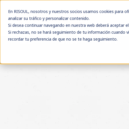
En RISOUL, nosotros y nuestros socios usamos cookies para ofre
analizar su tráfico y personalizar contenido.
Si desea continuar navegando en nuestra web deberá aceptar el 
Si rechazas, no se hará seguimiento de tu información cuando vi
recordar tu preferencia de que no se te haga seguimiento.
MARCAS
SOLUCIONES
EVENTOS