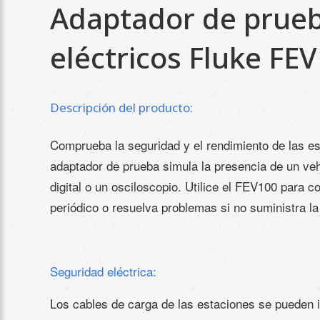
Adaptador de prueb
eléctricos Fluke FE
Descripción
del producto:
Comprueba la seguridad y el rendimiento de las est
adaptador de prueba simula la presencia de un veh
digital o un osciloscopio. Utilice el FEV100 para 
periódico o resuelva problemas si no suministra l
Seguridad eléctrica:
Los cables de carga de las estaciones se pueden ir