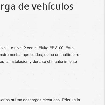
rga de vehículos
ivel 1 o nivel 2 con el Fluke FEV100. Este
s instrumentos apropiados, como un multímetro
as la instalación y durante el mantenimiento
arios sufran descargas eléctricas. Prioriza la