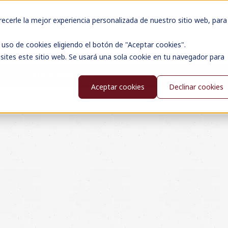
cerle la mejor experiencia personalizada de nuestro sitio web, para
uso de cookies eligiendo el botón de "Aceptar cookies".
sites este sitio web. Se usará una sola cookie en tu navegador para
CENTRO DE COMPETENCIAS
CATÁLOGOS
N
Aceptar cookies
Declinar cookies