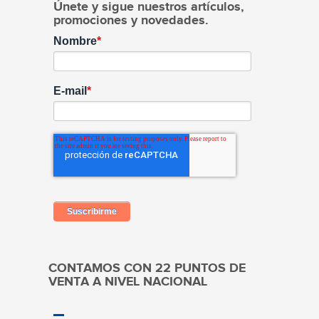
Únete y sigue nuestros artículos,
promociones y novedades.
Nombre
*
E-mail
*
CONTAMOS CON 22 PUNTOS DE
VENTA A NIVEL NACIONAL