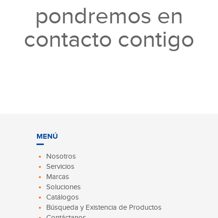
pondremos en
contacto contigo
MENÚ
Nosotros
Servicios
Marcas
Soluciones
Catálogos
Búsqueda y Existencia de Productos
Contáctanos