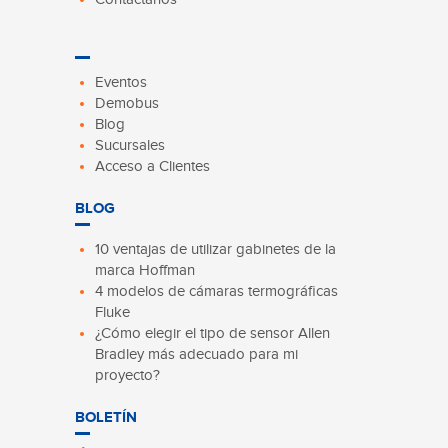
Eventos
Demobus
Blog
Sucursales
Acceso a Clientes
BLOG
10 ventajas de utilizar gabinetes de la
marca Hoffman
4 modelos de cámaras termográficas
Fluke
¿Cómo elegir el tipo de sensor Allen
Bradley más adecuado para mi
proyecto?
BOLETÍN