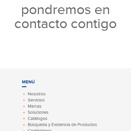
pondremos en
contacto contigo
MENÚ
Nosotros
Servicios
Marcas
Soluciones
Catálogos
Búsqueda y Existencia de Productos
Contáctanos