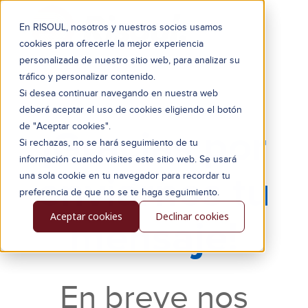
En RISOUL, nosotros y nuestros socios usamos
cookies para ofrecerle la mejor experiencia
personalizada de nuestro sitio web, para analizar su
tráfico y personalizar contenido.
Si desea continuar navegando en nuestra web
deberá aceptar el uso de cookies eligiendo el botón
de "Aceptar cookies".
¡Gracias por
Si rechazas, no se hará seguimiento de tu
información cuando visites este sitio web. Se usará
enviarnos tu
una sola cookie en tu navegador para recordar tu
preferencia de que no se te haga seguimiento.
Aceptar cookies
Declinar cookies
mensaje!
En breve nos