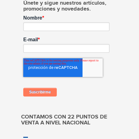
Únete y sigue nuestros artículos,
promociones y novedades.
Nombre
*
E-mail
*
CONTAMOS CON 22 PUNTOS DE
VENTA A NIVEL NACIONAL