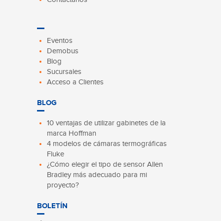
Eventos
Demobus
Blog
Sucursales
Acceso a Clientes
BLOG
10 ventajas de utilizar gabinetes de la
marca Hoffman
4 modelos de cámaras termográficas
Fluke
¿Cómo elegir el tipo de sensor Allen
Bradley más adecuado para mi
proyecto?
BOLETÍN