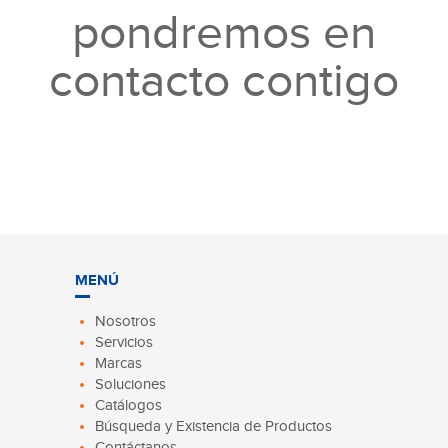
pondremos en
contacto contigo
MENÚ
Nosotros
Servicios
Marcas
Soluciones
Catálogos
Búsqueda y Existencia de Productos
Contáctanos