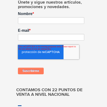
Únete y sigue nuestros artículos,
promociones y novedades.
Nombre
*
E-mail
*
CONTAMOS CON 22 PUNTOS DE
VENTA A NIVEL NACIONAL