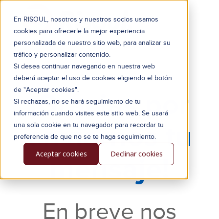
En RISOUL, nosotros y nuestros socios usamos
cookies para ofrecerle la mejor experiencia
personalizada de nuestro sitio web, para analizar su
tráfico y personalizar contenido.
Si desea continuar navegando en nuestra web
deberá aceptar el uso de cookies eligiendo el botón
de "Aceptar cookies".
¡Gracias por
Si rechazas, no se hará seguimiento de tu
información cuando visites este sitio web. Se usará
enviarnos tu
una sola cookie en tu navegador para recordar tu
preferencia de que no se te haga seguimiento.
Aceptar cookies
Declinar cookies
mensaje!
En breve nos