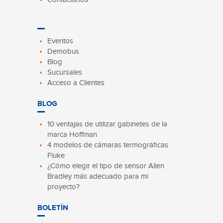
Eventos
Demobus
Blog
Sucursales
Acceso a Clientes
BLOG
10 ventajas de utilizar gabinetes de la
marca Hoffman
4 modelos de cámaras termográficas
Fluke
¿Cómo elegir el tipo de sensor Allen
Bradley más adecuado para mi
proyecto?
BOLETÍN