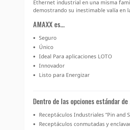
Ethernet industrial en una misma fami
demostrando su inestimable valía en la
AMAXX es...
Seguro
Único
Ideal Para aplicaciones LOTO
Innovador
Listo para Energizar
Dentro de las opciones estándar d
Receptáculos Industriales “Pin and S
Receptáculos conmutadas y enclavad