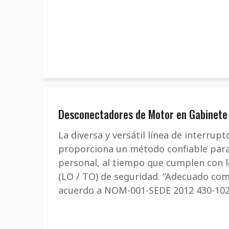
Desconectadores de Motor en Gabinete
La diversa y versátil línea de interr
proporciona un método confiable para 
personal, al tiempo que cumplen con l
(LO / TO) de seguridad. “Adecuado co
acuerdo a NOM-001-SEDE 2012 430-102 (