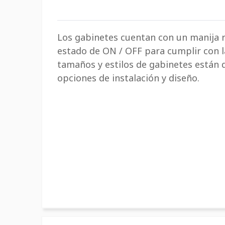
Los gabinetes cuentan con un manija r
estado de ON / OFF para cumplir con l
tamaños y estilos de gabinetes están 
opciones de instalación y diseño.