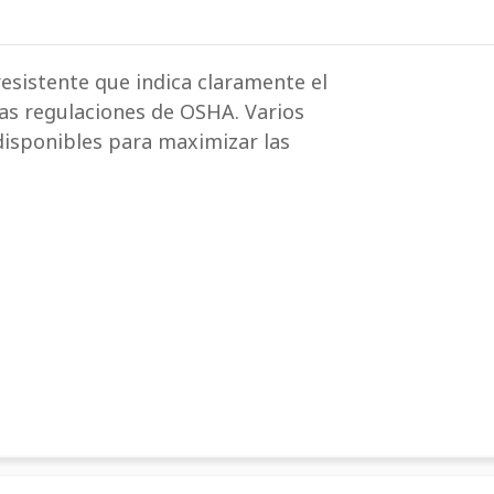
esistente que indica claramente el
as regulaciones de OSHA. Varios
disponibles para maximizar las