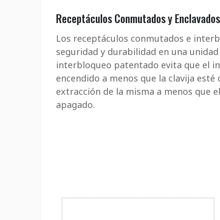
Receptáculos Conmutados y Enclavados
Los receptáculos conmutados e inte
seguridad y durabilidad en una unida
interbloqueo patentado evita que el i
encendido a menos que la clavija esté
extracción de la misma a menos que el
apagado.