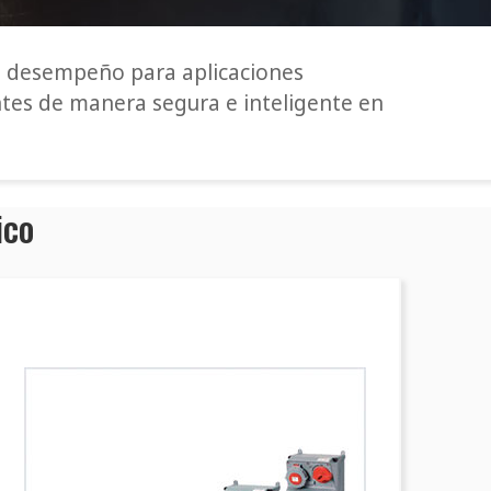
o desempeño para aplicaciones
entes de manera segura e inteligente en
ico