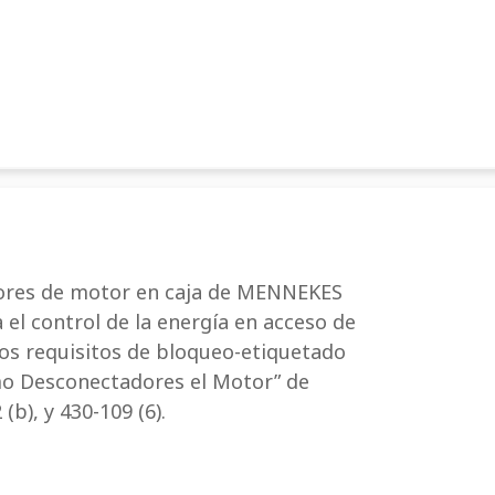
uptores de motor en caja de MENNEKES
el control de la energía en acceso de
os requisitos de bloqueo-etiquetado
mo Desconectadores el Motor” de
b), y 430-109 (6).