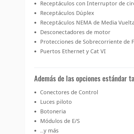
Receptáculos con Interruptor de circu
Receptáculos Dúplex
Receptáculos NEMA de Media Vuelt
Desconectadores de motor
Protecciones de Sobrecorriente de 
Puertos Ethernet y Cat VI
Además de las opciones estándar ta
Conectores de Control
Luces piloto
Botoneria
Módulos de E/S
...y más