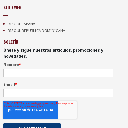
SITIO WEB
RISOUL ESPAÑA
RISOUL REPÚBLICA DOMINICANA
BOLETÍN
Únete y sigue nuestros artículos, promociones y
novedades.
Nombre
*
E-mail
*