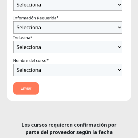
Información Requerida
*
Industria
*
Nombre del curso
*
Los cursos requieren confirmación por
parte del proveedor según la fecha