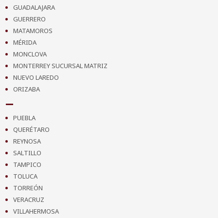
GUADALAJARA
GUERRERO
MATAMOROS
MÉRIDA
MONCLOVA
MONTERREY SUCURSAL MATRIZ
NUEVO LAREDO
ORIZABA
PUEBLA
QUERÉTARO
REYNOSA
SALTILLO
TAMPICO
TOLUCA
TORREÓN
VERACRUZ
VILLAHERMOSA