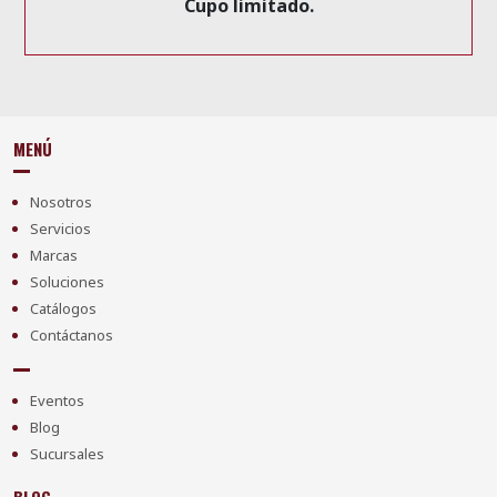
Cupo limitado.
MENÚ
Nosotros
Servicios
Marcas
Soluciones
Catálogos
Contáctanos
Eventos
Blog
Sucursales