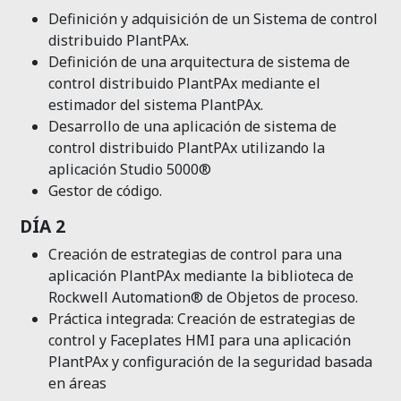
Definición y adquisición de un Sistema de control
distribuido
PlantPAx
.
Definición de una arquitectura de sistema de
control distribuido
PlantPAx
mediante el
estimador del sistema
PlantPAx
.
Desarrollo de una aplicación de sistema de
control
distribuido
PlantPAx
utilizando la
aplicación Studio 5000®
Gestor de código.
DÍA 2
Creación de estrategias de control para una
aplicación
PlantPAx
mediante la biblioteca de
Rockwell Automation®
de Objetos de proceso.
Práctica integrada: Creación de estrategias de
control y
Faceplates
HMI para una aplicación
PlantPAx
y
configuración de la seguridad basada
en áreas