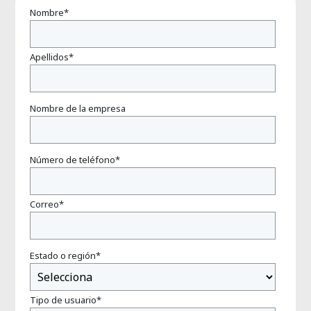
Nombre
*
Apellidos
*
Nombre de la empresa
Número de teléfono
*
Correo
*
Estado o región
*
Tipo de usuario
*