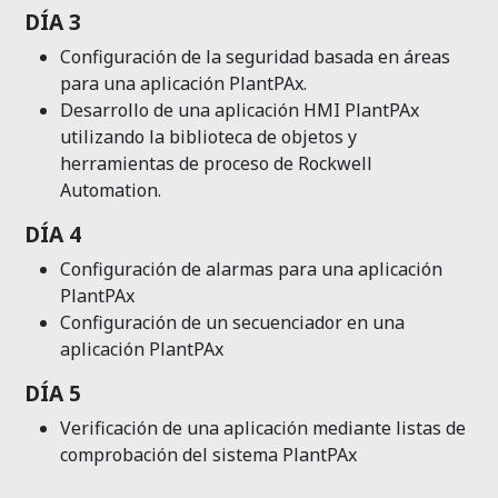
DÍA 3
Configuración de la seguridad basada en áreas
para una
aplicación
PlantPAx
.
Desarrollo de una aplicación HMI
PlantPAx
utilizando la
biblioteca de objetos y
herramientas de proceso de Rockwell
Automation.
DÍA 4
Configuración de alarmas para una aplicación
PlantPAx
Configuración de un secuenciador en una
aplicación
PlantPAx
DÍA 5
Verificación de una aplicación mediante listas de
comprobación del sistema
PlantPAx