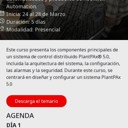
Automation.
Inicia: 24 al 28 de Marzo
Duración: 5 días
Modalidad: Presencial
Este curso presenta los componentes principales de
un sistema de control distribuido
PlantPAx
® 5.0,
incluida la arquitectura del sistema, la configuración,
las alarmas y la seguridad. Durante este curso, se
centrará en diseñar y configurar un sistema
PlantPAx
5.0
Descarga el temario
AGENDA
DÍA 1