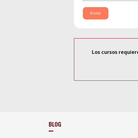
Los cursos requier
BLOG