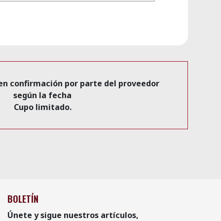
en confirmación por parte del proveedor
según la fecha
Cupo limitado.
BOLETÍN
Únete y sigue nuestros artículos,