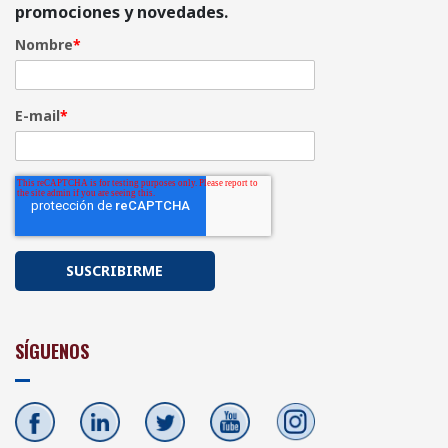
promociones y novedades.
Nombre
*
E-mail
*
SÍGUENOS