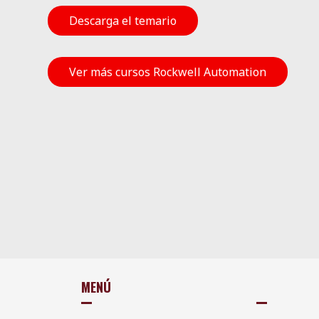
Descarga el temario
Ver más cursos Rockwell Automation
MENÚ