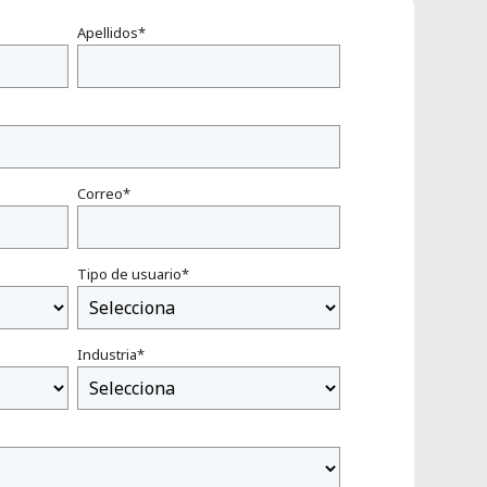
Apellidos
*
Correo
*
Tipo de usuario
*
Industria
*