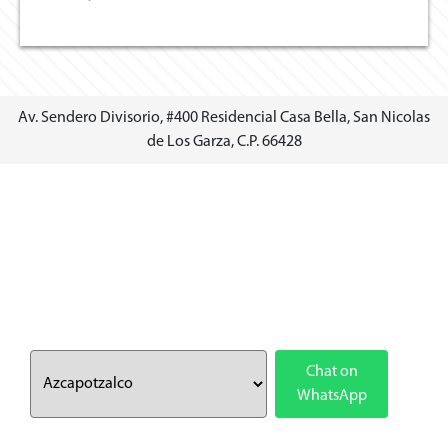
Av. Sendero Divisorio, #400 Residencial Casa Bella, San Nicolas
de Los Garza, C.P. 66428
Chat on
WhatsApp