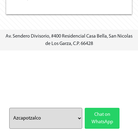
Av. Sendero Divisorio, #400 Residencial Casa Bella, San Nicolas
de Los Garza, C.P. 66428
Chat on
WhatsApp