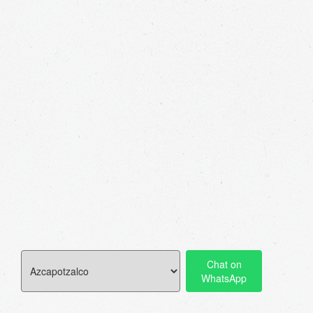
Chat on
WhatsApp