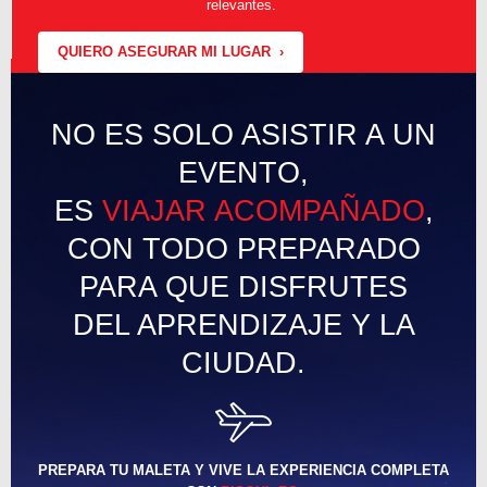
relevantes.
QUIERO ASEGURAR MI LUGAR ›
NO ES SOLO ASISTIR A UN
EVENTO,
ES
VIAJAR ACOMPAÑADO
,
CON TODO PREPARADO
PARA QUE DISFRUTES
DEL APRENDIZAJE Y LA
CIUDAD.
PREPARA TU MALETA Y VIVE LA EXPERIENCIA COMPLETA