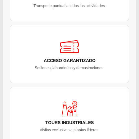
Transporte puntual a todas las actividades.
ACCESO GARANTIZADO
Sesiones, laboratorios y demostraciones.
TOURS INDUSTRIALES
Visitas exclusivas a plantas líderes.