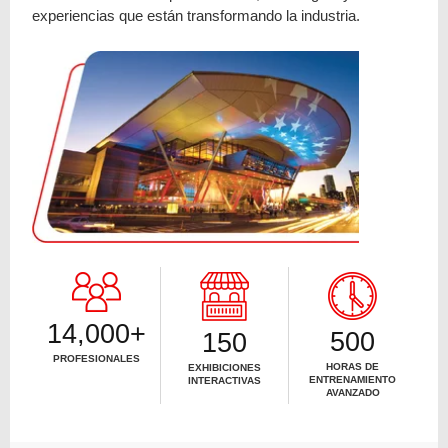
experiencias que están transformando la industria.
14,000+
500
150
PROFESIONALES
HORAS DE
EXHIBICIONES
ENTRENAMIENTO
INTERACTIVAS
AVANZADO