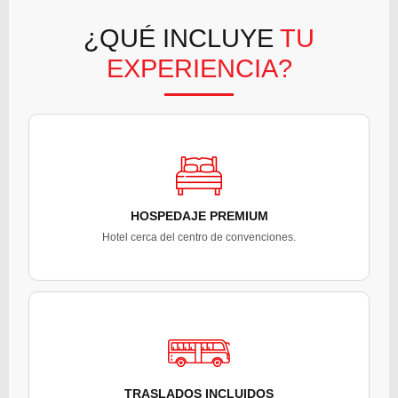
¿QUÉ INCLUYE
TU
EXPERIENCIA?
HOSPEDAJE PREMIUM
Hotel cerca del centro de convenciones.
TRASLADOS INCLUIDOS