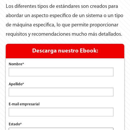
Los diferentes tipos de estándares son creados para
abordar un aspecto específico de un sistema o un tipo
de máquina especifica, lo que permite proporcionar
requisitos y recomendaciones mucho más detallados.
Descarga nuestro Ebook:
Nombre
*
Apellido
*
E-mail empresarial
Estado
*